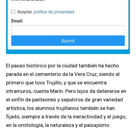
El paseo histórico por la ciudad también ha hecho
parada en el cementerio de la Vera Cruz, siendo el
primero que tuvo Trujillo, y que se encuentra
intramuros, cuenta Marín. Pero lejos de detenerse en
el sinfín de panteones y sepulcros de gran variedad
artística, los alumnos trujillanos también se han
fijado, siempre a través de la ineractividad y el juego,
en la ornitología, la naturaleza y el paisajismo.