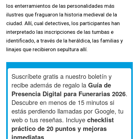
los enterramientos de las personalidades más
ilustres que fraguaron la historia medieval de la
ciudad. Allí, cual detectives, los participantes han
interpretado las inscripciones de las tumbas e
identificado, a través de la heráldica, las familias y
linajes que recibieron sepultura allí.