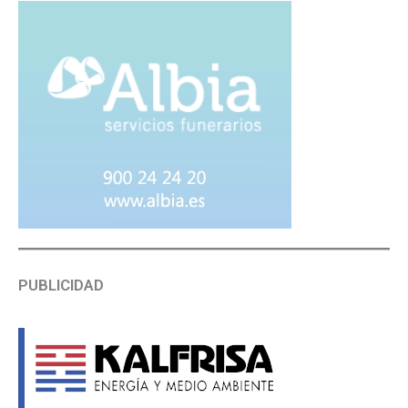
PUBLICIDAD