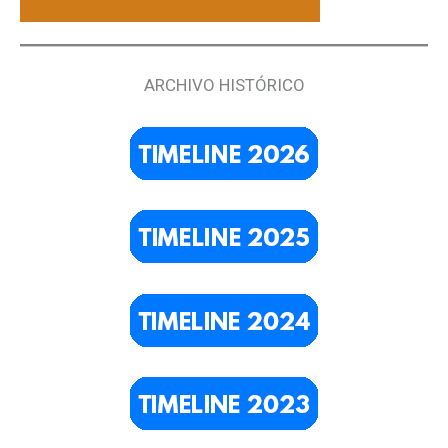
ARCHIVO HISTÓRICO