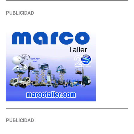
PUBLICIDAD
PUBLICIDAD