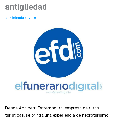
antigüedad
21 diciembre. 2018
Desde Adalberti Extremadura, empresa de rutas
turísticas, se brinda una experiencia de necroturismo