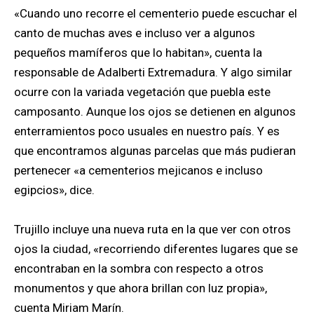
«Cuando uno recorre el cementerio puede escuchar el
canto de muchas aves e incluso ver a algunos
pequeños mamíferos que lo habitan», cuenta la
responsable de Adalberti Extremadura. Y algo similar
ocurre con la variada vegetación que puebla este
camposanto. Aunque los ojos se detienen en algunos
enterramientos poco usuales en nuestro país. Y es
que encontramos algunas parcelas que más pudieran
pertenecer «a cementerios mejicanos e incluso
egipcios», dice.
Trujillo incluye una nueva ruta en la que ver con otros
ojos la ciudad, «recorriendo diferentes lugares que se
encontraban en la sombra con respecto a otros
monumentos y que ahora brillan con luz propia»,
cuenta Miriam Marín.