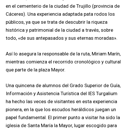
en el cementerio de la ciudad de Trujillo (provincia de
Cáceres). Una experiencia adaptada pata rodos los
públicos, ya que se trata de descubrir la riqueza
histórica y patrimonial de la ciudad a través, sobre
todo, «de sus antepasados y sus eternas moradas».
Así lo asegura la responsable de la ruta, Miriam Marín,
mientras comienza el recorrido cronológico y cultural
que parte de la plaza Mayor.
Una quincena de alumnos del Grado Superior de Guía,
Información y Asistencia Turística del IES Turgalium
ha hecho las veces de visitantes en esta experiencia
pionera, en la que los escudos heráldicos juegan un
papel fundamental. El primer punto a visitar ha sido la
iglesia de Santa María la Mayor, lugar escogido para