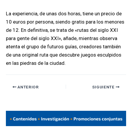
La experiencia, de unas dos horas, tiene un precio de
10 euros por persona, siendo gratis para los menores
de 12. En definitiva, se trata de «rutas del siglo XXI
para gente del siglo XXI», añade, mientras observa
atenta el grupo de futuros guías, creadores también
de una original ruta que descubre juegos esculpidos
en las piedras de la ciudad.
ANTERIOR
SIGUIENTE