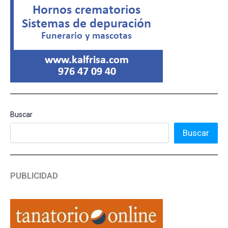
Buscar
Buscar
PUBLICIDAD