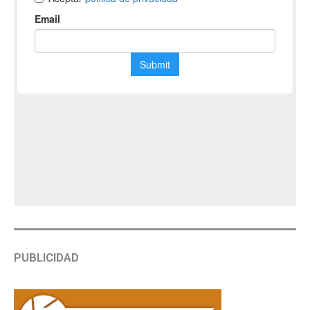
PUBLICIDAD