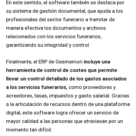
En este sentido, el software también se destaca por
su sistema de gestión documental, que ayuda a los
profesionales del sector funerario a tramitar de
manera efectiva los documentos y archivos
relacionados con los servicios funerarios,
garantizando su integridad y control.
Finalmente, el ERP de Gesmemori
incluye una
herramienta de control de costes que permite
llevar un control detallado de los gastos asociados
a los servicios funerarios,
como proveedores y
acreedores, tasas, impuestos y gasto salarial. Gracias
a la articulación de recursos dentro de una plataforma
digital, este software logra ofrecer un servicio de
mayor calidad a las personas que atraviesan por un
momento tan difícil.