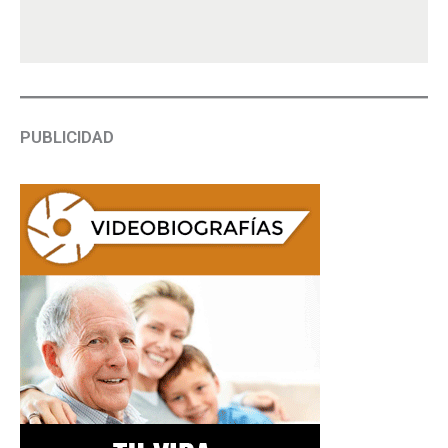
PUBLICIDAD