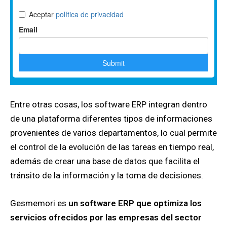
Entre otras cosas, los software ERP integran dentro
de una plataforma diferentes tipos de informaciones
provenientes de varios departamentos, lo cual permite
el control de la evolución de las tareas en tiempo real,
además de crear una base de datos que facilita el
tránsito de la información y la toma de decisiones.
Gesmemori es
un software ERP que optimiza los
servicios ofrecidos por las empresas del sector