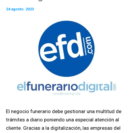
24 agosto. 2023
El negocio funerario debe gestionar una multitud de
trámites a diario poniendo una especial atención al
cliente. Gracias a la digitalización, las empresas del