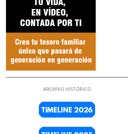
ARCHIVO HISTÓRICO