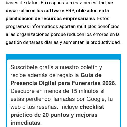
bases de datos. En respuesta a esta necesidad,
se
desarrollaron los software ERP, utilizados en la
planificación de recursos empresariales
. Estos
programas informáticos aportan múltiples beneficios
a las organizaciones porque reducen los errores en la
gestión de tareas diarias y aumentan la productividad.