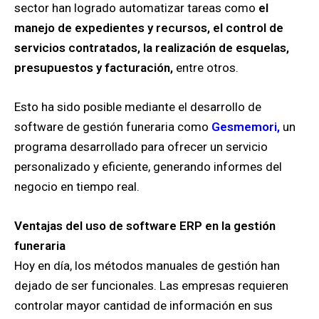
sector han logrado automatizar tareas como
el
manejo de expedientes y recursos, el control de
servicios contratados, la realización de esquelas,
presupuestos y facturación,
entre otros.
Esto ha sido posible mediante el desarrollo de
software de gestión funeraria como
Gesmemori,
un
programa desarrollado para ofrecer un servicio
personalizado y eficiente, generando informes del
negocio en tiempo real.
Ventajas del uso de software ERP en la gestión
funeraria
Hoy en día, los métodos manuales de gestión han
dejado de ser funcionales. Las empresas requieren
controlar mayor cantidad de información en sus