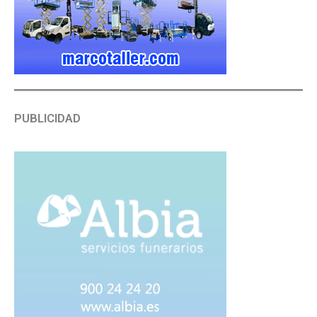
PUBLICIDAD