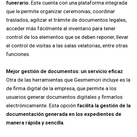
funerario.
Este cuenta con una plataforma integrada
que le permite organizar ceremonias, coordinar
traslados, agilizar el trámite de documentos legales,
acceder más fácilmente al inventario para tener
control de los elementos que se deben reponer, llevar
el control de visitas a las salas velatorias, entre otras
funciones.
Mejor gestión de documentos: un servicio eficaz
Otra de las herramientas que Gesmemori incluye es la
de firma digital de la empresa, que permite a los
usuarios generar documentos digitales y firmarlos
electrónicamente. Esta opción
facilita la gestión de la
documentación generada en los expedientes de
manera rápida y sencilla
.