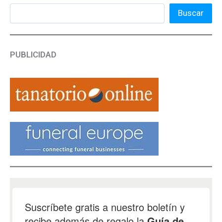
Buscar
PUBLICIDAD