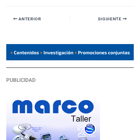
ANTERIOR
SIGUIENTE
PUBLICIDAD