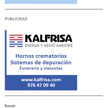
PUBLICIDAD
Buscar