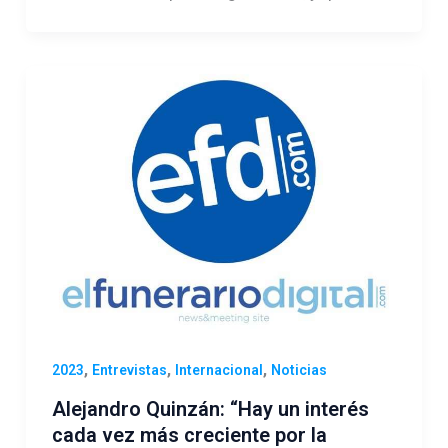
,
,
,
2023
Entrevistas
Internacional
Noticias
Alejandro Quinzán: “Hay un interés
cada vez más creciente por la