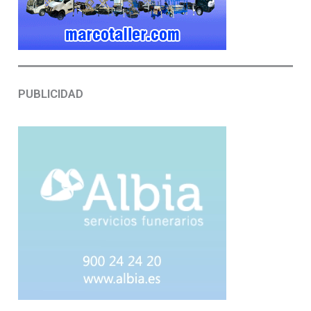
PUBLICIDAD