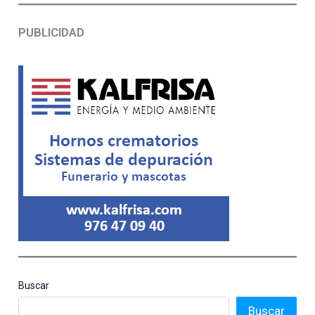
PUBLICIDAD
Buscar
Buscar