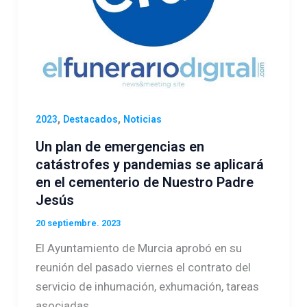
,
,
2023
Destacados
Noticias
Un plan de emergencias en
catástrofes y pandemias se aplicará
en el cementerio de Nuestro Padre
Jesús
20 septiembre. 2023
El Ayuntamiento de Murcia aprobó en su
reunión del pasado viernes el contrato del
servicio de inhumación, exhumación, tareas
asociadas