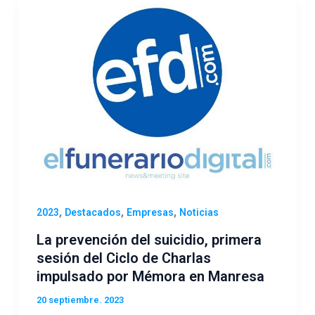
,
,
,
2023
Destacados
Empresas
Noticias
La prevención del suicidio, primera
sesión del Ciclo de Charlas
impulsado por Mémora en Manresa
20 septiembre. 2023