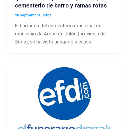
cementerio de barro y ramas rotas
20 septiembre. 2023
El barranco del cementerio municipal del
municipio de Arcos de Jalón (provincia de
Soria), se ha visto anegado a causa