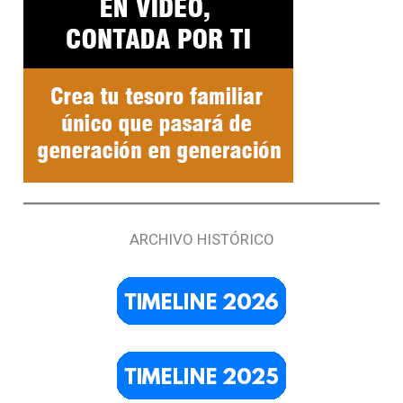
ARCHIVO HISTÓRICO