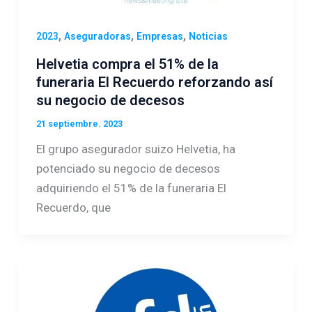
,
,
,
2023
Aseguradoras
Empresas
Noticias
Helvetia compra el 51% de la
funeraria El Recuerdo reforzando así
su negocio de decesos
21 septiembre. 2023
El grupo asegurador suizo Helvetia, ha
potenciado su negocio de decesos
adquiriendo el 51% de la funeraria El
Recuerdo, que