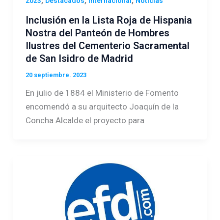
,
,
,
2023
Destacados
Internacional
Noticias
Inclusión en la Lista Roja de Hispania
Nostra del Panteón de Hombres
Ilustres del Cementerio Sacramental
de San Isidro de Madrid
20 septiembre. 2023
En julio de 1884 el Ministerio de Fomento
encomendó a su arquitecto Joaquín de la
Concha Alcalde el proyecto para