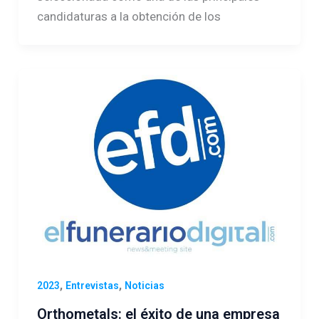
candidaturas a la obtención de los
,
,
2023
Entrevistas
Noticias
Orthometals: el éxito de una empresa