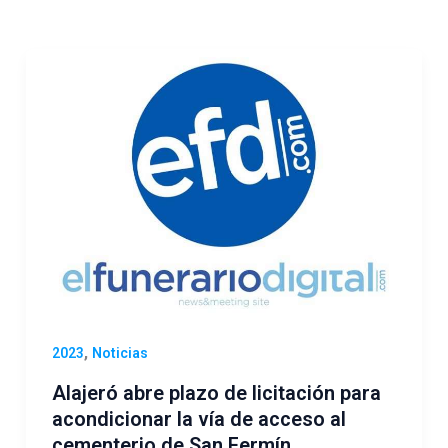
,
2023
Noticias
Alajeró abre plazo de licitación para
acondicionar la vía de acceso al
cementerio de San Fermín