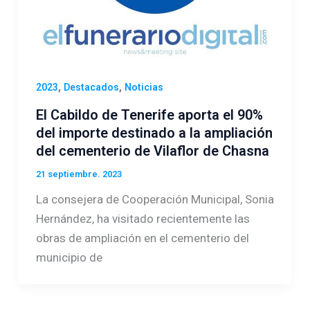
,
,
2023
Destacados
Noticias
El Cabildo de Tenerife aporta el 90%
del importe destinado a la ampliación
del cementerio de Vilaflor de Chasna
21 septiembre. 2023
La consejera de Cooperación Municipal, Sonia
Hernández, ha visitado recientemente las
obras de ampliación en el cementerio del
municipio de