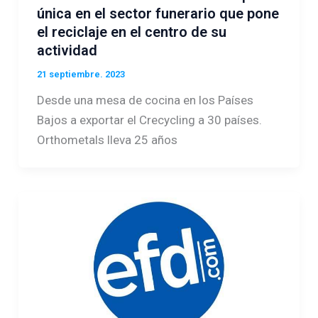
única en el sector funerario que pone
el reciclaje en el centro de su
actividad
21 septiembre. 2023
Desde una mesa de cocina en los Países
Bajos a exportar el Crecycling a 30 países.
Orthometals lleva 25 años