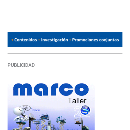
PUBLICIDAD