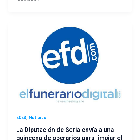
,
2023
Noticias
La Diputación de Soria envía a una
quincena de operarios para limpiar el