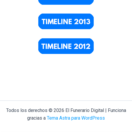
Todos los derechos © 2026 El Funerario Digital | Funciona
gracias a
Tema Astra para WordPress