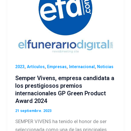
,
,
,
,
2023
Artículos
Empresas
Internacional
Noticias
Semper Vivens, empresa candidata a
los prestigiosos premios
internacionales GP Green Product
Award 2024
21 septiembre. 2023
SEMPER VIVENS ha tenido el honor de ser
seleccionada como una de las principales