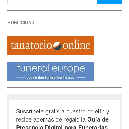
PUBLICIDAD