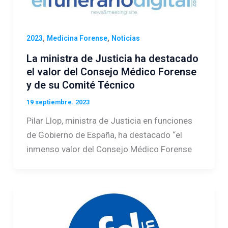
,
,
2023
Medicina Forense
Noticias
La ministra de Justicia ha destacado
el valor del Consejo Médico Forense
y de su Comité Técnico
19 septiembre. 2023
Pilar Llop, ministra de Justicia en funciones
de Gobierno de España, ha destacado “el
inmenso valor del Consejo Médico Forense