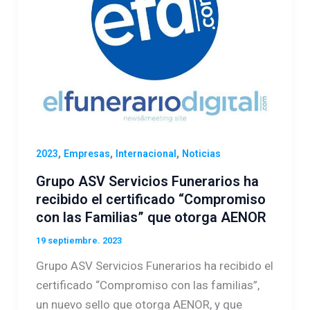
,
,
,
2023
Empresas
Internacional
Noticias
Grupo ASV Servicios Funerarios ha
recibido el certificado “Compromiso
con las Familias” que otorga AENOR
19 septiembre. 2023
Grupo ASV Servicios Funerarios ha recibido el
certificado “Compromiso con las familias”,
un nuevo sello que otorga AENOR, y que