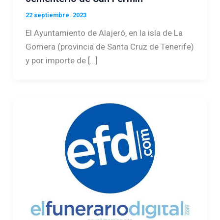
22 septiembre. 2023
El Ayuntamiento de Alajeró, en la isla de La
Gomera (provincia de Santa Cruz de Tenerife)
y por importe de […]