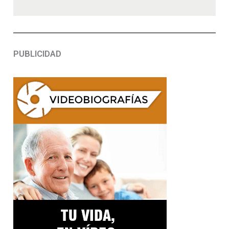
PUBLICIDAD