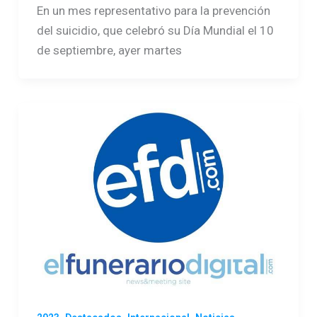
En un mes representativo para la prevención
del suicidio, que celebró su Día Mundial el 10
de septiembre, ayer martes