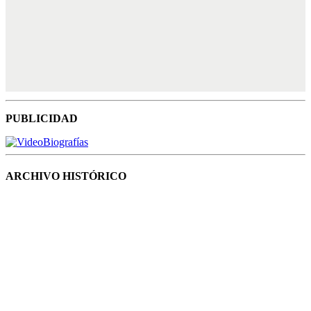
PUBLICIDAD
ARCHIVO HISTÓRICO