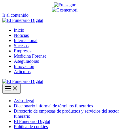
Ir al contenido
Inicio
Noticias
Internacional
Sucesos
Empresas
Medicina Forense
Aseguradoras
Innovación
Artículos
Aviso legal
Diccionario informal de términos funerarios
Directorio de empresas de productos y servicios del sector
funerario
El Funerario Digital
Política de cookies