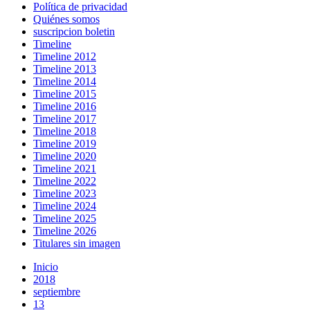
Política de privacidad
Quiénes somos
suscripcion boletin
Timeline
Timeline 2012
Timeline 2013
Timeline 2014
Timeline 2015
Timeline 2016
Timeline 2017
Timeline 2018
Timeline 2019
Timeline 2020
Timeline 2021
Timeline 2022
Timeline 2023
Timeline 2024
Timeline 2025
Timeline 2026
Titulares sin imagen
Inicio
2018
septiembre
13