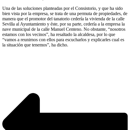
Una de las soluciones planteadas por el Consistorio, y que ha sido
bien vista por la empresa, se trata de una permuta de propiedades, de
manera que el promotor del tanatorio cedería la vivienda de la calle
Sevilla al Ayuntamiento y éste, por su parte, cedería a la empresa la
nave municipal de la calle Manuel Centeno. No obstante, “nosotros
estamos con los vecinos”, ha resaltado la alcaldesa, por lo que
“vamos a reunirnos con ellos para escucharlos y explicarles cual es
la situación que tenemos”, ha dicho.