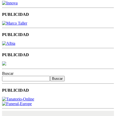
PUBLICIDAD
PUBLICIDAD
PUBLICIDAD
Buscar
Buscar
PUBLICIDAD