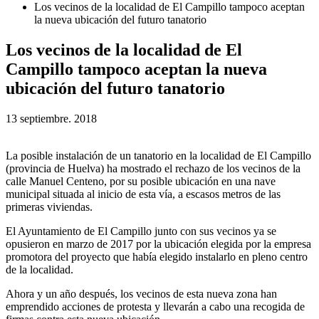
Los vecinos de la localidad de El Campillo tampoco aceptan
la nueva ubicación del futuro tanatorio
Los vecinos de la localidad de El
Campillo tampoco aceptan la nueva
ubicación del futuro tanatorio
13 septiembre. 2018
La posible instalación de un tanatorio en la localidad de El Campillo
(provincia de Huelva) ha mostrado el rechazo de los vecinos de la
calle Manuel Centeno, por su posible ubicación en una nave
municipal situada al inicio de esta vía, a escasos metros de las
primeras viviendas.
El Ayuntamiento de El Campillo junto con sus vecinos ya se
opusieron en marzo de 2017 por la ubicación elegida por la empresa
promotora del proyecto que había elegido instalarlo en pleno centro
de la localidad.
Ahora y un año después, los vecinos de esta nueva zona han
emprendido acciones de protesta y llevarán a cabo una recogida de