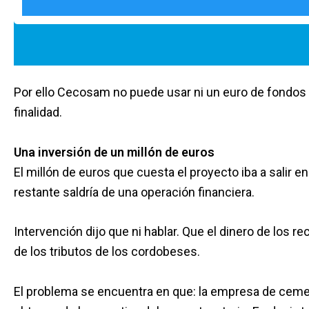
Por ello Cecosam no puede usar ni un euro de fondos
finalidad.
Una inversión de un millón de euros
El millón de euros que cuesta el proyecto iba a salir 
restante saldría de una operación financiera.
Intervención dijo que ni hablar. Que el dinero de los 
de los tributos de los cordobeses.
El problema se encuentra en que: la empresa de cemen