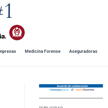
mpresas
Medicina Forense
Aseguradoras