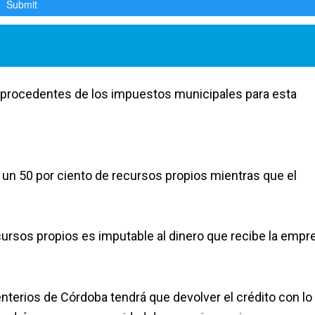
 procedentes de los impuestos municipales para esta
en un 50 por ciento de recursos propios mientras que el
recursos propios es imputable al dinero que recibe la empr
terios de Córdoba tendrá que devolver el crédito con lo