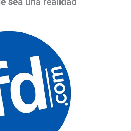
e sea una realidad