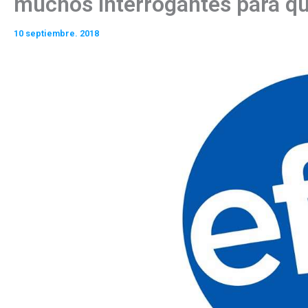
muchos interrogantes para qu
10 septiembre. 2018