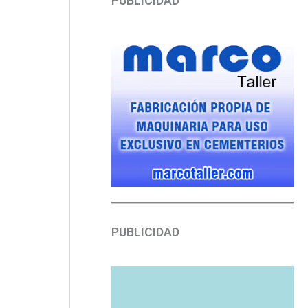
PUBLICIDAD
PUBLICIDAD