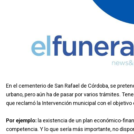
En el cementerio de San Rafael de Córdoba, se pretend
urbano, pero aún ha de pasar por varios trámites. Tene
que reclamó la Intervención municipal con el objetivo
Por ejemplo:
la existencia de un plan económico-financ
competencia. Y lo que sería más importante, no dispon