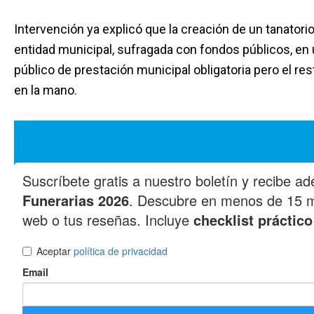
Intervención ya explicó que la creación de un tanator
entidad municipal, sufragada con fondos públicos, en 
público de prestación municipal obligatoria pero el rest
en la mano.