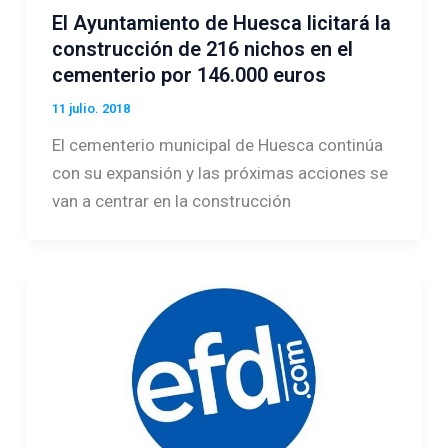
El Ayuntamiento de Huesca licitará la
construcción de 216 nichos en el
cementerio por 146.000 euros
11 julio. 2018
El cementerio municipal de Huesca continúa
con su expansión y las próximas acciones se
van a centrar en la construcción