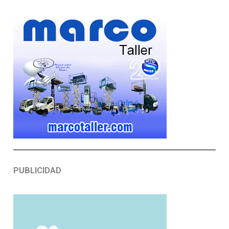
PUBLICIDAD