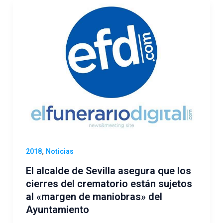
,
2018
Noticias
El alcalde de Sevilla asegura que los
cierres del crematorio están sujetos
al «margen de maniobras» del
Ayuntamiento