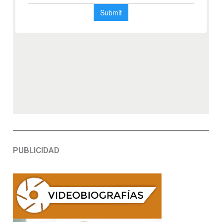
PUBLICIDAD