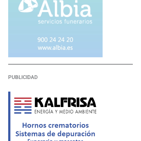
PUBLICIDAD