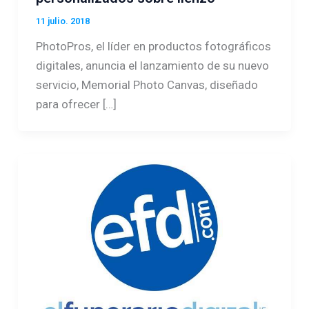
11 julio. 2018
PhotoPros, el líder en productos fotográficos
digitales, anuncia el lanzamiento de su nuevo
servicio, Memorial Photo Canvas, diseñado
para ofrecer […]