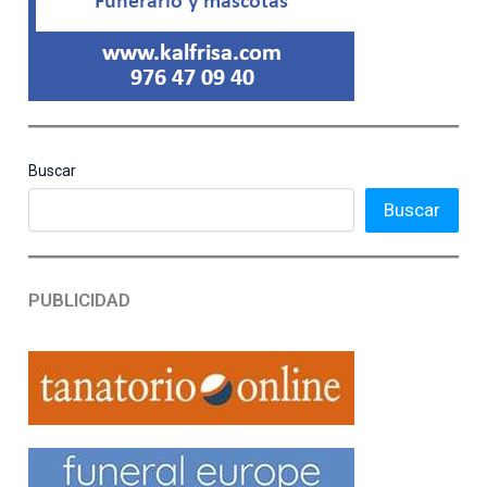
Buscar
Buscar
PUBLICIDAD