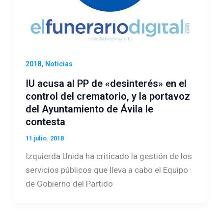
,
2018
Noticias
IU acusa al PP de «desinterés» en el
control del crematorio, y la portavoz
del Ayuntamiento de Ávila le
contesta
11 julio. 2018
Izquierda Unida ha criticado la gestión de los
servicios públicos que lleva a cabo el Equipo
de Gobierno del Partido