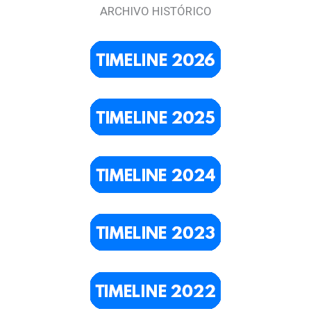
ARCHIVO HISTÓRICO