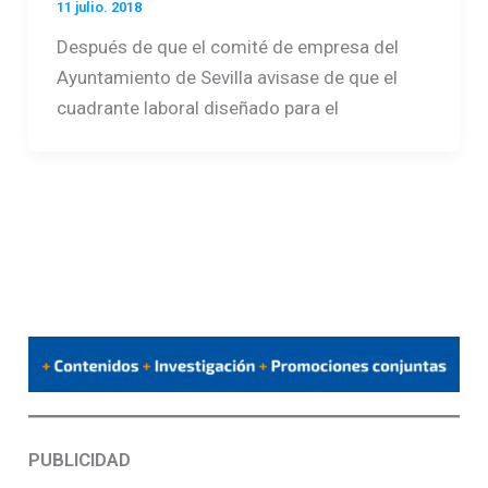
11 julio. 2018
Después de que el comité de empresa del
Ayuntamiento de Sevilla avisase de que el
cuadrante laboral diseñado para el
PUBLICIDAD