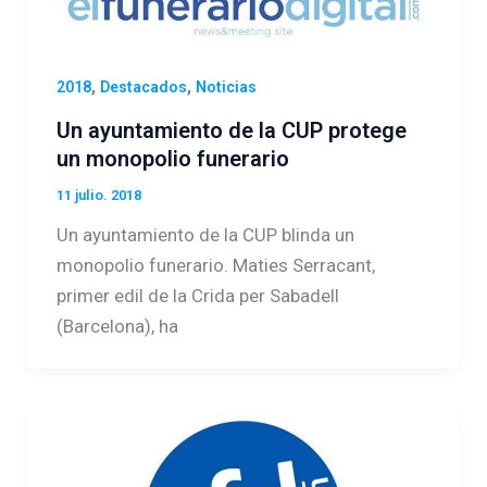
,
,
2018
Destacados
Noticias
Un ayuntamiento de la CUP protege
un monopolio funerario
11 julio. 2018
Un ayuntamiento de la CUP blinda un
monopolio funerario. Maties Serracant,
primer edil de la Crida per Sabadell
(Barcelona), ha