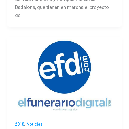
Badalona, que tienen en marcha el proyecto
de
,
2018
Noticias