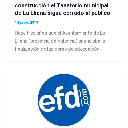
construcción el Tanatorio municipal
de La Eliana sigue cerrado al público
14 junio. 2018
Hace tres años que el Ayuntamiento de La
Eliana (provincia de Valencia) anunciaba la
finalización de las obras de adecuación