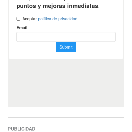
PUBLICIDAD