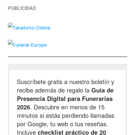
PUBLICIDAD