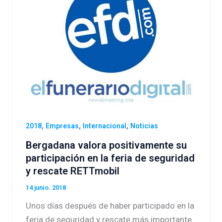
,
,
,
2018
Empresas
Internacional
Noticias
Bergadana valora positivamente su
participación en la feria de seguridad
y rescate RETTmobil
14 junio. 2018
Unos días después de haber participado en la
feria de seguridad y rescate más importante