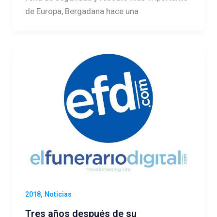
de Europa, Bergadana hace una
,
2018
Noticias
Tres años después de su