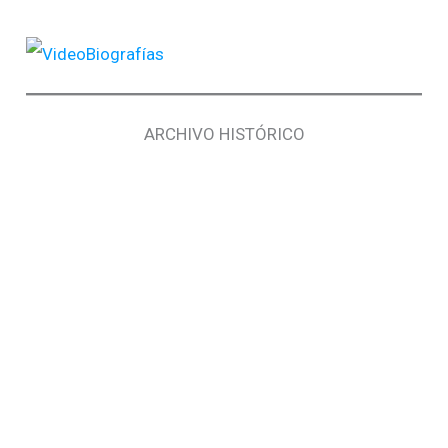
ARCHIVO HISTÓRICO