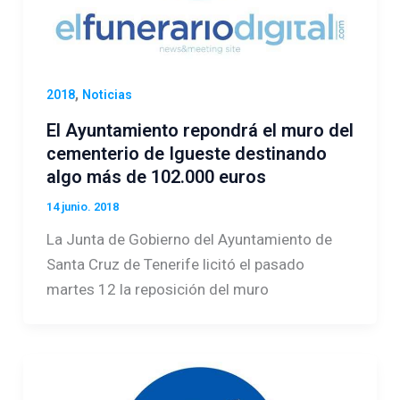
,
2018
Noticias
El Ayuntamiento repondrá el muro del
cementerio de Igueste destinando
algo más de 102.000 euros
14 junio. 2018
La Junta de Gobierno del Ayuntamiento de
Santa Cruz de Tenerife licitó el pasado
martes 12 la reposición del muro