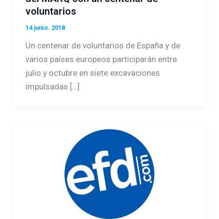
voluntarios
14 junio. 2018
Un centenar de voluntarios de España y de
varios países europeos participarán entre
julio y octubre en siete excavaciones
impulsadas […]