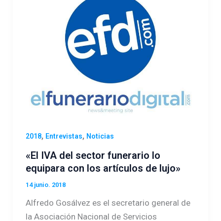
,
,
2018
Entrevistas
Noticias
«El IVA del sector funerario lo
equipara con los artículos de lujo»
14 junio. 2018
Alfredo Gosálvez es el secretario general de
la Asociación Nacional de Servicios