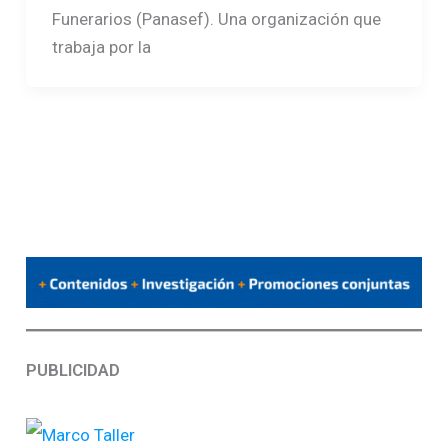
Funerarios (Panasef). Una organización que
trabaja por la
PUBLICIDAD