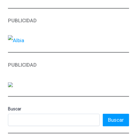
PUBLICIDAD
PUBLICIDAD
Buscar
Buscar