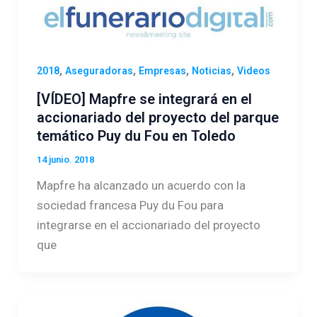
,
,
,
,
2018
Aseguradoras
Empresas
Noticias
Videos
[VÍDEO] Mapfre se integrará en el
accionariado del proyecto del parque
temático Puy du Fou en Toledo
14 junio. 2018
Mapfre ha alcanzado un acuerdo con la
sociedad francesa Puy du Fou para
integrarse en el accionariado del proyecto
que