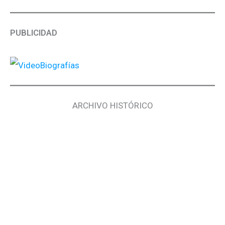
PUBLICIDAD
ARCHIVO HISTÓRICO