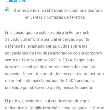
19 mayo. 2026
En el juicio que se celebra sobre la Funeraria El
Salvador, un informe pericial encargado por la
defensa ha levantado serias dudas sobre las
acusaciones de fraude relacionadas con la compra y
venta de féretros entre 2001 y 2014. Según este
informe, las cifras de compras coinciden con los
servicios funerarios prestados en ese mismo periodo,
desmentiendo así el desfase de 4.500 unidades
señalado por el Servicio de Vigilancia Aduanera.
El perito, vinculado al bufete de abogados que
defiende a la familia Morchón, asegura que el informe