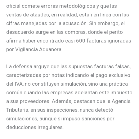
oficial comete errores metodológicos y que las
ventas de ataúdes, en realidad, están en línea con las
cifras manejadas por la acusación. Sin embargo, el
desacuerdo surge en las compras, donde el perito
afirma haber encontrado casi 600 facturas ignoradas
por Vigilancia Aduanera.
La defensa arguye que las supuestas facturas falsas,
caracterizadas por notas indicando el pago exclusivo
del IVA, no constituyen simulación, sino una práctica
común cuando las empresas adelantan este impuesto
a sus proveedores. Además, destacan que la Agencia
Tributaria, en sus inspecciones, nunca detectó
simulaciones, aunque sí impuso sanciones por
deducciones irregulares.