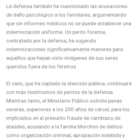
La defensa también ha cuestionado las acusaciones
de daño psicológico a los familiares, argumentando
que sin informes médicos no se puede establecer una
indemnización uniforme. Un perito forense,
contratado por la defensa, ha sugerido
indemnizaciones significativamente menores para
aquellos que hayan visto imágenes de sus seres
queridos fuera de los féretros.
El caso, que ha captado la atención pública, continuará
con más testimonios de peritos de la defensa.
Mientras tanto, el Ministerio Público solicita penas
severas, superiores a los 200 años de cárcel, para los
implicados en el presunto fraude de cambiazo de
ataúdes, acusando a la familia Morchón de delitos
como organización criminal, apropiación indebida y