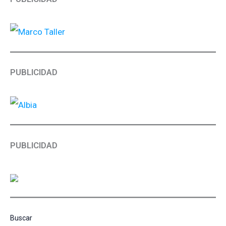
PUBLICIDAD
PUBLICIDAD
Buscar