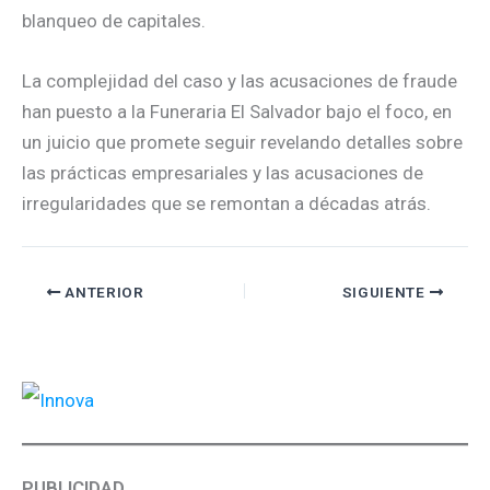
blanqueo de capitales.
La complejidad del caso y las acusaciones de fraude
han puesto a la Funeraria El Salvador bajo el foco, en
un juicio que promete seguir revelando detalles sobre
las prácticas empresariales y las acusaciones de
irregularidades que se remontan a décadas atrás.
ANTERIOR
SIGUIENTE
PUBLICIDAD