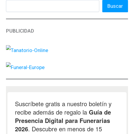
Buscar
PUBLICIDAD