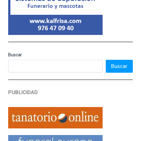
Buscar
Buscar
PUBLICIDAD