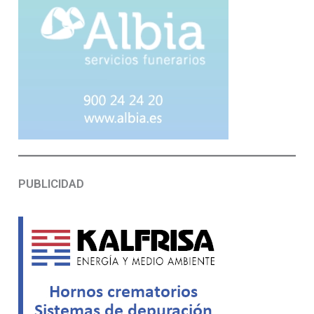
PUBLICIDAD