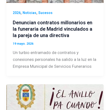
,
,
2026
Noticias
Sucesos
Denuncian contratos millonarios en
la funeraria de Madrid vinculados a
la pareja de una directiva
19 mayo. 2026
Un turbio entramado de contratos y
conexiones personales ha salido a la luz en la
Empresa Municipal de Servicios Funerarios