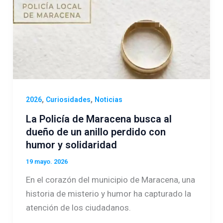
,
,
2026
Curiosidades
Noticias
La Policía de Maracena busca al
dueño de un anillo perdido con
humor y solidaridad
19 mayo. 2026
En el corazón del municipio de Maracena, una
historia de misterio y humor ha capturado la
atención de los ciudadanos.