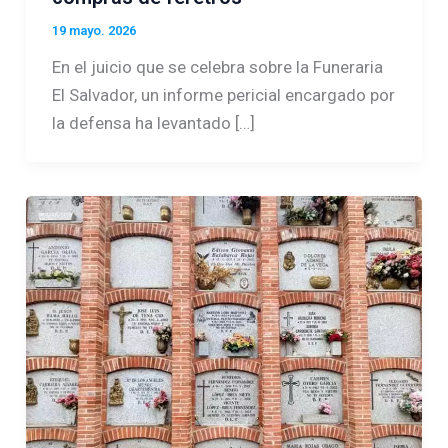
19 mayo. 2026
En el juicio que se celebra sobre la Funeraria
El Salvador, un informe pericial encargado por
la defensa ha levantado […]