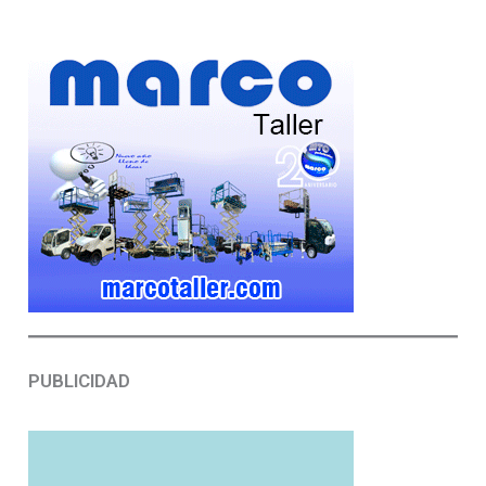
PUBLICIDAD