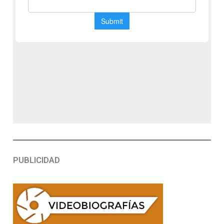
PUBLICIDAD