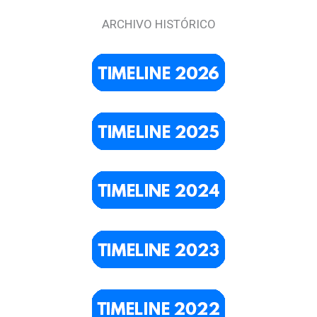
ARCHIVO HISTÓRICO