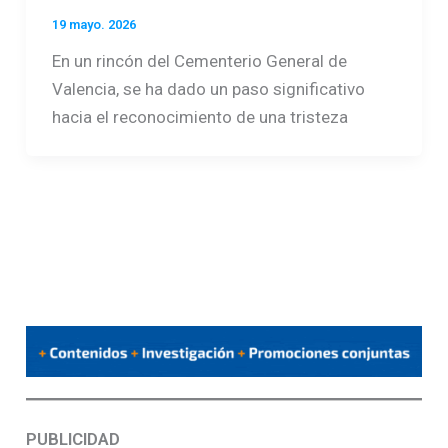
19 mayo. 2026
En un rincón del Cementerio General de
Valencia, se ha dado un paso significativo
hacia el reconocimiento de una tristeza
PUBLICIDAD