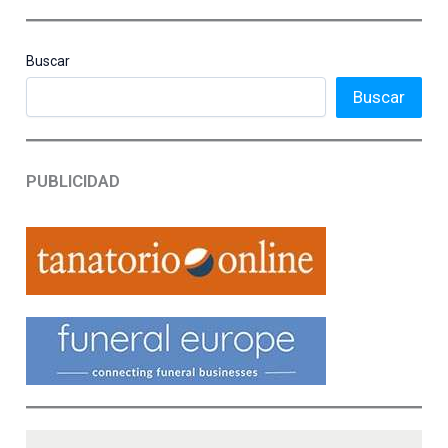
Buscar
Buscar
PUBLICIDAD