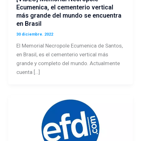
Ecumenica, el cementerio vertical
más grande del mundo se encuentra
en Brasil
30 diciembre. 2022
El Memorial Necropole Ecumenica de Santos,
en Brasil, es el cementerio vertical más
grande y completo del mundo. Actualmente
cuenta […]