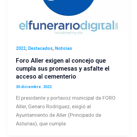
,
,
2022
Destacados
Noticias
Foro Aller exigen al concejo que
cumpla sus promesas y asfalte el
acceso al cementerio
30 diciembre. 2022
El presidente y portavoz municipal de FORO
Aller, Genaro Rodríguez, exigió al
Ayuntamiento de Aller (Principado de
Asturias), que cumpla