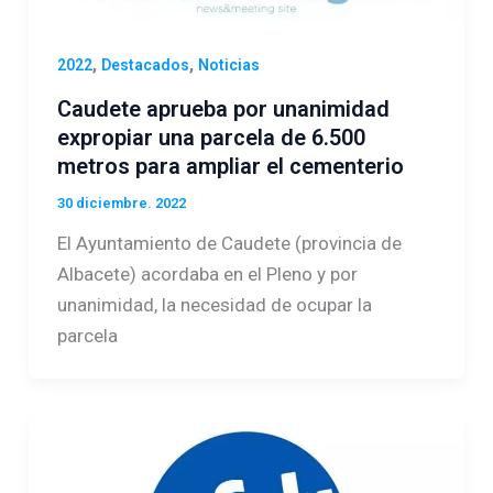
,
,
2022
Destacados
Noticias
Caudete aprueba por unanimidad
expropiar una parcela de 6.500
metros para ampliar el cementerio
30 diciembre. 2022
El Ayuntamiento de Caudete (provincia de
Albacete) acordaba en el Pleno y por
unanimidad, la necesidad de ocupar la
parcela