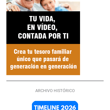
ARCHIVO HISTÓRICO