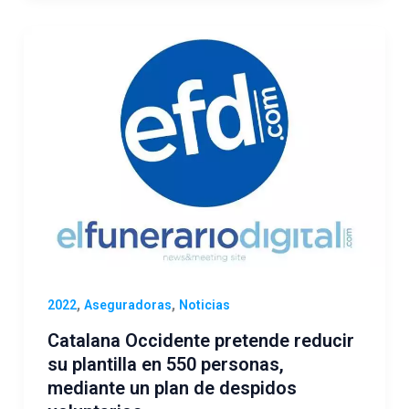
,
,
2022
Aseguradoras
Noticias
Catalana Occidente pretende reducir
su plantilla en 550 personas,
mediante un plan de despidos