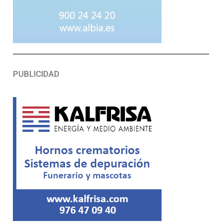
PUBLICIDAD