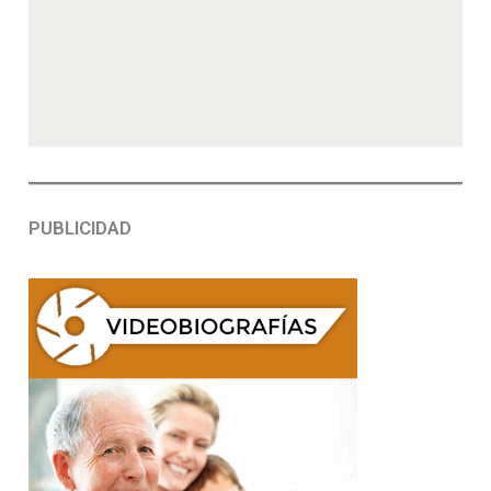
PUBLICIDAD