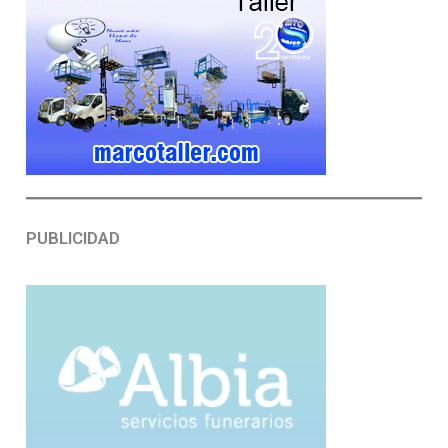
PUBLICIDAD