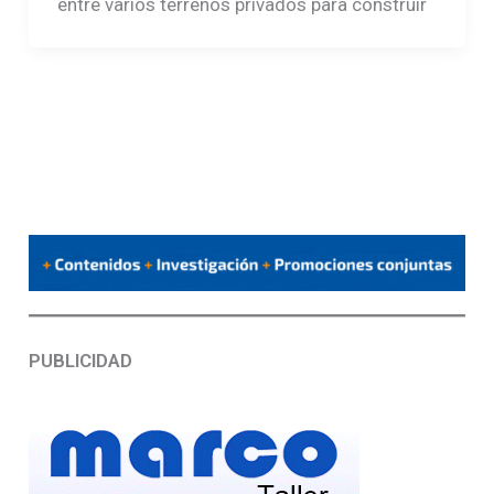
entre varios terrenos privados para construir
PUBLICIDAD