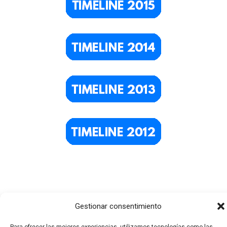
Gestionar consentimiento