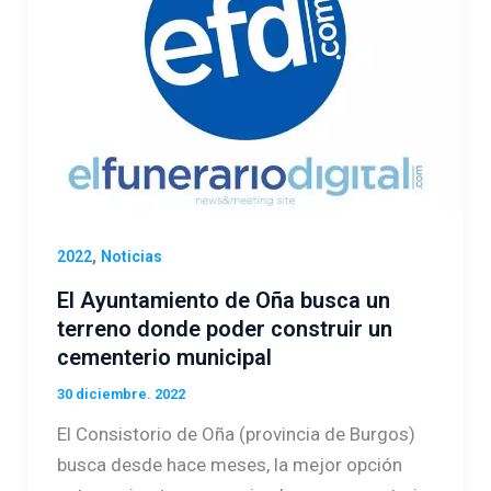
,
2022
Noticias
El Ayuntamiento de Oña busca un
terreno donde poder construir un
cementerio municipal
30 diciembre. 2022
El Consistorio de Oña (provincia de Burgos)
busca desde hace meses, la mejor opción