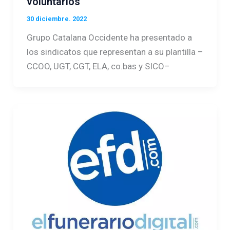
voluntarios
30 diciembre. 2022
Grupo Catalana Occidente ha presentado a
los sindicatos que representan a su plantilla –
CCOO, UGT, CGT, ELA, co.bas y SICO–