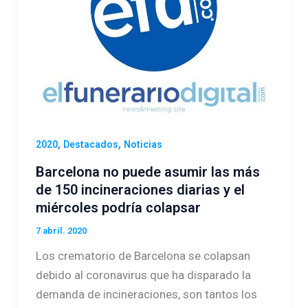
,
,
2020
Destacados
Noticias
Barcelona no puede asumir las más
de 150 incineraciones diarias y el
miércoles podría colapsar
7 abril. 2020
Los crematorio de Barcelona se colapsan
debido al coronavirus que ha disparado la
demanda de incineraciones, son tantos los