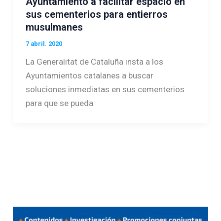
Ayuntamiento a facilitar espacio en
sus cementerios para entierros
musulmanes
7 abril. 2020
La Generalitat de Cataluña insta a los
Ayuntamientos catalanes a buscar
soluciones inmediatas en sus cementerios
para que se pueda