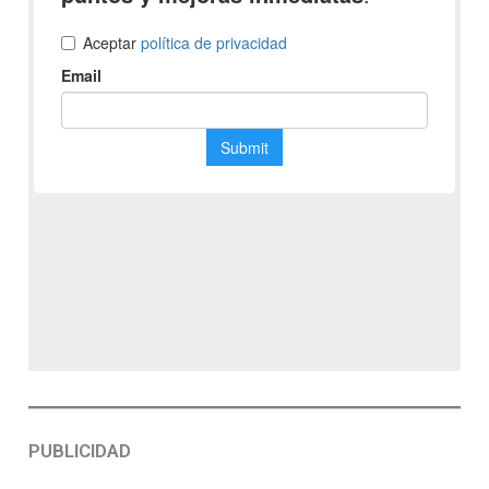
PUBLICIDAD