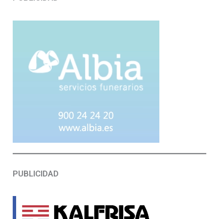
PUBLICIDAD