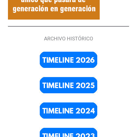
ARCHIVO HISTÓRICO