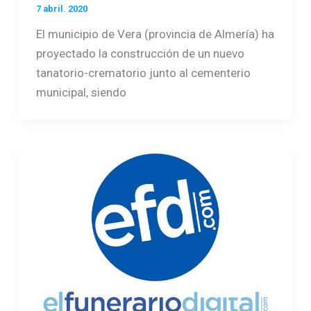
7 abril. 2020
El municipio de Vera (provincia de Almería) ha
proyectado la construcción de un nuevo
tanatorio-crematorio junto al cementerio
municipal, siendo