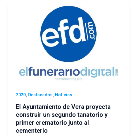
,
,
2020
Destacados
Noticias
El Ayuntamiento de Vera proyecta
construir un segundo tanatorio y
primer crematorio junto al
cementerio