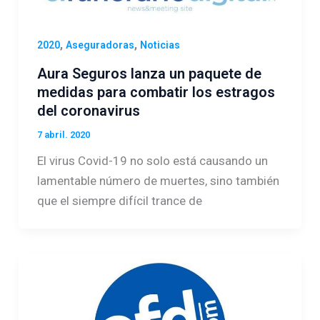
,
,
2020
Aseguradoras
Noticias
Aura Seguros lanza un paquete de
medidas para combatir los estragos
del coronavirus
7 abril. 2020
El virus Covid-19 no solo está causando un
lamentable número de muertes, sino también
que el siempre difícil trance de