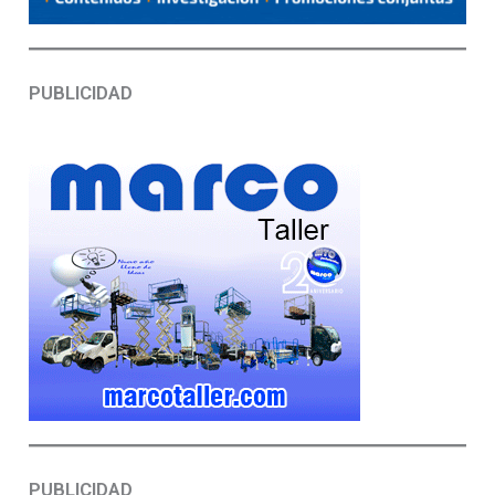
PUBLICIDAD
PUBLICIDAD