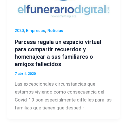
,
,
2020
Empresas
Noticias
Parcesa regala un espacio virtual
para compartir recuerdos y
homenajear a sus familiares o
amigos fallecidos
7 abril. 2020
Las excepcionales circunstancias que
estamos viviendo como consecuencia del
Covid-19 son especialmente difíciles para las
familias que tienen que despedir