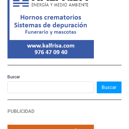
Buscar
Buscar
PUBLICIDAD