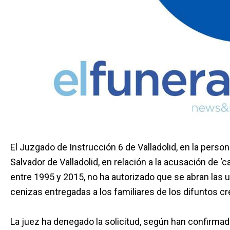
El Juzgado de Instrucción 6 de Valladolid, en la perso
Salvador de Valladolid, en relación a la acusación de
entre 1995 y 2015, no ha autorizado que se abran las u
cenizas entregadas a los familiares de los difuntos 
La juez ha denegado la solicitud, según han confirmado