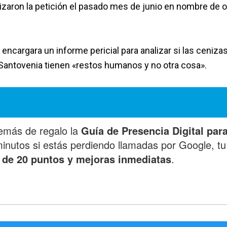
lizaron la petición el pasado mes de junio en nombre de 
 encargara un informe pericial para analizar si las ceniza
Santovenia tienen «restos humanos y no otra cosa».