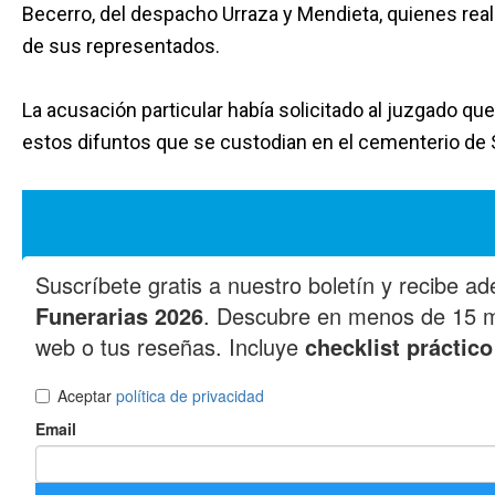
Becerro, del despacho Urraza y Mendieta, quienes rea
de sus representados.
La acusación particular había solicitado al juzgado que
estos difuntos que se custodian en el cementerio de 