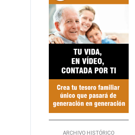
ARCHIVO HISTÓRICO