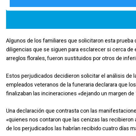
Algunos de los familiares que solicitaron esta prueba
diligencias que se siguen para esclarecer si cerca de e
arreglos florales, fueron sustituidos por otros de inferi
Estos perjudicados decidieron solicitar el análisis d
empleados veteranos de la funeraria declarara que l
finalizaban las incineraciones «dejando un margen de
Una declaración que contrasta con las manifestacione
«quienes nos contaron que las cenizas las recibieron a
de los perjudicados las habrían recibido cuatro días m