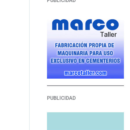
PUBLICIDAD
PUBLICIDAD