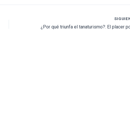
SIGUIE