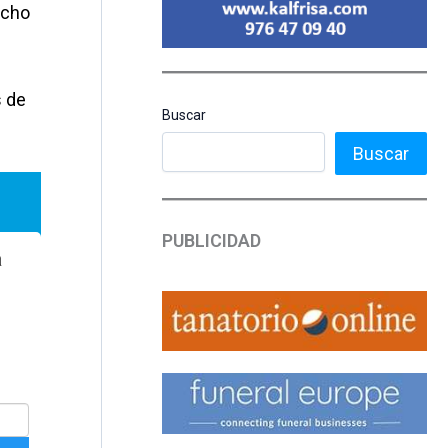
ocho
s de
Buscar
Buscar
PUBLICIDAD