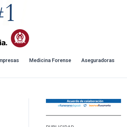
mpresas
Medicina Forense
Aseguradoras