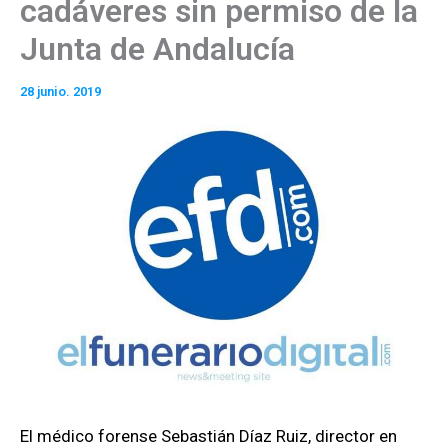
cadáveres sin permiso de la
Junta de Andalucía
28 junio. 2019
El médico forense Sebastián Díaz Ruiz, director en