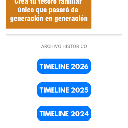
ARCHIVO HISTÓRICO