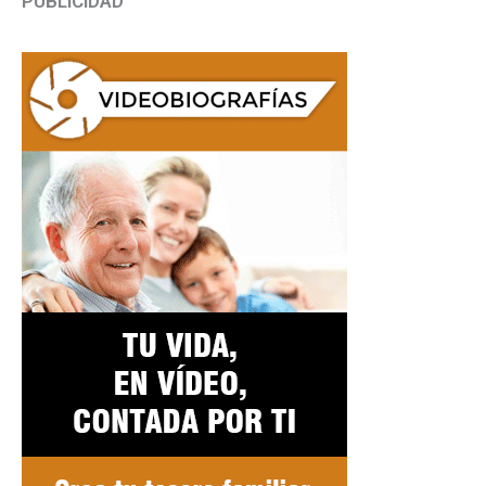
PUBLICIDAD