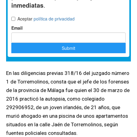
En las diligencias previas 318/16 del juzgado número
1 de Torremolinos, consta que el jefe de los forenses
de la provincia de Málaga fue quien el 30 de marzo de
2016 practicó la autopsia, como colegiado
292906952, de un joven irlandés, de 21 años, que
murió ahogado en una piscina de unos apartamentos
situados en la calle Jaén de Torremolinos, según
fuentes policiales consultadas.