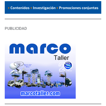
PUBLICIDAD