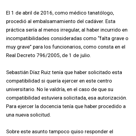
El 1 de abril de 2016, como médico tanatólogo,
procedió al embalsamamiento del cadáver. Esta
práctica sería al menos irregular, al haber incurrido en
incompatibilidades consideradas como “falta grave o
muy grave” para los funcionarios, como consta en el
Real Decreto 796/2005, de 1 de julio.
Sebastián Díaz Ruiz tenía que haber solicitado esta
compatibilidad si quería ejercer en este centro
universitario. No le valdría, en el caso de que su
compatibilidad estuviera solicitada, esa autorización.
Para ejercer la docencia tenía que haber procedido a
una nueva solicitud.
Sobre este asunto tampoco quiso responder el