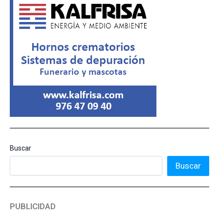
Buscar
Buscar
PUBLICIDAD