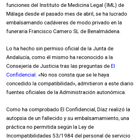
funciones del Instituto de Medicina Legal (IML) de
Málaga desde el pasado mes de abril, se ha lucrado
embalsamando cadáveres de modo privado en la
funeraria Francisco Camero SL de Benalmádena.
Lo ha hecho sin permiso oficial de la Junta de
Andalucía, como él mismo ha reconocido a la
Consejería de Justicia tras las preguntas de
El
Confidencial
.
«No nos consta que se le haya
concedido la compatibilidad», admitieron a este diario
fuentes oficiales de la Administración autonómica.
Como ha comprobado El Confidencial, Díaz realizó la
autopsia de un fallecido y su embalsamamiento, una
práctica no permitida según la Ley de
Incompatibilidades 53/1984 del personal de servicio