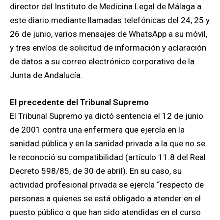
director del Instituto de Medicina Legal de Málaga a
este diario mediante llamadas telefónicas del 24, 25 y
26 de junio, varios mensajes de WhatsApp a su móvil,
y tres envíos de solicitud de información y aclaración
de datos a su correo electrónico corporativo de la
Junta de Andalucía.
El precedente del Tribunal Supremo
El Tribunal Supremo ya dictó sentencia el 12 de junio
de 2001 contra una enfermera que ejercía en la
sanidad pública y en la sanidad privada a la que no se
le reconoció su compatibilidad (artículo 11.8 del Real
Decreto 598/85, de 30 de abril). En su caso, su
actividad profesional privada se ejercía “respecto de
personas a quienes se está obligado a atender en el
puesto público o que han sido atendidas en el curso