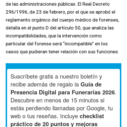
de las administraciones públicas. El Real Decreto
296/1996, de 23 de febrero, por el que se aprobó el
reglamento orgánico del cuerpo médico de forenses,
detalla en el punto D del artículo 50, que analiza las
incompatibilidades, que la intervención como
particular del forense será “incompatible” en los
casos que pudieran tener relación con sus funciones.