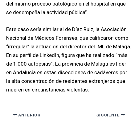
del mismo proceso patológico en el hospital en que
se desempeña la actividad pública”.
Este caso sería similar al de Díaz Ruiz, la Asociación
Nacional de Médicos Forenses, que calificaron como
“irregular” la actuación del director del IML de Málaga.
En su perfil de LinkedIn, figura que ha realizado “más
de 1.000 autopsias”. La provincia de Málaga es líder
en Andalucía en estas disecciones de cadáveres por
la alta concentración de residentes extranjeros que
mueren en circunstancias violentas.
ANTERIOR
SIGUIENTE