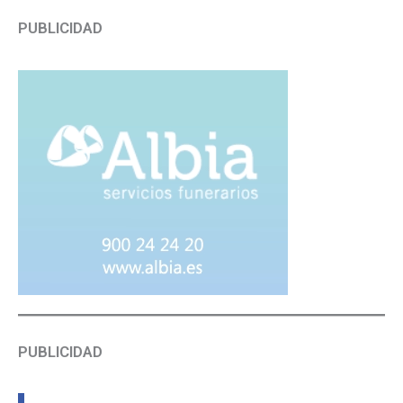
PUBLICIDAD
PUBLICIDAD