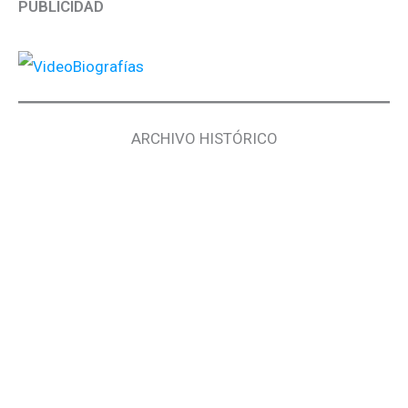
PUBLICIDAD
ARCHIVO HISTÓRICO