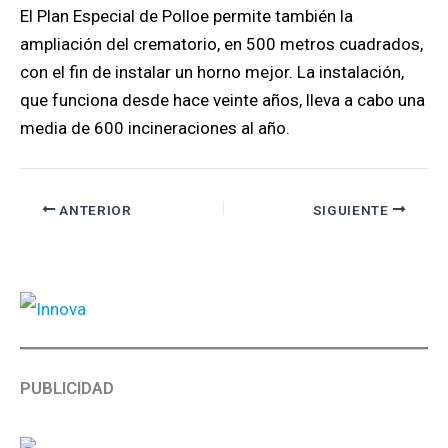
El Plan Especial de Polloe permite también la
ampliación del crematorio, en 500 metros cuadrados,
con el fin de instalar un horno mejor. La instalación,
que funciona desde hace veinte años, lleva a cabo una
media de 600 incineraciones al año.
ANTERIOR
SIGUIENTE
PUBLICIDAD