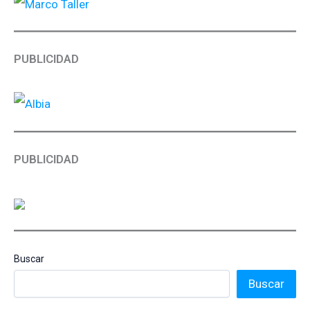
PUBLICIDAD
PUBLICIDAD
Buscar
Buscar