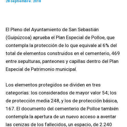
28 septiembre. 2018
El Pleno del Ayuntamiento de San Sebastián
(Guipúzcoa) aprueba el Plan Especial de Polloe, que
contempla la protección de lo que equivale al 6% del
total de elementos construidos en el cementerio, 469
entre sepulturas, panteones y capillas dentro del Plan
Especial de Patrimonio municipal.
Los elementos protegidos se dividen en tres
categorías: los considerados de mayor valor 54; los
de protección media 248, y los de protección básica,
167. El documento del cementerio de Polloe también
contempla la apertura de un nuevo acceso a aventar
las cenizas de los fallecidos, un espacio, de 2.240