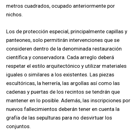
metros cuadrados, ocupado anteriormente por
nichos.
Los de protección especial, principalmente capillas y
panteones, solo permitirán intervenciones que se
consideren dentro de la denominada restauración
científica y conservadora. Cada arreglo deberá
respetar el estilo arquitectónico y utilizar materiales
iguales o similares a los existentes. Las piezas
escultóricas, la herrería, las argollas así como las
cadenas y puertas de los recintos se tendrán que
mantener en lo posible. Además, las inscripciones por
nuevos fallecimientos deberán tener en cuenta la
grafía de las sepulturas para no desvirtuar los
conjuntos.