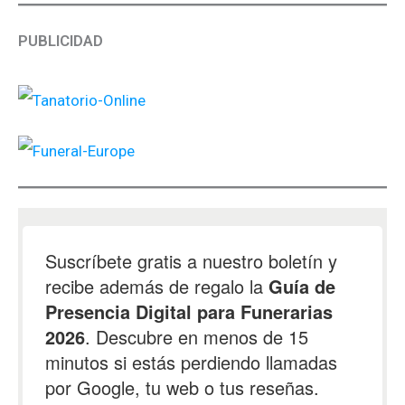
PUBLICIDAD