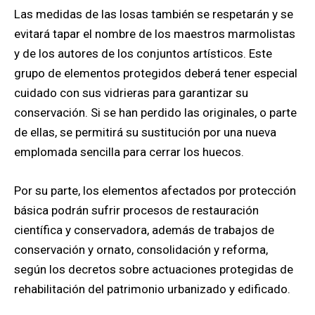
Las medidas de las losas también se respetarán y se
evitará tapar el nombre de los maestros marmolistas
y de los autores de los conjuntos artísticos. Este
grupo de elementos protegidos deberá tener especial
cuidado con sus vidrieras para garantizar su
conservación. Si se han perdido las originales, o parte
de ellas, se permitirá su sustitución por una nueva
emplomada sencilla para cerrar los huecos.
Por su parte, los elementos afectados por protección
básica podrán sufrir procesos de restauración
científica y conservadora, además de trabajos de
conservación y ornato, consolidación y reforma,
según los decretos sobre actuaciones protegidas de
rehabilitación del patrimonio urbanizado y edificado.