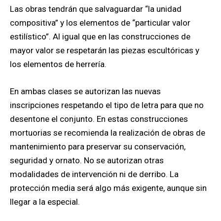
Las obras tendrán que salvaguardar “la unidad
compositiva” y los elementos de “particular valor
estilístico”. Al igual que en las construcciones de
mayor valor se respetarán las piezas escultóricas y
los elementos de herrería.
En ambas clases se autorizan las nuevas
inscripciones respetando el tipo de letra para que no
desentone el conjunto. En estas construcciones
mortuorias se recomienda la realización de obras de
mantenimiento para preservar su conservación,
seguridad y ornato. No se autorizan otras
modalidades de intervención ni de derribo. La
protección media será algo más exigente, aunque sin
llegar a la especial.