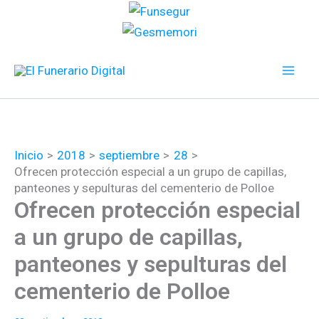
Ir
al
contenido
Inicio
2018
septiembre
28
Ofrecen protección especial a un grupo de capillas,
panteones y sepulturas del cementerio de Polloe
Ofrecen protección especial
a un grupo de capillas,
panteones y sepulturas del
cementerio de Polloe