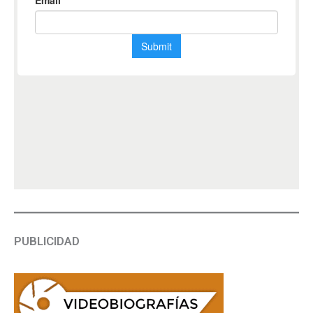
PUBLICIDAD