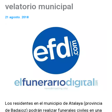
velatorio municipal
21 agosto. 2018
Los residentes en el municipio de Atalaya (provincia
de Badajoz) podrán realizar funerales civiles en una