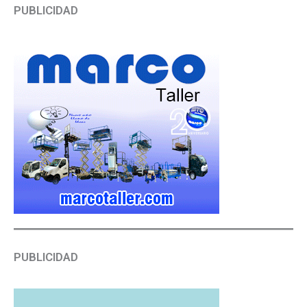
PUBLICIDAD
PUBLICIDAD