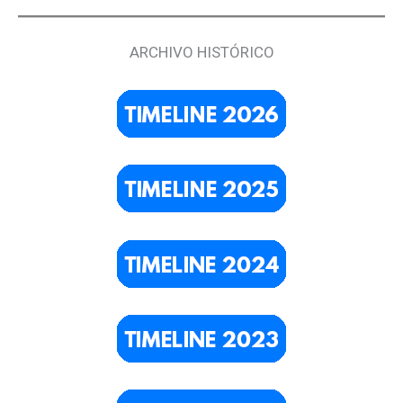
ARCHIVO HISTÓRICO