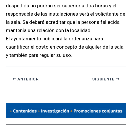
despedida no podrán ser superior a dos horas y el
responsable de las instalaciones será el solicitante de
la sala. Se deberá acreditar que la persona fallecida
mantenía una relación con la localidad.
El ayuntamiento publicará la ordenanza para
cuantificar el costo en concepto de alquiler de la sala
y también para regular su uso.
ANTERIOR
SIGUIENTE