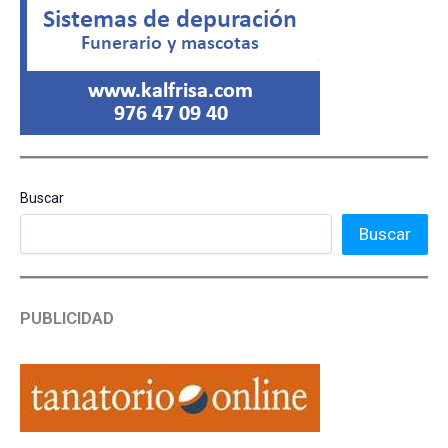
Buscar
Buscar
PUBLICIDAD