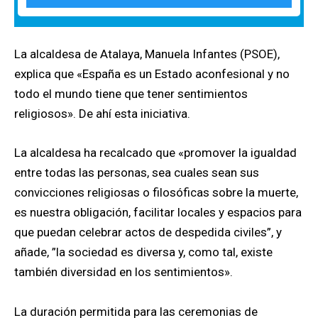
La alcaldesa de Atalaya, Manuela Infantes (PSOE),
explica que «España es un Estado aconfesional y no
todo el mundo tiene que tener sentimientos
religiosos». De ahí esta iniciativa.
La alcaldesa ha recalcado que «promover la igualdad
entre todas las personas, sea cuales sean sus
convicciones religiosas o filosóficas sobre la muerte,
es nuestra obligación, facilitar locales y espacios para
que puedan celebrar actos de despedida civiles”, y
añade, ”la sociedad es diversa y, como tal, existe
también diversidad en los sentimientos».
La duración permitida para las ceremonias de