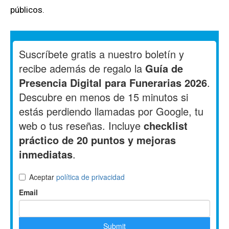
públicos.