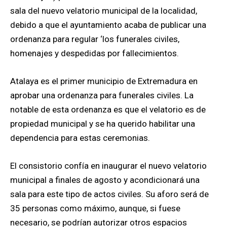
sala del nuevo velatorio municipal de la localidad,
debido a que el ayuntamiento acaba de publicar una
ordenanza para regular ‘los funerales civiles,
homenajes y despedidas por fallecimientos.
Atalaya es el primer municipio de Extremadura en
aprobar una ordenanza para funerales civiles. La
notable de esta ordenanza es que el velatorio es de
propiedad municipal y se ha querido habilitar una
dependencia para estas ceremonias.
El consistorio confía en inaugurar el nuevo velatorio
municipal a finales de agosto y acondicionará una
sala para este tipo de actos civiles. Su aforo será de
35 personas como máximo, aunque, si fuese
necesario, se podrían autorizar otros espacios