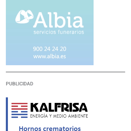
PUBLICIDAD