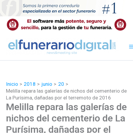
Ir
al
contenido
Inicio
2018
junio
20
Melilla repara las galerías de nichos del cementerio de
La Purísima, dañadas por el terremoto de 2016
Melilla repara las galerías de
nichos del cementerio de La
Purísima, dañadas por el