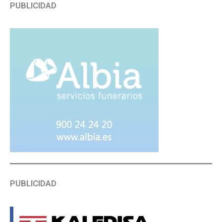
PUBLICIDAD
PUBLICIDAD