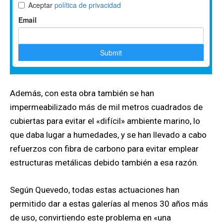
Además, con esta obra también se han
impermeabilizado más de mil metros cuadrados de
cubiertas para evitar el «difícil» ambiente marino, lo
que daba lugar a humedades, y se han llevado a cabo
refuerzos con fibra de carbono para evitar emplear
estructuras metálicas debido también a esa razón.
Según Quevedo, todas estas actuaciones han
permitido dar a estas galerías al menos 30 años más
de uso, convirtiendo este problema en «una