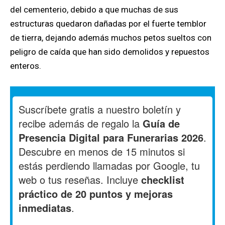
del cementerio, debido a que muchas de sus
estructuras quedaron dañadas por el fuerte temblor
de tierra, dejando además muchos petos sueltos con
peligro de caída que han sido demolidos y repuestos
enteros.