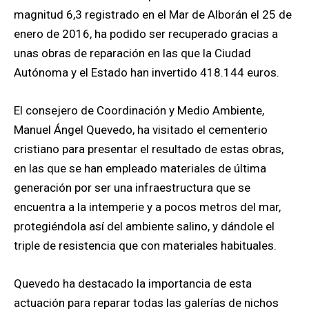
magnitud 6,3 registrado en el Mar de Alborán el 25 de
enero de 2016, ha podido ser recuperado gracias a
unas obras de reparación en las que la Ciudad
Autónoma y el Estado han invertido 418.144 euros.
El consejero de Coordinación y Medio Ambiente,
Manuel Ángel Quevedo, ha visitado el cementerio
cristiano para presentar el resultado de estas obras,
en las que se han empleado materiales de última
generación por ser una infraestructura que se
encuentra a la intemperie y a pocos metros del mar,
protegiéndola así del ambiente salino, y dándole el
triple de resistencia que con materiales habituales.
Quevedo ha destacado la importancia de esta
actuación para reparar todas las galerías de nichos