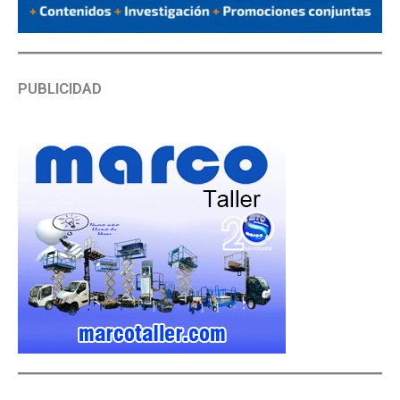
PUBLICIDAD