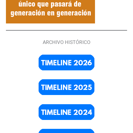
ARCHIVO HISTÓRICO