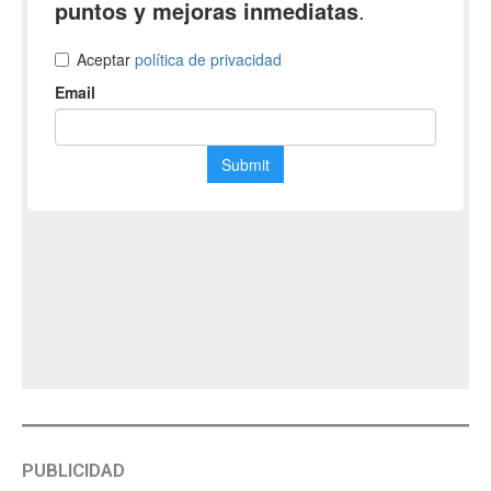
PUBLICIDAD