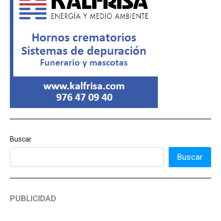
Buscar
Buscar
PUBLICIDAD