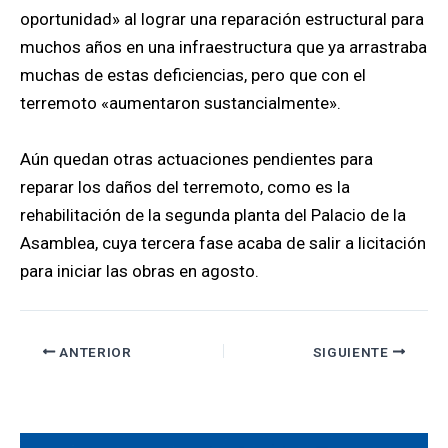
oportunidad» al lograr una reparación estructural para
muchos años en una infraestructura que ya arrastraba
muchas de estas deficiencias, pero que con el
terremoto «aumentaron sustancialmente».
Aún quedan otras actuaciones pendientes para
reparar los daños del terremoto, como es la
rehabilitación de la segunda planta del Palacio de la
Asamblea, cuya tercera fase acaba de salir a licitación
para iniciar las obras en agosto.
ANTERIOR
SIGUIENTE