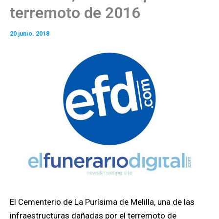
terremoto de 2016
20 junio. 2018
El Cementerio de La Purísima de Melilla, una de las
infraestructuras dañadas por el terremoto de