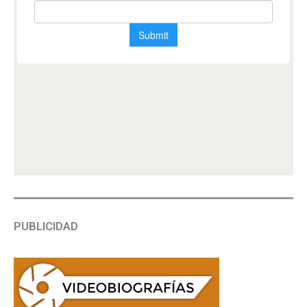
PUBLICIDAD