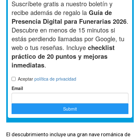
El descubrimiento incluye una gran nave románica de