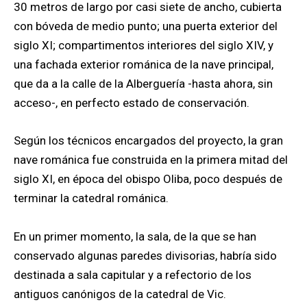
30 metros de largo por casi siete de ancho, cubierta
con bóveda de medio punto; una puerta exterior del
siglo XI; compartimentos interiores del siglo XIV, y
una fachada exterior románica de la nave principal,
que da a la calle de la Alberguería -hasta ahora, sin
acceso-, en perfecto estado de conservación.
Según los técnicos encargados del proyecto, la gran
nave románica fue construida en la primera mitad del
siglo XI, en época del obispo Oliba, poco después de
terminar la catedral románica.
En un primer momento, la sala, de la que se han
conservado algunas paredes divisorias, habría sido
destinada a sala capitular y a refectorio de los
antiguos canónigos de la catedral de Vic.