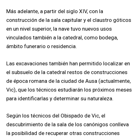
Más adelante, a partir del siglo XIV, con la
construcción de la sala capitular y el claustro góticos
en un nivel superior, la nave tuvo nuevos usos
vinculados también a la catedral, como bodega,
ámbito funerario o residencia.
Las excavaciones también han permitido localizar en
el subsuelo de la catedral restos de construcciones
de época romana de la ciudad de Ausa (actualmente,
Vic), que los técnicos estudiarán los próximos meses
para identificarlas y determinar su naturaleza.
Según los técnicos del Obispado de Vic, el
descubrimiento de la sala de los canónigos conlleva
la posibilidad de recuperar otras construcciones