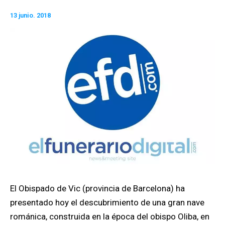
13 junio. 2018
El Obispado de Vic (provincia de Barcelona) ha
presentado hoy el descubrimiento de una gran nave
románica, construida en la época del obispo Oliba, en