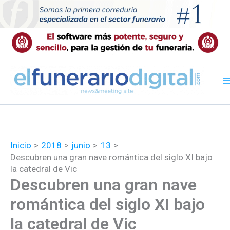
Ir
al
contenido
Inicio
2018
junio
13
Descubren una gran nave romántica del siglo XI bajo
la catedral de Vic
Descubren una gran nave
romántica del siglo XI bajo
la catedral de Vic