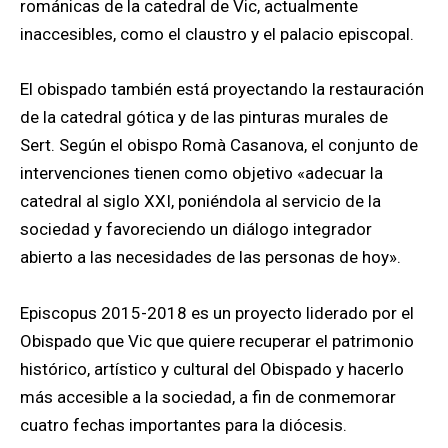
románicas de la catedral de Vic, actualmente
inaccesibles, como el claustro y el palacio episcopal.
El obispado también está proyectando la restauración
de la catedral gótica y de las pinturas murales de
Sert. Según el obispo Romà Casanova, el conjunto de
intervenciones tienen como objetivo «adecuar la
catedral al siglo XXI, poniéndola al servicio de la
sociedad y favoreciendo un diálogo integrador
abierto a las necesidades de las personas de hoy».
Episcopus 2015-2018 es un proyecto liderado por el
Obispado que Vic que quiere recuperar el patrimonio
histórico, artístico y cultural del Obispado y hacerlo
más accesible a la sociedad, a fin de conmemorar
cuatro fechas importantes para la diócesis.