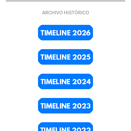
ARCHIVO HISTÓRICO