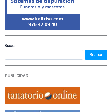
Buscar
Buscar
PUBLICIDAD