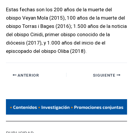
Estas fechas son los 200 años de la muerte del
obispo Veyan Mola (2015), 100 años de la muerte del
obispo Torras i Bages (2016); 1.500 años de la noticia
del obispo Cinidi, primer obispo conocido de la
diócesis (2017), y 1.000 años del inicio de el
episcopado del obispo Oliba (2018).
ANTERIOR
SIGUIENTE