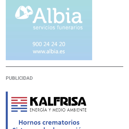
PUBLICIDAD