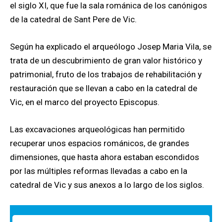
el siglo XI, que fue la sala románica de los canónigos
de la catedral de Sant Pere de Vic.
Según ha explicado el arqueólogo Josep Maria Vila, se
trata de un descubrimiento de gran valor histórico y
patrimonial, fruto de los trabajos de rehabilitación y
restauración que se llevan a cabo en la catedral de
Vic, en el marco del proyecto Episcopus.
Las excavaciones arqueológicas han permitido
recuperar unos espacios románicos, de grandes
dimensiones, que hasta ahora estaban escondidos
por las múltiples reformas llevadas a cabo en la
catedral de Vic y sus anexos a lo largo de los siglos.