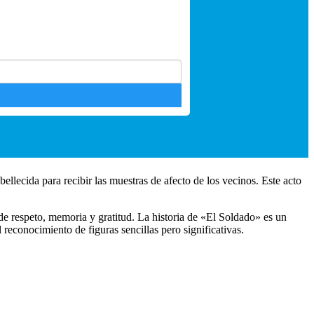
llecida para recibir las muestras de afecto de los vecinos. Este acto
de respeto, memoria y gratitud. La historia de «El Soldado» es un
reconocimiento de figuras sencillas pero significativas.