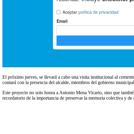
El próximo jueves, se llevará a cabo una visita institucional al cemen
contará con la presencia del alcalde, miembros del gobierno municipa
Este proyecto no solo honra a Antonio Mena Vicario, sino que también 
recordatorio de la importancia de preservar la memoria colectiva y de