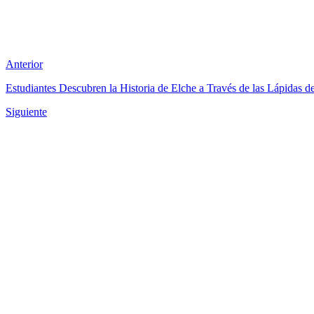
Anterior
Estudiantes Descubren la Historia de Elche a Través de las Lápidas d
Siguiente