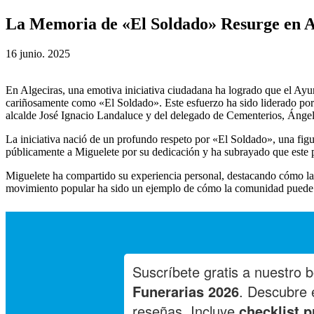
La Memoria de «El Soldado» Resurge en 
16 junio. 2025
En Algeciras, una emotiva iniciativa ciudadana ha logrado que el Ayu
cariñosamente como «El Soldado». Este esfuerzo ha sido liderado po
alcalde José Ignacio Landaluce y del delegado de Cementerios, Ángel
La iniciativa nació de un profundo respeto por «El Soldado», una fi
públicamente a Miguelete por su dedicación y ha subrayado que este 
Miguelete ha compartido su experiencia personal, destacando cómo la 
movimiento popular ha sido un ejemplo de cómo la comunidad puede un