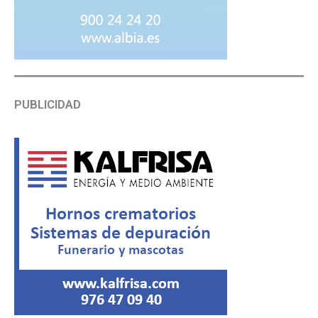
PUBLICIDAD