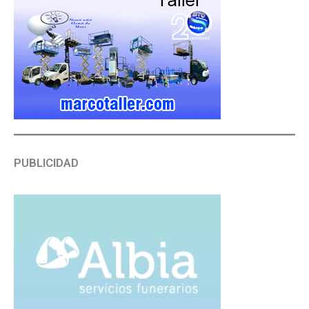
PUBLICIDAD