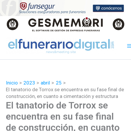
Ir
al
contenido
Inicio
2023
abril
25
El tanatorio de Torrox se encuentra en su fase final de
construcción, en cuanto a cimentación y estructura
El tanatorio de Torrox se
encuentra en su fase final
de construcción, en cuanto