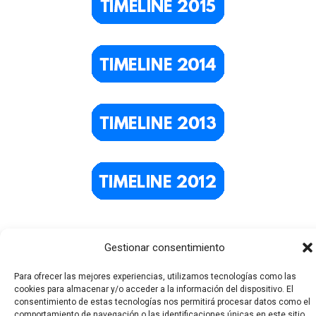
Gestionar consentimiento
Para ofrecer las mejores experiencias, utilizamos tecnologías como las
cookies para almacenar y/o acceder a la información del dispositivo. El
consentimiento de estas tecnologías nos permitirá procesar datos como el
comportamiento de navegación o las identificaciones únicas en este sitio.