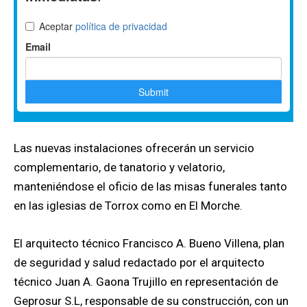
Las nuevas instalaciones ofrecerán un servicio
complementario, de tanatorio y velatorio,
manteniéndose el oficio de las misas funerales tanto
en las iglesias de Torrox como en El Morche.
El arquitecto técnico Francisco A. Bueno Villena, plan
de seguridad y salud redactado por el arquitecto
técnico Juan A. Gaona Trujillo en representación de
Geprosur S.L, responsable de su construcción, con un