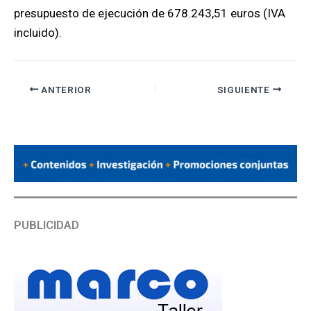
presupuesto de ejecución de 678.243,51 euros (IVA
incluido).
ANTERIOR
SIGUIENTE
PUBLICIDAD