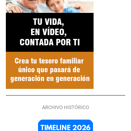
ARCHIVO HISTÓRICO