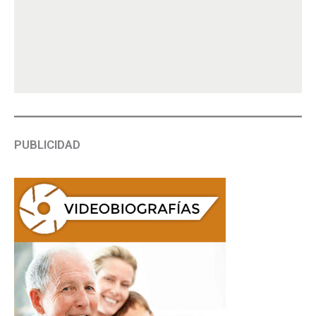
PUBLICIDAD