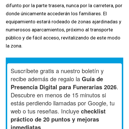
difunto por la parte trasera, nunca por la carretera, por
donde únicamente accederán los familiares. El
equipamiento estará rodeado de zonas ajardinadas y
numerosos aparcamientos, próximo al transporte
público y de fácil acceso, revitalizando de este modo
la zona.