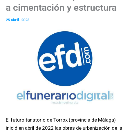
a cimentación y estructura
25 abril. 2023
El futuro tanatorio de Torrox (provincia de Málaga)
inició en abril de 2022 las obras de urbanización de la