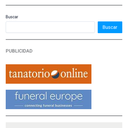
Buscar
Buscar
PUBLICIDAD