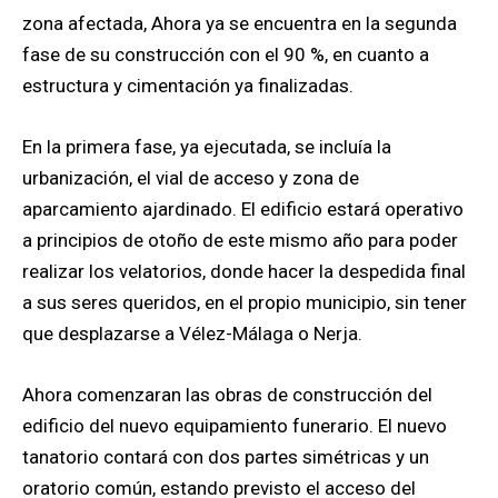
zona afectada, Ahora ya se encuentra en la segunda
fase de su construcción con el 90 %, en cuanto a
estructura y cimentación ya finalizadas.
En la primera fase, ya ejecutada, se incluía la
urbanización, el vial de acceso y zona de
aparcamiento ajardinado. El edificio estará operativo
a principios de otoño de este mismo año para poder
realizar los velatorios, donde hacer la despedida final
a sus seres queridos, en el propio municipio, sin tener
que desplazarse a Vélez-Málaga o Nerja.
Ahora comenzaran las obras de construcción del
edificio del nuevo equipamiento funerario. El nuevo
tanatorio contará con dos partes simétricas y un
oratorio común, estando previsto el acceso del