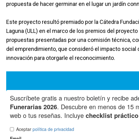
propuesta de hacer germinar en el lugar un jardín co
Este proyecto resultó premiado por la Cátedra Funda
Laguna (ULL) en el marco de los premios del proyecto ‘
propuestas presentadas por una comisión técnica, co
del emprendimiento, que consideró el impacto social d
innovación para otorgarle el reconocimiento.