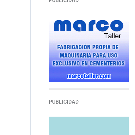
PUBLICIDAD
PUBLICIDAD