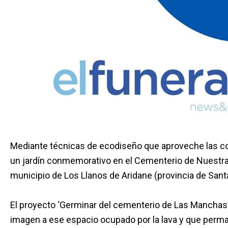
Mediante técnicas de ecodiseño que aproveche las con
un jardín conmemorativo en el Cementerio de Nuestra 
municipio de Los Llanos de Aridane (provincia de Sant
El proyecto ‘Germinar del cementerio de Las Manchas
imagen a ese espacio ocupado por la lava y que perma