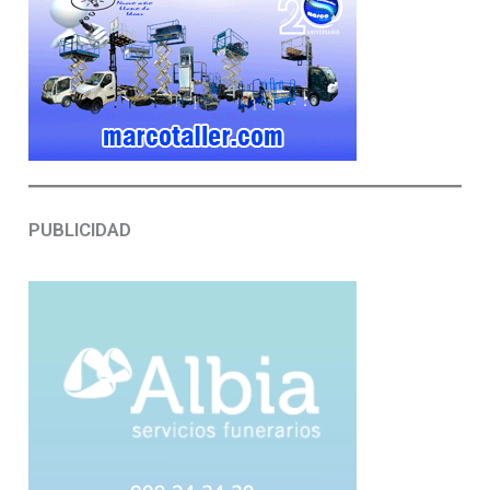
PUBLICIDAD