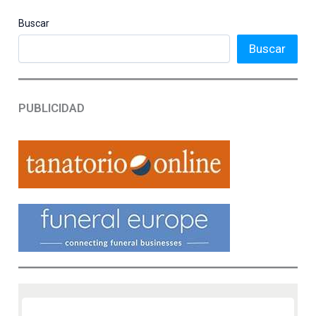
Buscar
Buscar
PUBLICIDAD