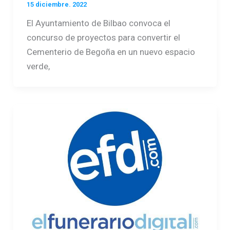
15 diciembre. 2022
El Ayuntamiento de Bilbao convoca el
concurso de proyectos para convertir el
Cementerio de Begoña en un nuevo espacio
verde,