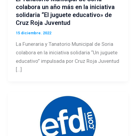
colabora un año más en la iniciativa
solidaria “El juguete educativo» de
Cruz Roja Juventud
15 diciembre. 2022
La Funeraria y Tanatorio Municipal de Soria
colabora en la iniciativa solidaria “Un juguete
educativo” impulsada por Cruz Roja Juventud
[…]