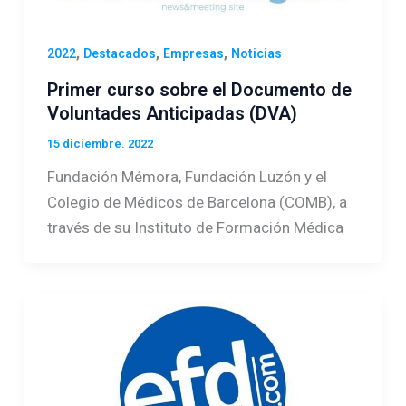
,
,
,
2022
Destacados
Empresas
Noticias
Primer curso sobre el Documento de
Voluntades Anticipadas (DVA)
15 diciembre. 2022
Fundación Mémora, Fundación Luzón y el
Colegio de Médicos de Barcelona (COMB), a
través de su Instituto de Formación Médica