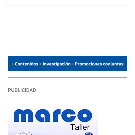
PUBLICIDAD