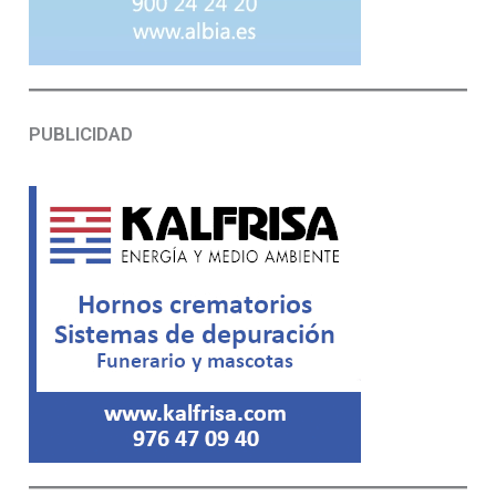
PUBLICIDAD