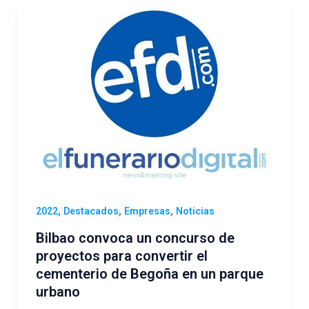
,
,
,
2022
Destacados
Empresas
Noticias
Bilbao convoca un concurso de
proyectos para convertir el
cementerio de Begoña en un parque
urbano