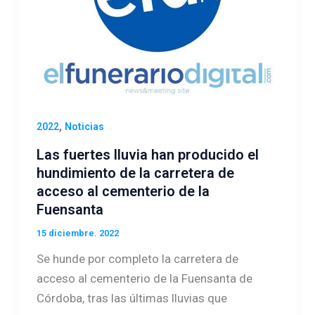
,
2022
Noticias
Las fuertes lluvia han producido el
hundimiento de la carretera de
acceso al cementerio de la
Fuensanta
15 diciembre. 2022
Se hunde por completo la carretera de
acceso al cementerio de la Fuensanta de
Córdoba, tras las últimas lluvias que