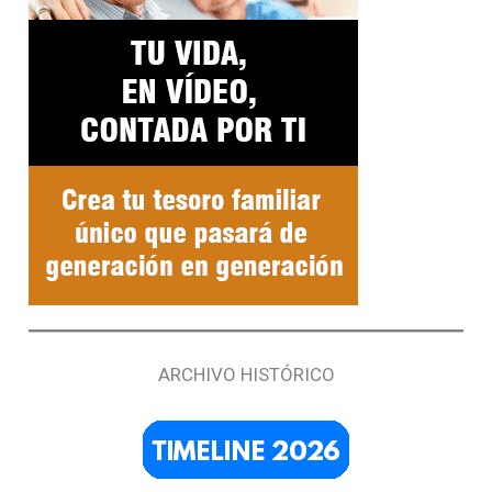
ARCHIVO HISTÓRICO