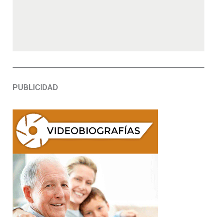
PUBLICIDAD