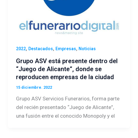
,
,
,
2022
Destacados
Empresas
Noticias
Grupo ASV está presente dentro del
“Juego de Alicante”, donde se
reproducen empresas de la ciudad
15 diciembre. 2022
Grupo ASV Servicios Funerarios, forma parte
del recién presentado “Juego de Alicante”,
una fusión entre el conocido Monopoly y el