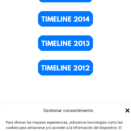
Gestionar consentimiento
Para ofrecer las mejores experiencias, utilizamos tecnologías como las
cookies para almacenar y/o acceder a la información del dispositivo. El