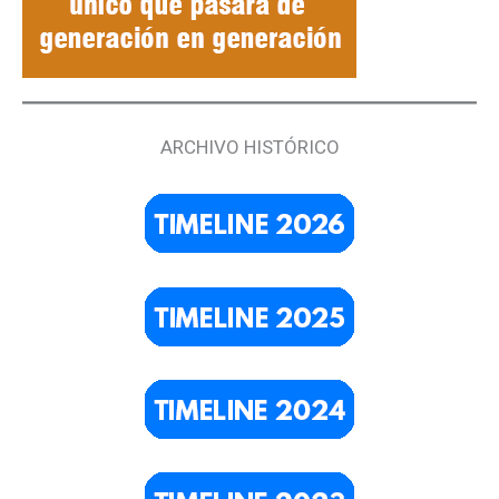
ARCHIVO HISTÓRICO