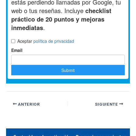
ANTERIOR
SIGUIENTE