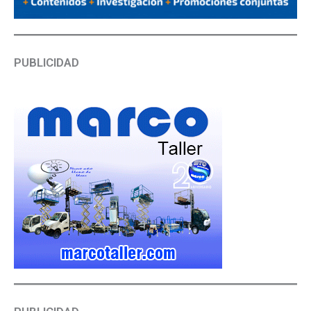
PUBLICIDAD