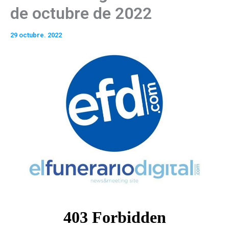
de octubre de 2022
29 octubre. 2022