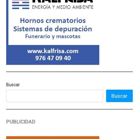
Buscar
Buscar
PUBLICIDAD