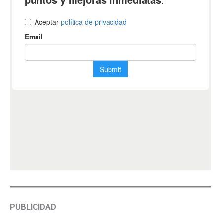
PUBLICIDAD