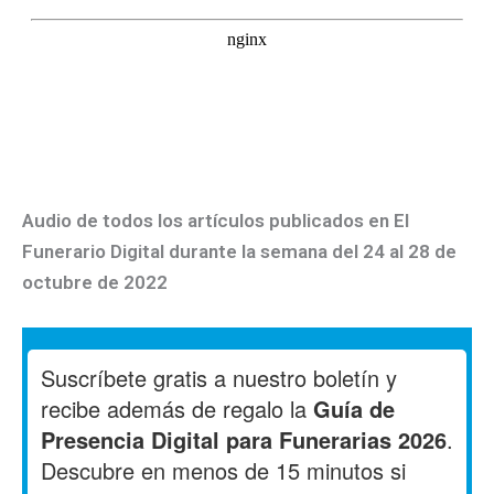
Audio de todos los artículos publicados en El
Funerario Digital durante la semana del 24 al 28 de
octubre de 2022