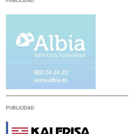
PUBLICIDAD
PUBLICIDAD