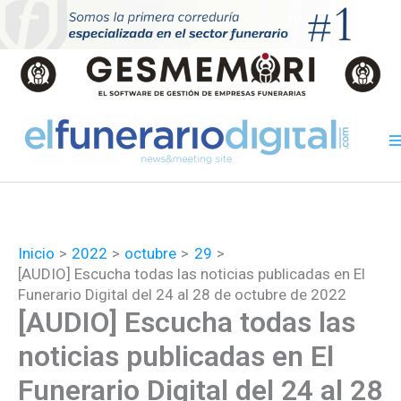
Ir
al
contenido
Inicio
2022
octubre
29
[AUDIO] Escucha todas las noticias publicadas en El
Funerario Digital del 24 al 28 de octubre de 2022
[AUDIO] Escucha todas las
noticias publicadas en El
Funerario Digital del 24 al 28