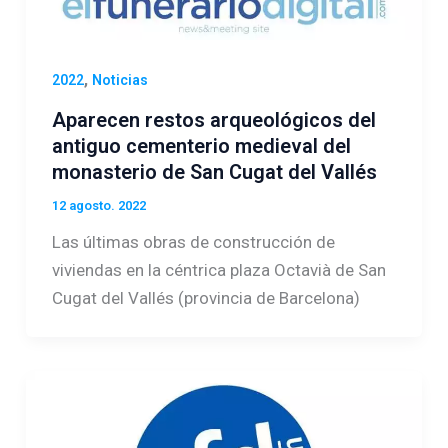
,
2022
Noticias
Aparecen restos arqueológicos del
antiguo cementerio medieval del
monasterio de San Cugat del Vallés
12 agosto. 2022
Las últimas obras de construcción de
viviendas en la céntrica plaza Octavià de San
Cugat del Vallés (provincia de Barcelona)