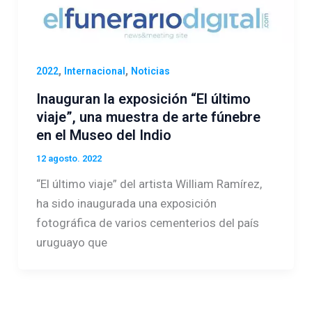
,
,
2022
Internacional
Noticias
Inauguran la exposición “El último
viaje”, una muestra de arte fúnebre
en el Museo del Indio
12 agosto. 2022
“El último viaje” del artista William Ramírez,
ha sido inaugurada una exposición
fotográfica de varios cementerios del país
uruguayo que