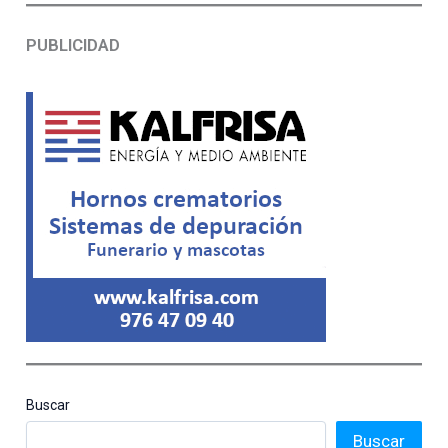
PUBLICIDAD
Buscar
Buscar