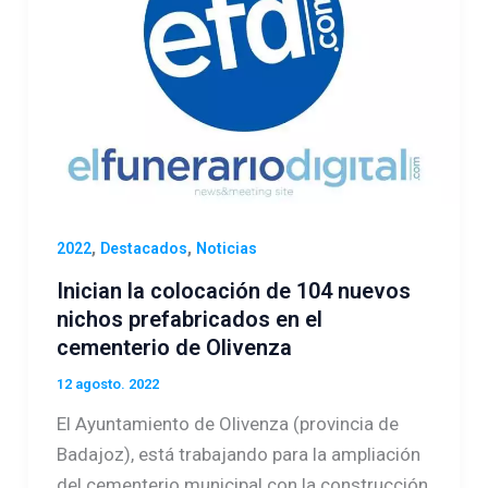
,
,
2022
Destacados
Noticias
Inician la colocación de 104 nuevos
nichos prefabricados en el
cementerio de Olivenza
12 agosto. 2022
El Ayuntamiento de Olivenza (provincia de
Badajoz), está trabajando para la ampliación
del cementerio municipal con la construcción