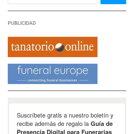
PUBLICIDAD