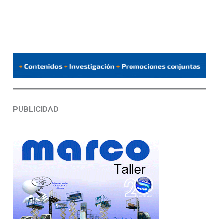
PUBLICIDAD