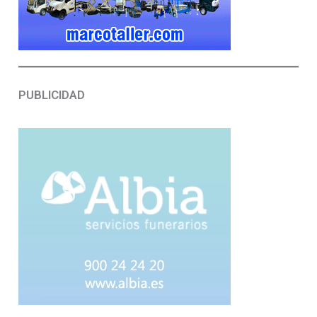
PUBLICIDAD