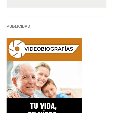
PUBLICIDAD