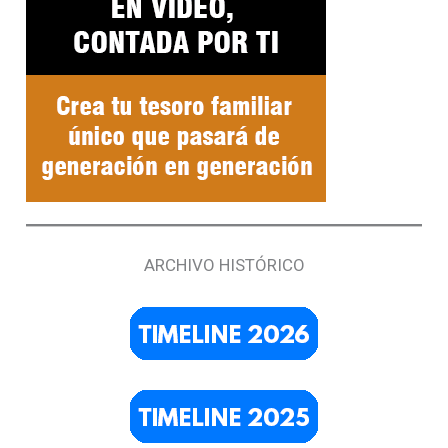
ARCHIVO HISTÓRICO