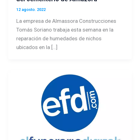
12 agosto. 2022
La empresa de Almassora Construcciones
Tomás Soriano trabaja esta semana en la
reparación de humedades de nichos
ubicados en la […]