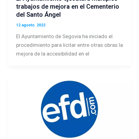
trabajos de mejora en el Cementerio
del Santo Ángel
12 agosto. 2022
El Ayuntamiento de Segovia ha iniciado el
procedimiento para licitar entre otras obras la
mejora de la accesibilidad en el