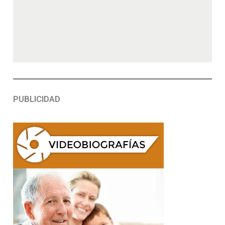
PUBLICIDAD