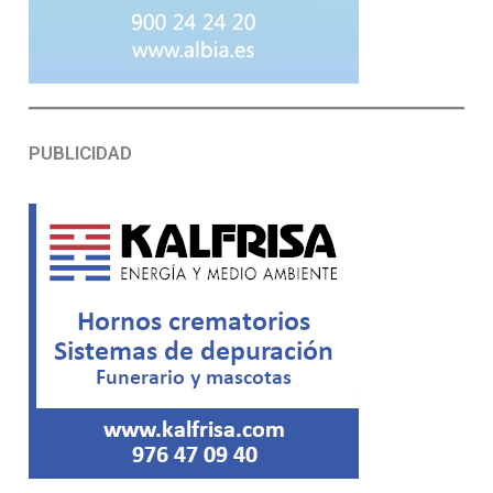
PUBLICIDAD