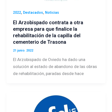
,
,
2022
Destacados
Noticias
El Arzobispado contrata a otra
empresa para que finalice la
rehabilitación de la capilla del
cementerio de Trasona
21 junio. 2022
El Arzobispado de Oviedo ha dado una
solución al estado de abandono de las obras
de rehabilitación, paradas desde hace