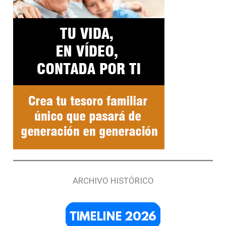
ARCHIVO HISTÓRICO