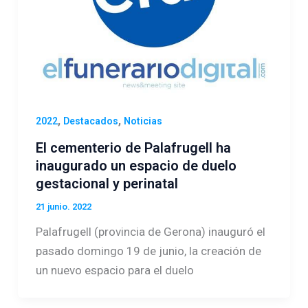
,
,
2022
Destacados
Noticias
El cementerio de Palafrugell ha
inaugurado un espacio de duelo
gestacional y perinatal
21 junio. 2022
Palafrugell (provincia de Gerona) inauguró el
pasado domingo 19 de junio, la creación de
un nuevo espacio para el duelo