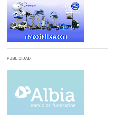
PUBLICIDAD