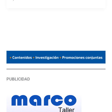
PUBLICIDAD