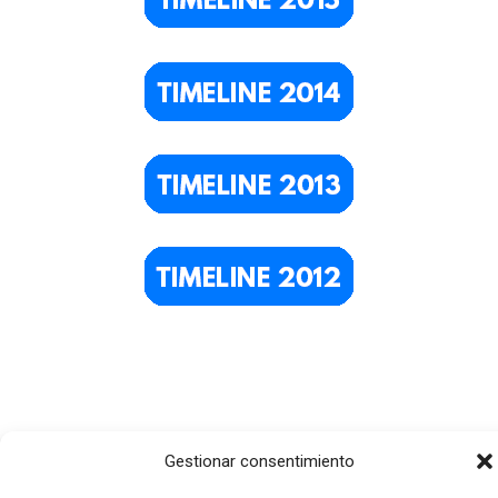
Gestionar consentimiento