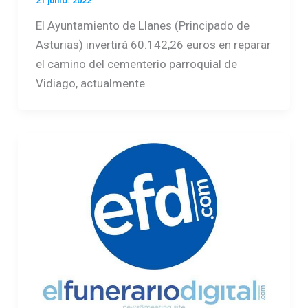
21 junio. 2022
El Ayuntamiento de Llanes (Principado de
Asturias) invertirá 60.142,26 euros en reparar
el camino del cementerio parroquial de
Vidiago, actualmente