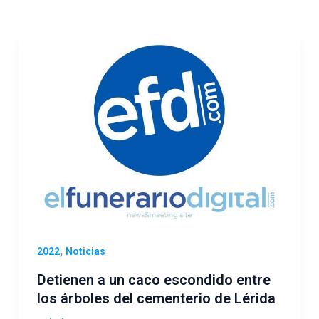
,
2022
Noticias
Detienen a un caco escondido entre
los árboles del cementerio de Lérida