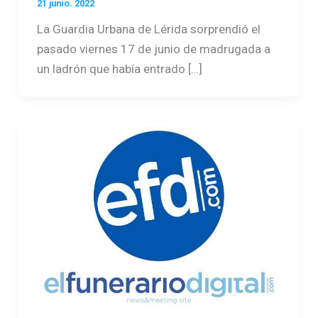
21 junio. 2022
La Guardia Urbana de Lérida sorprendió el
pasado viernes 17 de junio de madrugada a
un ladrón que había entrado […]