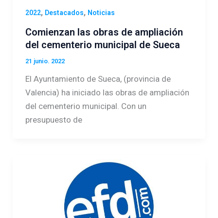
,
,
2022
Destacados
Noticias
Comienzan las obras de ampliación
del cementerio municipal de Sueca
21 junio. 2022
El Ayuntamiento de Sueca, (provincia de
Valencia) ha iniciado las obras de ampliación
del cementerio municipal. Con un
presupuesto de