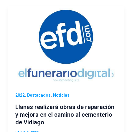
,
,
2022
Destacados
Noticias
Llanes realizará obras de reparación
y mejora en el camino al cementerio
de Vidiago