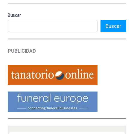
Buscar
Buscar
PUBLICIDAD