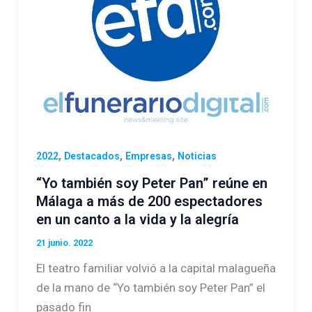
,
,
,
2022
Destacados
Empresas
Noticias
“Yo también soy Peter Pan” reúne en
Málaga a más de 200 espectadores
en un canto a la vida y la alegría
21 junio. 2022
El teatro familiar volvió a la capital malagueña
de la mano de “Yo también soy Peter Pan” el
pasado fin