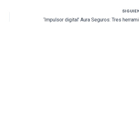
SIGUIE