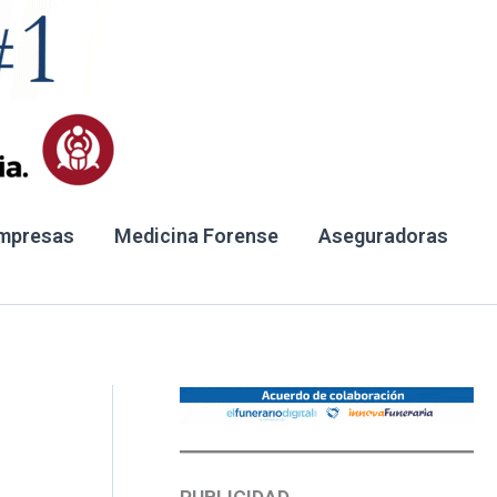
mpresas
Medicina Forense
Aseguradoras