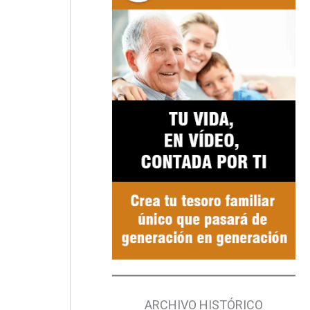
ARCHIVO HISTÓRICO