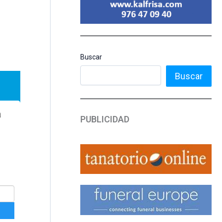
Buscar
Buscar
PUBLICIDAD