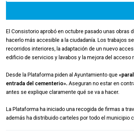
El Consistorio aprobó en octubre pasado unas obras 
hacerlo más accesible a la ciudadanía. Los trabajos s
recorridos interiores, la adaptación de un nuevo acceso
edificio de servicios y lavabos y la mejora del acceso ro
Desde la Plataforma piden al Ayuntamiento que
«paral
entrada del cementerio».
Aseguran no estar en contra
antes se explique claramente qué se va a hacer.
La Plataforma ha iniciado una recogida de firmas a tra
además ha distribuido carteles por todo el municipio 