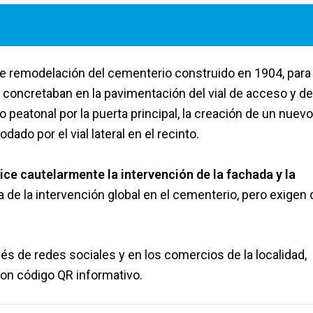
de remodelación del cementerio construido en 1904, para
e concretaban en la pavimentación del vial de acceso y de
 peatonal por la puerta principal, la creación de un nuevo
dado por el vial lateral en el recinto.
ice cautelarmente la intervención de la fachada y la
 de la intervención global en el cementerio, pero exigen
vés de redes sociales y en los comercios de la localidad,
con código QR informativo.