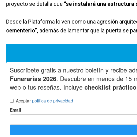
proyecto se detalla que
“se instalará una estructura 
Desde la Plataforma lo ven como una agresión arquit
cementerio”,
además de lamentar que la puerta se par