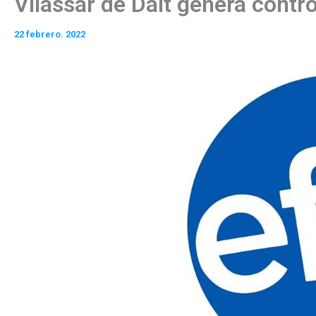
Vilassar de Dalt genera contr
22 febrero. 2022