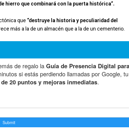
de hierro que combinará con la puerta histórica”.
ectónica que
“destruye la historia y peculiaridad del
ece más a la de un almacén que a la de un cementerio.