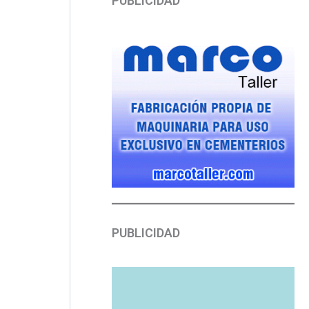
PUBLICIDAD
PUBLICIDAD