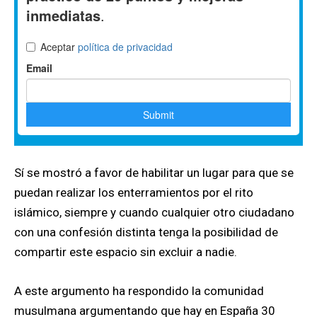
Sí se mostró a favor de habilitar un lugar para que se
puedan realizar los enterramientos por el rito
islámico, siempre y cuando cualquier otro ciudadano
con una confesión distinta tenga la posibilidad de
compartir este espacio sin excluir a nadie.
A este argumento ha respondido la comunidad
musulmana argumentando que hay en España 30