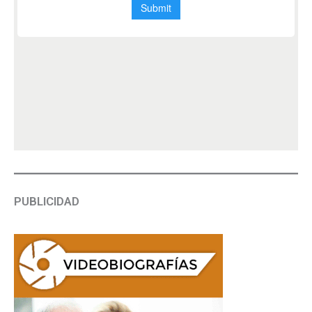
PUBLICIDAD