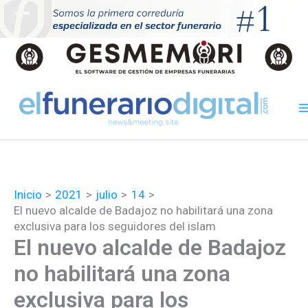
Ir
al
contenido
Inicio
2021
julio
14
El nuevo alcalde de Badajoz no habilitará una zona
exclusiva para los seguidores del islam
El nuevo alcalde de Badajoz
no habilitará una zona
exclusiva para los