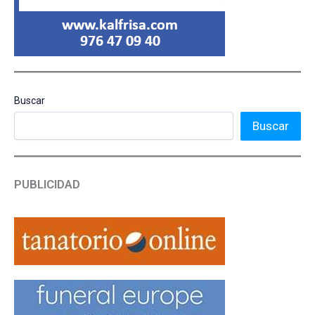
Buscar
Buscar
PUBLICIDAD