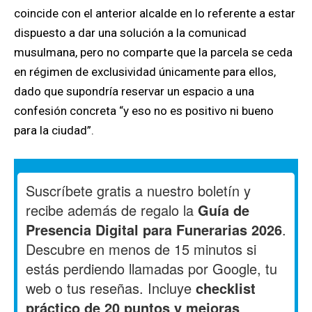
coincide con el anterior alcalde en lo referente a estar
dispuesto a dar una solución a la comunicad
musulmana, pero no comparte que la parcela se ceda
en régimen de exclusividad únicamente para ellos,
dado que supondría reservar un espacio a una
confesión concreta “y eso no es positivo ni bueno
para la ciudad”.