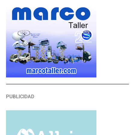
PUBLICIDAD