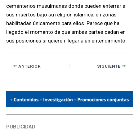
cementerios musulmanes donde pueden enterrar a
sus muertos bajo su religión islámica, en zonas
habilitadas únicamente para ellos. Parece que ha
llegado el momento de que ambas partes cedan en
sus posiciones si quieren llegar a un entendimiento.
ANTERIOR
SIGUIENTE
PUBLICIDAD