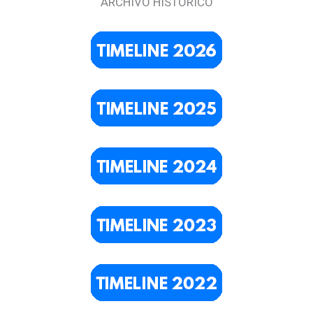
ARCHIVO HISTÓRICO