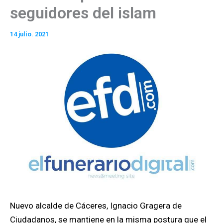
seguidores del islam
14 julio. 2021
Nuevo alcalde de Cáceres, Ignacio Gragera de
Ciudadanos, se mantiene en la misma postura que el