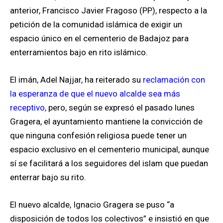
anterior, Francisco Javier Fragoso (PP), respecto a la
petición de la comunidad islámica de exigir un
espacio único en el cementerio de Badajoz para
enterramientos bajo en rito islámico.
El imán, Adel Najjar, ha reiterado su
reclamación con
la esperanza de que el nuevo alcalde sea más
receptivo,
pero, según se expresó el pasado lunes
Gragera, el ayuntamiento mantiene la convicción de
que ninguna confesión religiosa puede tener un
espacio exclusivo en el cementerio municipal, aunque
sí se facilitará a los seguidores del islam que puedan
enterrar bajo su rito.
El nuevo alcalde, Ignacio Gragera se puso “a
disposición de todos los colectivos” e insistió en que