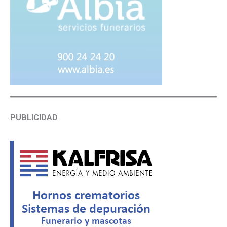
PUBLICIDAD