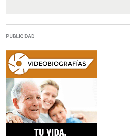
PUBLICIDAD