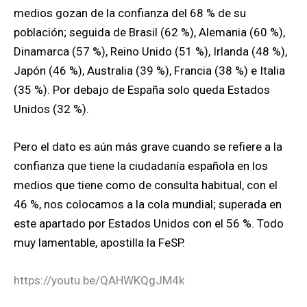
medios gozan de la confianza del 68 % de su
población; seguida de Brasil (62 %), Alemania (60 %),
Dinamarca (57 %), Reino Unido (51 %), Irlanda (48 %),
Japón (46 %), Australia (39 %), Francia (38 %) e Italia
(35 %). Por debajo de España solo queda Estados
Unidos (32 %).
Pero el dato es aún más grave cuando se refiere a la
confianza que tiene la ciudadanía española en los
medios que tiene como de consulta habitual, con el
46 %, nos colocamos a la cola mundial; superada en
este apartado por Estados Unidos con el 56 %. Todo
muy lamentable, apostilla la FeSP.
https://youtu.be/QAHWKQgJM4k