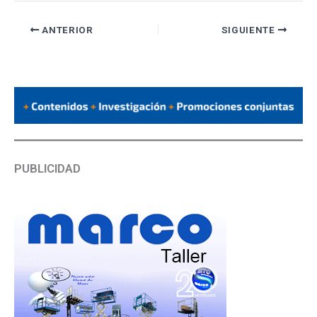
ANTERIOR
SIGUIENTE
PUBLICIDAD