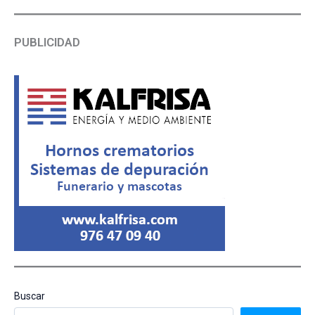
PUBLICIDAD
Buscar