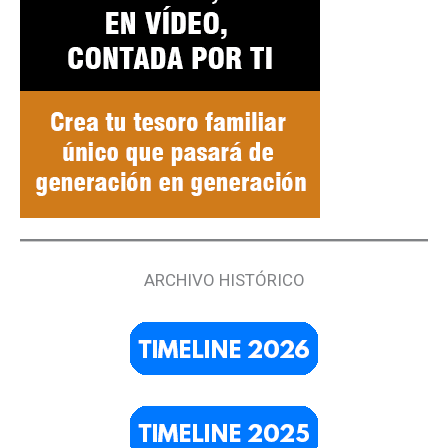
ARCHIVO HISTÓRICO