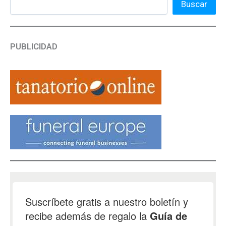
Buscar
PUBLICIDAD