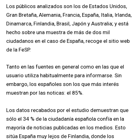
Los públicos analizados son los de Estados Unidos,
Gran Bretaña, Alemania, Francia, España, Italia, Irlanda,
Dinamarca, Finlandia, Brasil, Japón y Australia; y está
hecho sobre una muestra de más de dos mil
ciudadanos en el caso de España, recoge el sitio web
de la FeSP.
Tanto en las fuentes en general como en las que el
usuario utiliza habitualmente para informarse. Sin
embargo, los españoles son los que más interés
muestran por las noticas: el 85%.
Los datos recabados por el estudio demuestran que
sólo el 34 % de la ciudadanía española confía en la
mayoría de noticias publicadas en los medios. Esto
sitúa España muy lejos de Finlandia, donde los