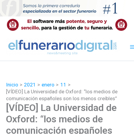
Ir
al
contenido
Inicio
2021
enero
11
[VÍDEO] La Universidad de Oxford: “los medios de
comunicación españoles son los menos creíbles”
[VÍDEO] La Universidad de
Oxford: “los medios de
comunicación españoles