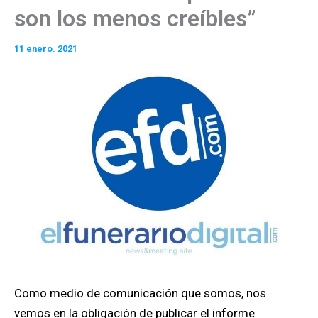
son los menos creíbles”
11 enero. 2021
Como medio de comunicación que somos, nos
vemos en la obligación de publicar el informe