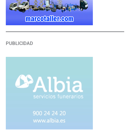
PUBLICIDAD