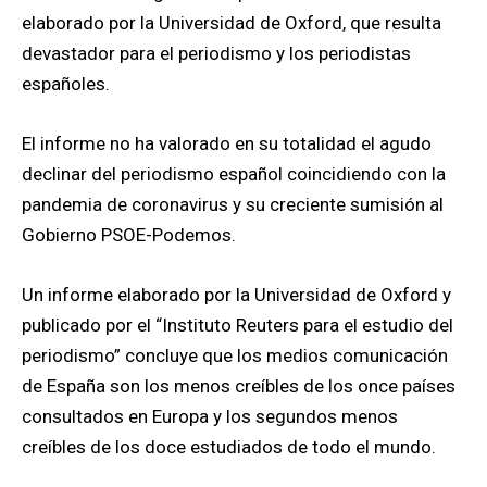
elaborado por la Universidad de Oxford, que resulta
devastador para el periodismo y los periodistas
españoles.
El informe no ha valorado en su totalidad el agudo
declinar del periodismo español coincidiendo con la
pandemia de coronavirus y su creciente sumisión al
Gobierno PSOE-Podemos.
Un informe elaborado por la Universidad de Oxford y
publicado por el “Instituto Reuters para el estudio del
periodismo” concluye que los medios comunicación
de España son los menos creíbles de los once países
consultados en Europa y los segundos menos
creíbles de los doce estudiados de todo el mundo.