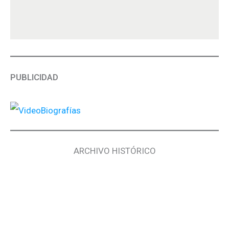
PUBLICIDAD
ARCHIVO HISTÓRICO