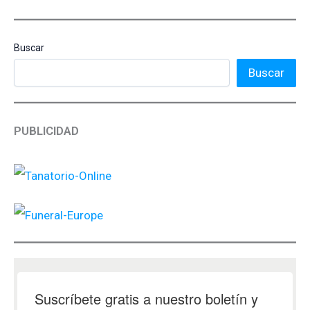
Buscar
Buscar
PUBLICIDAD