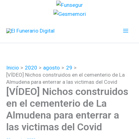
Ir
al
contenido
Inicio
2020
agosto
29
[VÍDEO] Nichos construidos en el cementerio de La
Almudena para enterrar a las victimas del Covid
[VÍDEO] Nichos construidos
en el cementerio de La
Almudena para enterrar a
las victimas del Covid