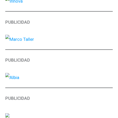
PUBLICIDAD
PUBLICIDAD
PUBLICIDAD