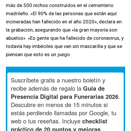
más de 500 nichos construidos en el cementerio
madrileño. «El 90% de las personas que están aquí
incineradas han fallecido en el año 2020», declara en
la grabación, asegurando que «la gran mayoría son
abuelos». «Es gente que ha fallecido de coronavirus, y
todavía hay imbéciles que van sin mascarilla y que se
piensan que esto es un juego.