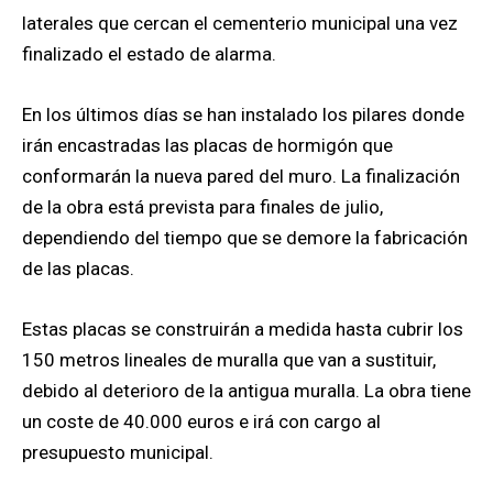
laterales que cercan el cementerio municipal una vez
finalizado el estado de alarma.
En los últimos días se han instalado los pilares donde
irán encastradas las placas de hormigón que
conformarán la nueva pared del muro. La finalización
de la obra está prevista para finales de julio,
dependiendo del tiempo que se demore la fabricación
de las placas.
Estas placas se construirán a medida hasta cubrir los
150 metros lineales de muralla que van a sustituir,
debido al deterioro de la antigua muralla. La obra tiene
un coste de 40.000 euros e irá con cargo al
presupuesto municipal.