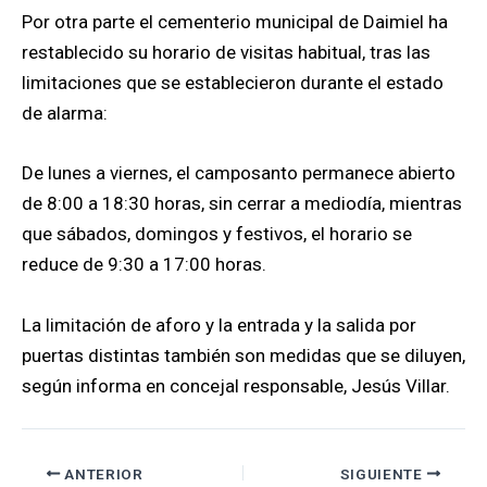
Por otra parte el cementerio municipal de Daimiel ha
restablecido su horario de visitas habitual, tras las
limitaciones que se establecieron durante el estado
de alarma:
De lunes a viernes, el camposanto permanece abierto
de 8:00 a 18:30 horas, sin cerrar a mediodía, mientras
que sábados, domingos y festivos, el horario se
reduce de 9:30 a 17:00 horas.
La limitación de aforo y la entrada y la salida por
puertas distintas también son medidas que se diluyen,
según informa en concejal responsable, Jesús Villar.
ANTERIOR
SIGUIENTE