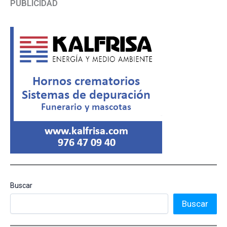
PUBLICIDAD
Buscar
Buscar