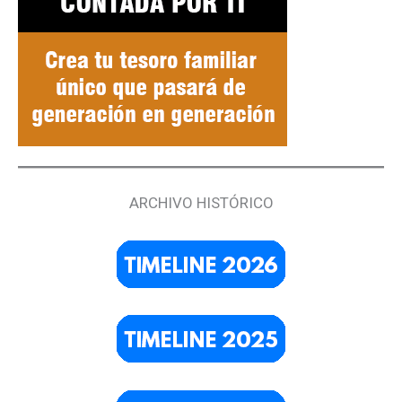
ARCHIVO HISTÓRICO