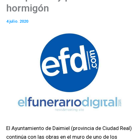
hormigón
4 julio. 2020
El Ayuntamiento de Daimiel (provincia de Ciudad Real)
continúa con las obras en el muro de uno de los