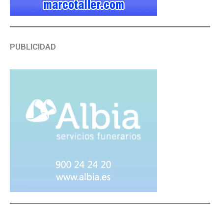
PUBLICIDAD