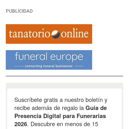
PUBLICIDAD