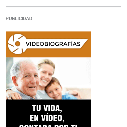
PUBLICIDAD