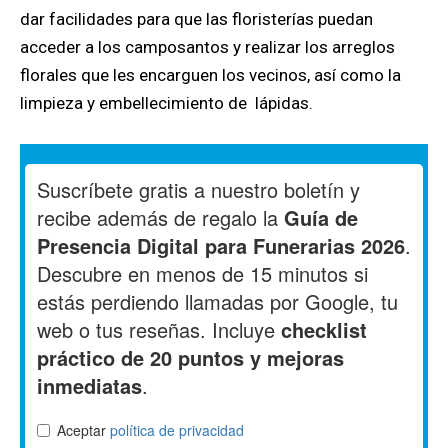
dar facilidades para que las floristerías puedan
acceder a los camposantos y realizar los arreglos
florales que les encarguen los vecinos, así como la
limpieza y embellecimiento de lápidas.