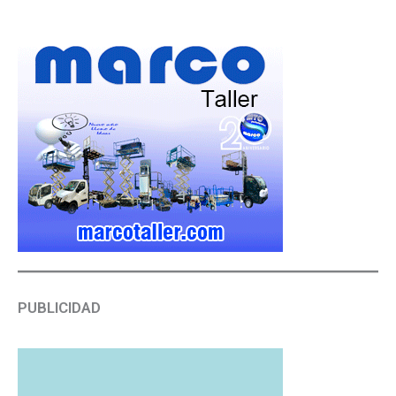
PUBLICIDAD