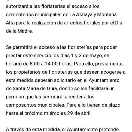
autorizará a las floristerías el acceso a los
cementerios municipales de La Atalaya y Montaña
Alta para la realización de arreglos florales por el Día
de la Madre.
Se permitirá el acceso a las floristerías para poder
prestar este servicio los días 1 y 2 de mayo, en
horario de 8:00 a 14:00 horas. Para ello, previamente,
los propietarios de floristerías que deseen acogerse a
esta medida deberán solicitarlo en el Ayuntamiento
de Santa María de Guía, donde se les facilitará un
permiso que les permitirá acceder a los
camposantos municipales. Para ello tienen de plazo
hasta el próximo miércoles 29 de abril.
A través de esta medida, el Ayuntamiento pretende