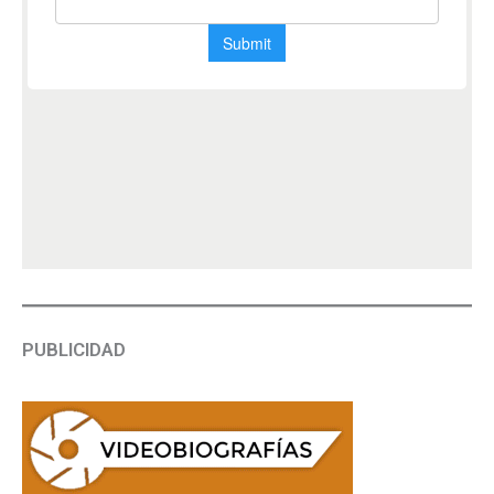
PUBLICIDAD