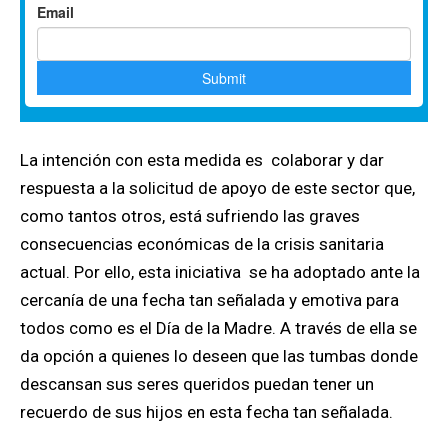
La intención con esta medida es colaborar y dar
respuesta a la solicitud de apoyo de este sector que,
como tantos otros, está sufriendo las graves
consecuencias económicas de la crisis sanitaria
actual. Por ello, esta iniciativa se ha adoptado ante la
cercanía de una fecha tan señalada y emotiva para
todos como es el Día de la Madre. A través de ella se
da opción a quienes lo deseen que las tumbas donde
descansan sus seres queridos puedan tener un
recuerdo de sus hijos en esta fecha tan señalada.