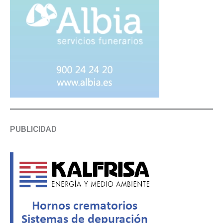
PUBLICIDAD