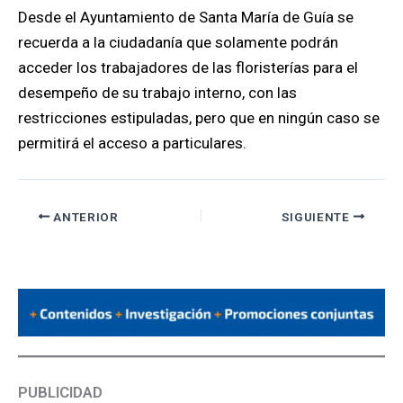
Desde el Ayuntamiento de Santa María de Guía se
recuerda a la ciudadanía que solamente podrán
acceder los trabajadores de las floristerías para el
desempeño de su trabajo interno, con las
restricciones estipuladas, pero que en ningún caso se
permitirá el acceso a particulares.
ANTERIOR
SIGUIENTE
PUBLICIDAD