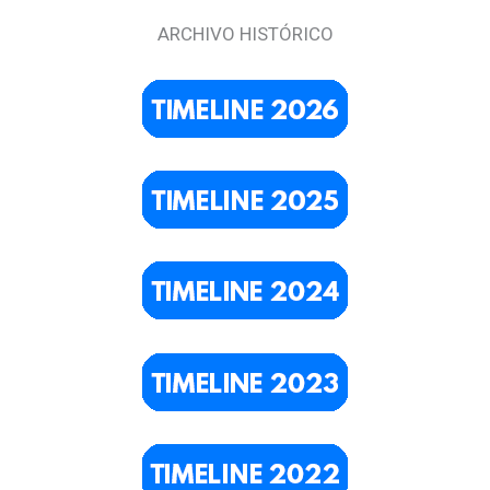
ARCHIVO HISTÓRICO