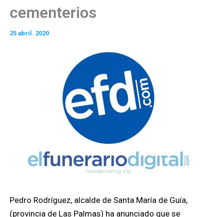
cementerios
25 abril. 2020
Pedro Rodríguez, alcalde de Santa María de Guía,
(provincia de Las Palmas) ha anunciado que se