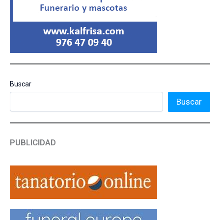
Buscar
Buscar
PUBLICIDAD