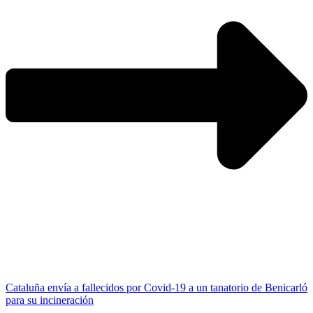
Cataluña envía a fallecidos por Covid-19 a un tanatorio de Benicarló
para su incineración