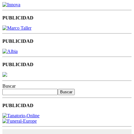
PUBLICIDAD
PUBLICIDAD
PUBLICIDAD
Buscar
Buscar
PUBLICIDAD