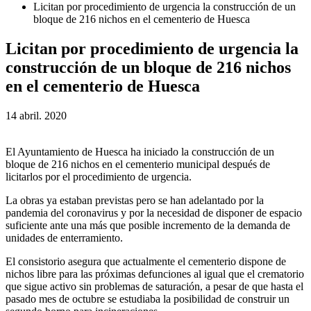
Licitan por procedimiento de urgencia la construcción de un
bloque de 216 nichos en el cementerio de Huesca
Licitan por procedimiento de urgencia la
construcción de un bloque de 216 nichos
en el cementerio de Huesca
14 abril. 2020
El Ayuntamiento de Huesca ha iniciado la construcción de un
bloque de 216 nichos en el cementerio municipal después de
licitarlos por el procedimiento de urgencia.
La obras ya estaban previstas pero se han adelantado por la
pandemia del coronavirus y por la necesidad de disponer de espacio
suficiente ante una más que posible incremento de la demanda de
unidades de enterramiento.
El consistorio asegura que actualmente el cementerio dispone de
nichos libre para las próximas defunciones al igual que el crematorio
que sigue activo sin problemas de saturación, a pesar de que hasta el
pasado mes de octubre se estudiaba la posibilidad de construir un