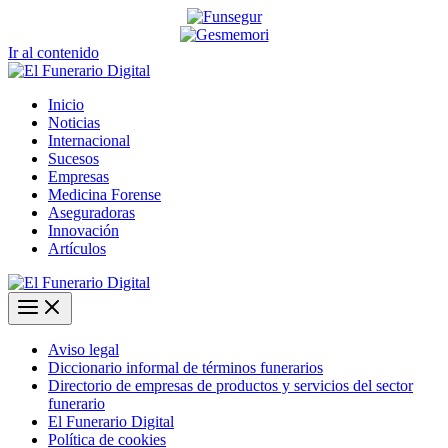
Ir al contenido
Inicio
Noticias
Internacional
Sucesos
Empresas
Medicina Forense
Aseguradoras
Innovación
Artículos
Aviso legal
Diccionario informal de términos funerarios
Directorio de empresas de productos y servicios del sector
funerario
El Funerario Digital
Política de cookies