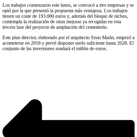
Los trabajos comenzaron este lunes, se convocó a tres empresas y se
optó por la que presentó la propuesta más ventajosa. Los trabajos
tienen un coste de 193.000 euros y, además del bloque de nichos,
contempla la realización de otras mejoras ya recogidas en esta
tercera fase del proyecto de ampliación del cementerio.
Este plan director, elaborado por el arquitecto Sixto Marín, empezó a
acometerse en 2018 y prevé disponer suelo suficiente hasta 2028. El
conjunto de las inversiones rondará el millón de euros.