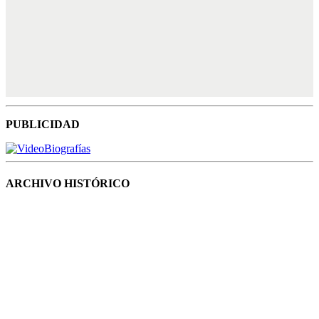
PUBLICIDAD
ARCHIVO HISTÓRICO