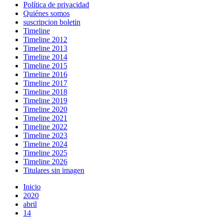
Política de privacidad
Quiénes somos
suscripcion boletin
Timeline
Timeline 2012
Timeline 2013
Timeline 2014
Timeline 2015
Timeline 2016
Timeline 2017
Timeline 2018
Timeline 2019
Timeline 2020
Timeline 2021
Timeline 2022
Timeline 2023
Timeline 2024
Timeline 2025
Timeline 2026
Titulares sin imagen
Inicio
2020
abril
14