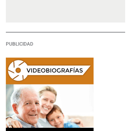
PUBLICIDAD