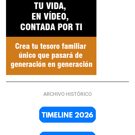
ARCHIVO HISTÓRICO