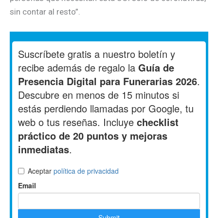
sin contar al resto”.