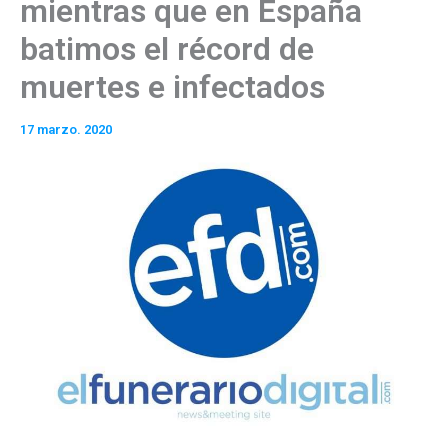
mientras que en España
batimos el récord de
muertes e infectados
17 marzo. 2020