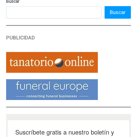
Buscar
Buscar
PUBLICIDAD