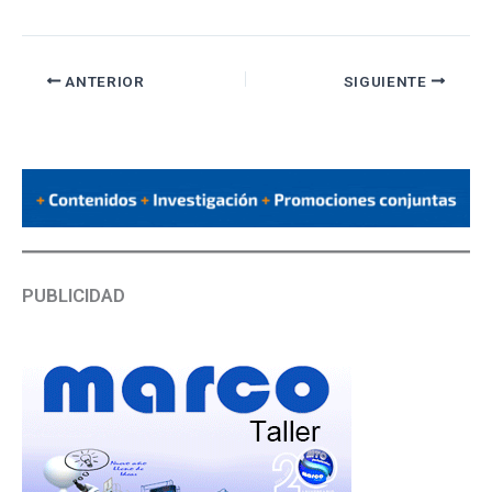
ANTERIOR
SIGUIENTE
PUBLICIDAD