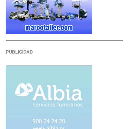
PUBLICIDAD