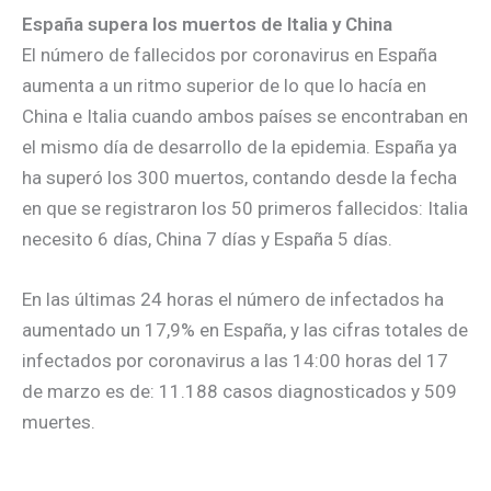
España supera los muertos de Italia y China
El número de fallecidos por coronavirus en España
aumenta a un ritmo superior de lo que lo hacía en
China e Italia cuando ambos países se encontraban en
el mismo día de desarrollo de la epidemia. España ya
ha superó los 300 muertos, contando desde la fecha
en que se registraron los 50 primeros fallecidos: Italia
necesito 6 días, China 7 días y España 5 días.
En las últimas 24 horas el número de infectados ha
aumentado un 17,9% en España, y las cifras totales de
infectados por coronavirus a las 14:00 horas del 17
de marzo es de: 11.188 casos diagnosticados y 509
muertes.