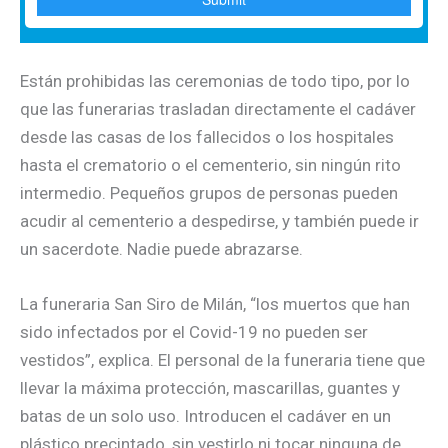
Están prohibidas las ceremonias de todo tipo, por lo
que las funerarias trasladan directamente el cadáver
desde las casas de los fallecidos o los hospitales
hasta el crematorio o el cementerio, sin ningún rito
intermedio. Pequeños grupos de personas pueden
acudir al cementerio a despedirse, y también puede ir
un sacerdote. Nadie puede abrazarse.
La funeraria San Siro de Milán, “los muertos que han
sido infectados por el Covid-19 no pueden ser
vestidos”, explica. El personal de la funeraria tiene que
llevar la máxima protección, mascarillas, guantes y
batas de un solo uso. Introducen el cadáver en un
plástico precintado, sin vestirlo ni tocar ninguna de