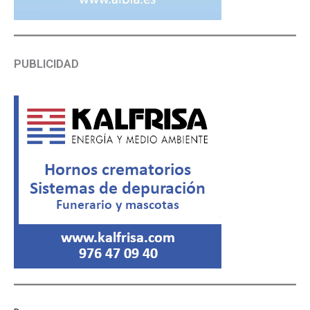
PUBLICIDAD