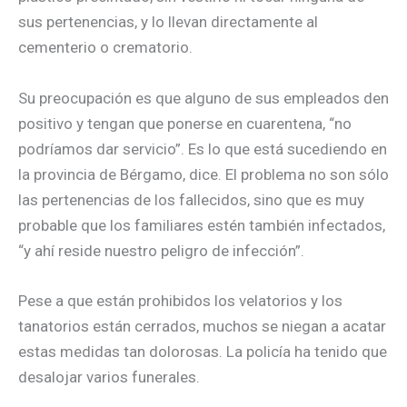
sus pertenencias, y lo llevan directamente al
cementerio o crematorio.
Su preocupación es que alguno de sus empleados den
positivo y tengan que ponerse en cuarentena, “no
podríamos dar servicio”. Es lo que está sucediendo en
la provincia de Bérgamo, dice. El problema no son sólo
las pertenencias de los fallecidos, sino que es muy
probable que los familiares estén también infectados,
“y ahí reside nuestro peligro de infección”.
Pese a que están prohibidos los velatorios y los
tanatorios están cerrados, muchos se niegan a acatar
estas medidas tan dolorosas. La policía ha tenido que
desalojar varios funerales.