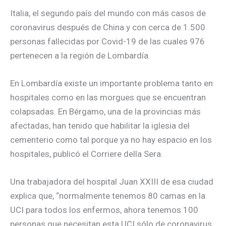
Italia, el segundo país del mundo con más casos de
coronavirus después de China y con cerca de 1.500
personas fallecidas por Covid-19 de las cuales 976
pertenecen a la región de Lombardía.
En Lombardía existe un importante problema tanto en
hospitales como en las morgues que se encuentran
colapsadas. En Bérgamo, una de la provincias más
afectadas, han tenido que habilitar la iglesia del
cementerio como tal porque ya no hay espacio en los
hospitales, publicó el Corriere della Sera.
Una trabajadora del hospital Juan XXIII de esa ciudad
explica que, “normalmente tenemos 80 camas en la
UCI para todos los enfermos, ahora tenemos 100
personas que necesitan esta UCI sólo de coronavirus,