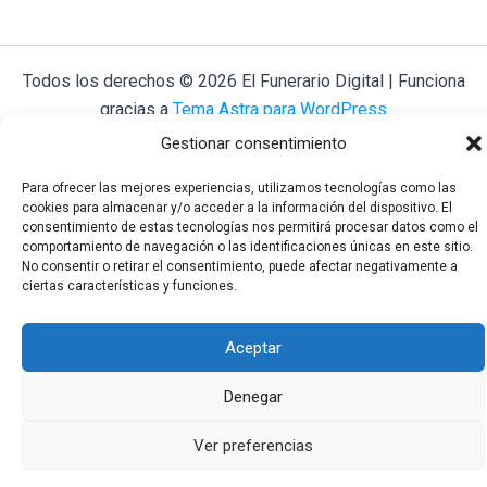
Todos los derechos © 2026 El Funerario Digital | Funciona
gracias a
Tema Astra para WordPress
Gestionar consentimiento
Para ofrecer las mejores experiencias, utilizamos tecnologías como las
cookies para almacenar y/o acceder a la información del dispositivo. El
consentimiento de estas tecnologías nos permitirá procesar datos como el
comportamiento de navegación o las identificaciones únicas en este sitio.
No consentir o retirar el consentimiento, puede afectar negativamente a
ciertas características y funciones.
Aceptar
Denegar
Ver preferencias