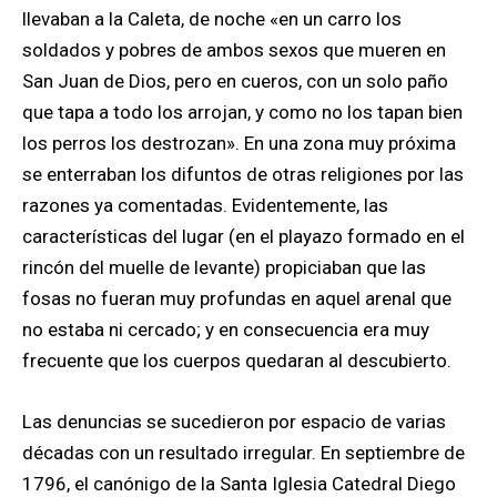
llevaban a la Caleta, de noche «en un carro los
soldados y pobres de ambos sexos que mueren en
San Juan de Dios, pero en cueros, con un solo paño
que tapa a todo los arrojan, y como no los tapan bien
los perros los destrozan». En una zona muy próxima
se enterraban los difuntos de otras religiones por las
razones ya comentadas. Evidentemente, las
características del lugar (en el playazo formado en el
rincón del muelle de levante) propiciaban que las
fosas no fueran muy profundas en aquel arenal que
no estaba ni cercado; y en consecuencia era muy
frecuente que los cuerpos quedaran al descubierto.
Las denuncias se sucedieron por espacio de varias
décadas con un resultado irregular. En septiembre de
1796, el canónigo de la Santa Iglesia Catedral Diego