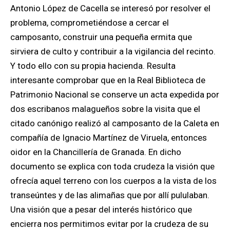
Antonio López de Cacella se interesó por resolver el
problema, comprometiéndose a cercar el
camposanto, construir una pequeña ermita que
sirviera de culto y contribuir a la vigilancia del recinto.
Y todo ello con su propia hacienda. Resulta
interesante comprobar que en la Real Biblioteca de
Patrimonio Nacional se conserve un acta expedida por
dos escribanos malagueños sobre la visita que el
citado canónigo realizó al camposanto de la Caleta en
compañía de Ignacio Martínez de Viruela, entonces
oidor en la Chancillería de Granada. En dicho
documento se explica con toda crudeza la visión que
ofrecía aquel terreno con los cuerpos a la vista de los
transeúntes y de las alimañas que por allí pululaban.
Una visión que a pesar del interés histórico que
encierra nos permitimos evitar por la crudeza de su