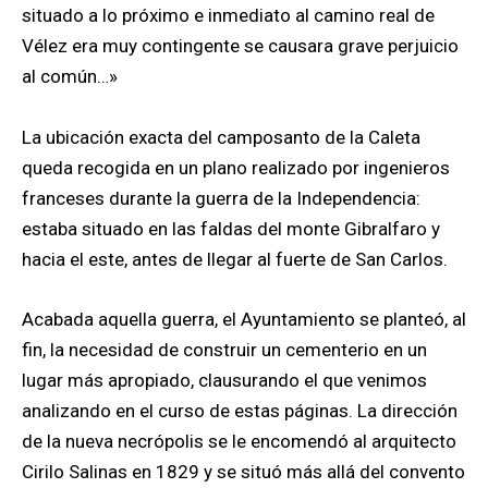
situado a lo próximo e inmediato al camino real de
Vélez era muy contingente se causara grave perjuicio
al común…»
La ubicación exacta del camposanto de la Caleta
queda recogida en un plano realizado por ingenieros
franceses durante la guerra de la Independencia:
estaba situado en las faldas del monte Gibralfaro y
hacia el este, antes de llegar al fuerte de San Carlos.
Acabada aquella guerra, el Ayuntamiento se planteó, al
fin, la necesidad de construir un cementerio en un
lugar más apropiado, clausurando el que venimos
analizando en el curso de estas páginas. La dirección
de la nueva necrópolis se le encomendó al arquitecto
Cirilo Salinas en 1829 y se situó más allá del convento