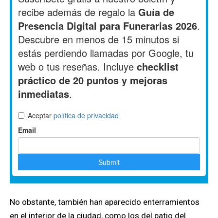
No obstante, también han aparecido enterramientos
en el interior de la ciudad, como los del patio del