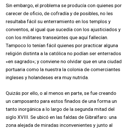
Sin embargo, el problema se producía con quienes por
carecer de oficio, de cofradía y de posibles, no les
resultaba fácil su enterramiento en los templos y
conventos, al igual que sucedía con los ajusticiados y
con los militares transeúntes que aquí fallecían.
Tampoco lo tenían fácil quienes por practicar alguna
religión distinta a la católica no podían ser enterrados
«en sagrado»; y conviene no olvidar que en una ciudad
portuaria como la nuestra la colonia de comerciantes
ingleses y holandeses era muy nutrida.
Quizás por ello, o al menos en parte, se fue creando
un camposanto para estos finados de una forma un
tanto inorgánica a lo largo de la segunda mitad del
siglo XVIII. Se ubicó en las faldas de Gibralfaro: una
zona alejada de miradas inconvenientes y junto al