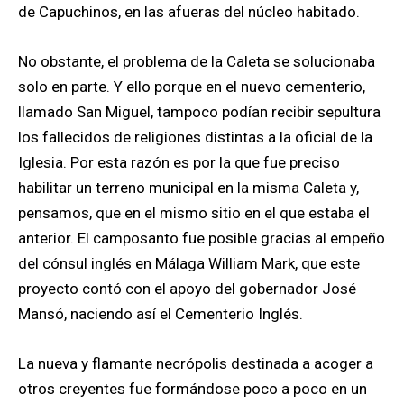
de Capuchinos, en las afueras del núcleo habitado.
No obstante, el problema de la Caleta se solucionaba
solo en parte. Y ello porque en el nuevo cementerio,
llamado San Miguel, tampoco podían recibir sepultura
los fallecidos de religiones distintas a la oficial de la
Iglesia. Por esta razón es por la que fue preciso
habilitar un terreno municipal en la misma Caleta y,
pensamos, que en el mismo sitio en el que estaba el
anterior. El camposanto fue posible gracias al empeño
del cónsul inglés en Málaga William Mark, que este
proyecto contó con el apoyo del gobernador José
Mansó, naciendo así el Cementerio Inglés.
La nueva y flamante necrópolis destinada a acoger a
otros creyentes fue formándose poco a poco en un