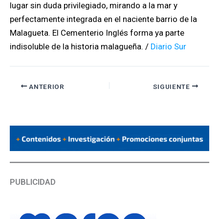
lugar sin duda privilegiado, mirando a la mar y
perfectamente integrada en el naciente barrio de la
Malagueta. El Cementerio Inglés forma ya parte
indisoluble de la historia malagueña. /
Diario Sur
ANTERIOR
SIGUIENTE
PUBLICIDAD