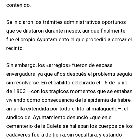
contenido.
Se iniciaron los trámites administrativos oportunos
que se dilataron durante meses, aunque finalmente
fue el propio Ayuntamiento el que procedió a cercar el
recinto.
Sin embargo, los «arreglos» fueron de escasa
envergadura, ya que años después el problema seguía
sin resolverse. En el cabildo celebrado el 16 de junio
de 1803 —con los trágicos momentos que se estaban
viviendo como consecuencia de la epidemia de fiebre
amarilla extendida por todo el litoral malagueño—, el
síndico del Ayuntamiento denunció «que en el
cementerio de la Caleta se hallaban los cuerpos de los
cadáveres fuera de tierra, sin sepultura, y estando