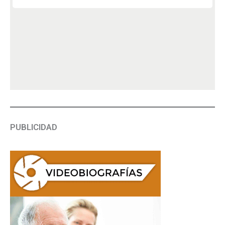
PUBLICIDAD