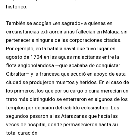
histórico.
También se acogían «en sagrado» a quienes en
circunstancias extraordinarias fallecían en Málaga sin
pertenecer a ninguna de las corporaciones citadas.
Por ejemplo, en la batalla naval que tuvo lugar en
agosto de 1704 en las aguas malacitanas entre la
flota angloholandesa —que acababa de conquistar
Gibraltar— y la francesa que acudió en apoyo de esta
ciudad se produjeron muertos y heridos. En el caso de
los primeros, los que por su cargo o cuna merecían un
trato más distinguido se enterraron en algunos de los
templos por decisión del cabildo eclesiástico. Los
segundos pasaron a las Atarazanas que hacía las
veces de hospital, donde permanecieron hasta su
total curación.