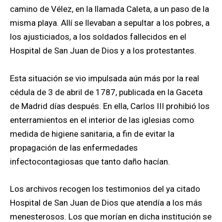
camino de Vélez, en la llamada Caleta, a un paso de la
misma playa. Allí se llevaban a sepultar a los pobres, a
los ajusticiados, a los soldados fallecidos en el
Hospital de San Juan de Dios y a los protestantes.
Esta situación se vio impulsada aún más por la real
cédula de 3 de abril de 1787, publicada en la Gaceta
de Madrid días después. En ella, Carlos III prohibió los
enterramientos en el interior de las iglesias como
medida de higiene sanitaria, a fin de evitar la
propagación de las enfermedades
infectocontagiosas que tanto daño hacían.
Los archivos recogen los testimonios del ya citado
Hospital de San Juan de Dios que atendía a los más
menesterosos. Los que morían en dicha institución se