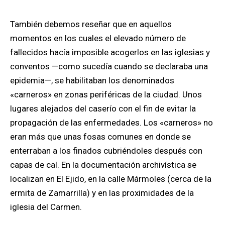
También debemos reseñar que en aquellos
momentos en los cuales el elevado número de
fallecidos hacía imposible acogerlos en las iglesias y
conventos —como sucedía cuando se declaraba una
epidemia—, se habilitaban los denominados
«carneros» en zonas periféricas de la ciudad. Unos
lugares alejados del caserío con el fin de evitar la
propagación de las enfermedades. Los «carneros» no
eran más que unas fosas comunes en donde se
enterraban a los finados cubriéndoles después con
capas de cal. En la documentación archivística se
localizan en El Ejido, en la calle Mármoles (cerca de la
ermita de Zamarrilla) y en las proximidades de la
iglesia del Carmen.