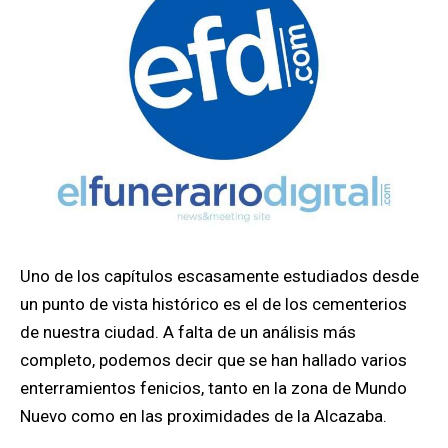
Uno de los capítulos escasamente estudiados desde
un punto de vista histórico es el de los cementerios
de nuestra ciudad. A falta de un análisis más
completo, podemos decir que se han hallado varios
enterramientos fenicios, tanto en la zona de Mundo
Nuevo como en las proximidades de la Alcazaba.