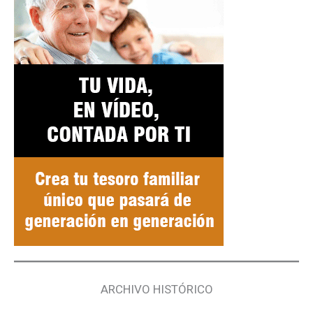
ARCHIVO HISTÓRICO