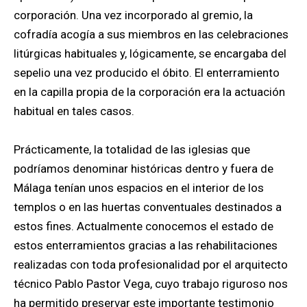
corporación. Una vez incorporado al gremio, la
cofradía acogía a sus miembros en las celebraciones
litúrgicas habituales y, lógicamente, se encargaba del
sepelio una vez producido el óbito. El enterramiento
en la capilla propia de la corporación era la actuación
habitual en tales casos.
Prácticamente, la totalidad de las iglesias que
podríamos denominar históricas dentro y fuera de
Málaga tenían unos espacios en el interior de los
templos o en las huertas conventuales destinados a
estos fines. Actualmente conocemos el estado de
estos enterramientos gracias a las rehabilitaciones
realizadas con toda profesionalidad por el arquitecto
técnico Pablo Pastor Vega, cuyo trabajo riguroso nos
ha permitido preservar este importante testimonio