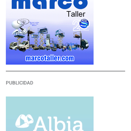
PUBLICIDAD