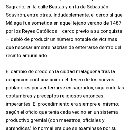
Sagrario, en la calle Beatas y en la de Sebastián
Souvirón, entre otras. Indudablemente, el cerco al que
Málaga fue sometida en aquel lejano verano de 1487
por los Reyes Católicos —cerco previo a su conquista
— debió de producir un número notable de víctimas
que necesariamente habrían de enterrarse dentro del
recinto amurallado.
El cambio de credo en la ciudad malagueña tras la
ocupación cristiana animó el deseo de los nuevos
pobladores por «enterrarse en sagrado», siguiendo las
costumbres y preceptos religiosos entonces
imperantes. El procedimiento era siempre el mismo:
según el oficio que tenía cada vecino en un sistema
productivo gremial (con maestros, oficiales y
aprendices) lo normal era que se examinase por su