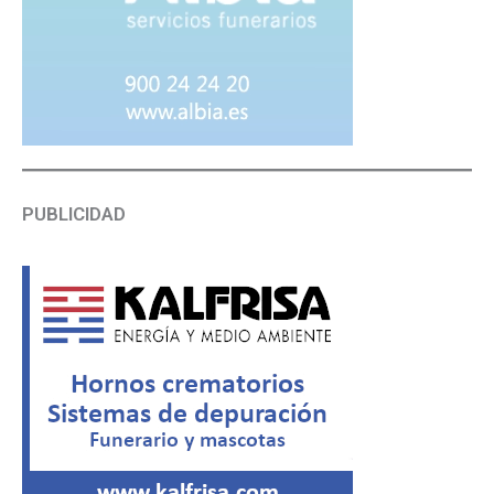
PUBLICIDAD