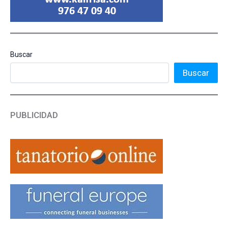
Buscar
Buscar
PUBLICIDAD