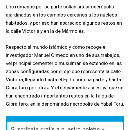
Los romanos por su parte solían situar necrópolis
ajardinadas en los caminos cercanos a los núcleos
habitados, y por eso han aparecido algunos restos en
la calle Victoria y en la de Mármoles.
Respecto al mundo islámico y como recoge el
investigador Manuel Olmedo en uno de sus trabajos,
«el principal cementerio musulmán se extendió en las
zonas configuradas por el eje que representa la calle
Victoria, llegando hasta el Ejido por una parte y hasta
Gibralfaro por otra». Y efectivamente así es, ya que se
han encontrado importantes restos en la falda de
Gibralfaro: en la denominada necrópolis de Yabal Faru.