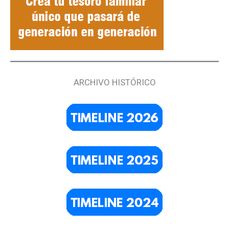
ARCHIVO HISTÓRICO