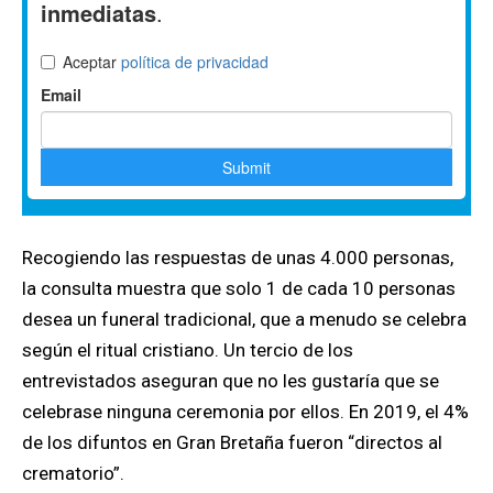
Recogiendo las respuestas de unas 4.000 personas,
la consulta muestra que solo 1 de cada 10 personas
desea un funeral tradicional, que a menudo se celebra
según el ritual cristiano. Un tercio de los
entrevistados aseguran que no les gustaría que se
celebrase ninguna ceremonia por ellos. En 2019, el 4%
de los difuntos en Gran Bretaña fueron “directos al
crematorio”.