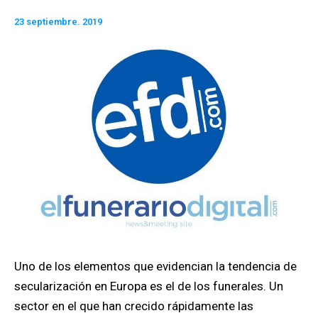
23 septiembre. 2019
Uno de los elementos que evidencian la tendencia de
secularización en Europa es el de los funerales. Un
sector en el que han crecido rápidamente las