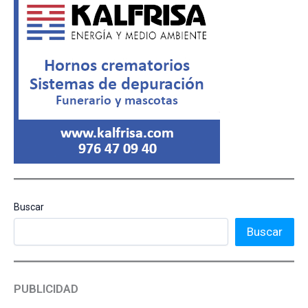
Buscar
Buscar
PUBLICIDAD