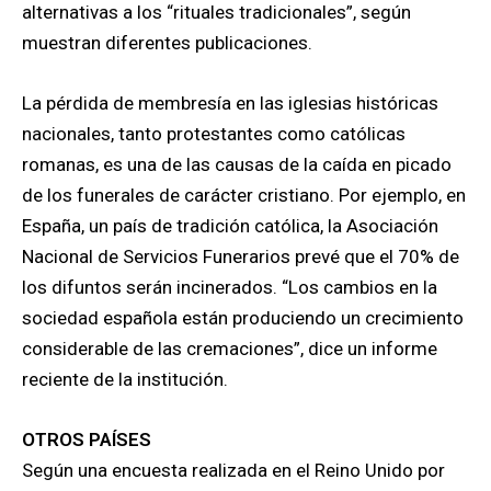
alternativas a los “rituales tradicionales”, según
muestran diferentes publicaciones.
La pérdida de membresía en las iglesias históricas
nacionales, tanto protestantes como católicas
romanas, es una de las causas de la caída en picado
de los funerales de carácter cristiano. Por ejemplo, en
España, un país de tradición católica, la Asociación
Nacional de Servicios Funerarios prevé que el 70% de
los difuntos serán incinerados. “Los cambios en la
sociedad española están produciendo un crecimiento
considerable de las cremaciones”, dice un informe
reciente de la institución.
OTROS PAÍSES
Según una encuesta realizada en el Reino Unido por