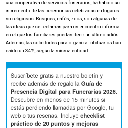
una cooperativa de servicios funerarios, ha habido un
incremento de las ceremonias celebradas en lugares
no religiosos. Bosques, cafés, zoos, son algunas de
las ideas que se reclaman para un encuentro informal
en el que los familiares puedan decir un último adiós.
Además, las solicitudes para organizar obituarios han
caído un 34%, según la misma entidad.