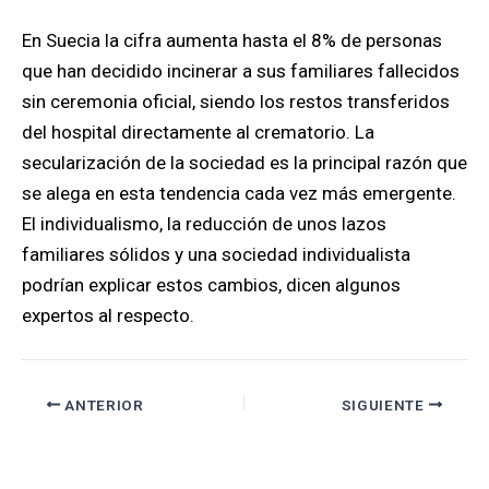
En Suecia la cifra aumenta hasta el 8% de personas
que han decidido incinerar a sus familiares fallecidos
sin ceremonia oficial, siendo los restos transferidos
del hospital directamente al crematorio. La
secularización de la sociedad es la principal razón que
se alega en esta tendencia cada vez más emergente.
El individualismo, la reducción de unos lazos
familiares sólidos y una sociedad individualista
podrían explicar estos cambios, dicen algunos
expertos al respecto.
ANTERIOR
SIGUIENTE