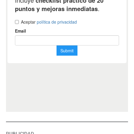
PUBLICIDAD