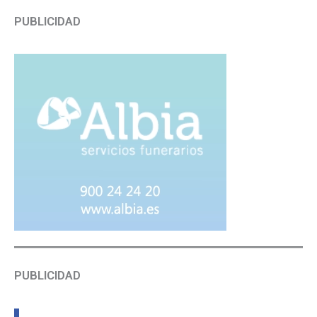
PUBLICIDAD
PUBLICIDAD