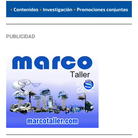
PUBLICIDAD