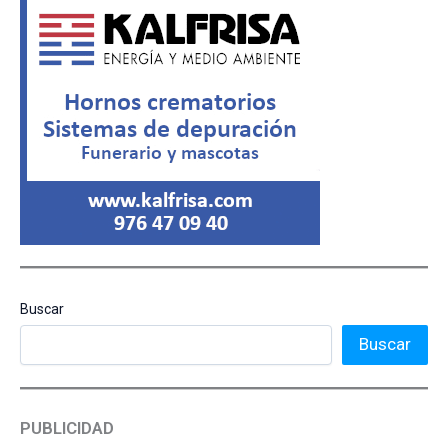
Buscar
Buscar
PUBLICIDAD