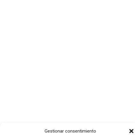
Gestionar consentimiento