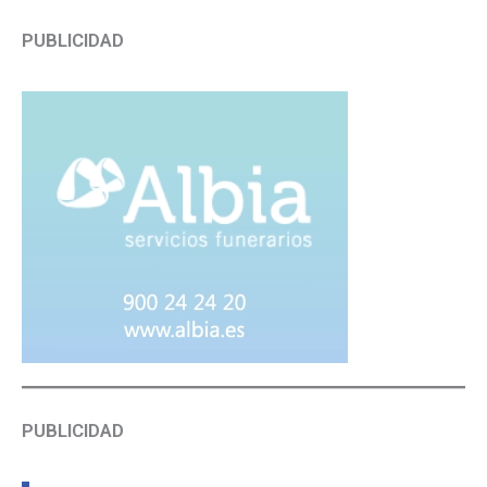
PUBLICIDAD
PUBLICIDAD