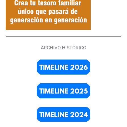
ARCHIVO HISTÓRICO