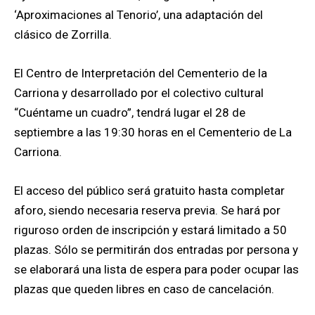
‘Aproximaciones al Tenorio’, una adaptación del
clásico de Zorrilla.
El Centro de Interpretación del Cementerio de la
Carriona y desarrollado por el colectivo cultural
“Cuéntame un cuadro”, tendrá lugar el 28 de
septiembre a las 19:30 horas en el Cementerio de La
Carriona.
El acceso del público será gratuito hasta completar
aforo, siendo necesaria reserva previa. Se hará por
riguroso orden de inscripción y estará limitado a 50
plazas. Sólo se permitirán dos entradas por persona y
se elaborará una lista de espera para poder ocupar las
plazas que queden libres en caso de cancelación.