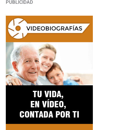
PUBLICIDAD