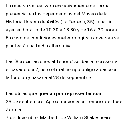
La reserva se realizará exclusivamente de forma
presencial en las dependencias del Museo de la
Historia Urbana de Avilés (La Ferrería, 35), a partir
ayer, en horario de 10.30 a 13.30 y de 16 a 20 horas.
En caso de condiciones meteorológicas adversas se
planteará una fecha alternativa.
Las ‘Aproximaciones al Tenorio’ se iban a representar
el pasado día 7, pero el mal tiempo obligó a cancelar
la función y pasarla al 28 de septiembre .
Las obras que quedan por representar son:
28 de septiembre: Aproximaciones al Tenorio, de José
Zorrilla.
7 de diciembre: Macbeth, de William Shakespeare.