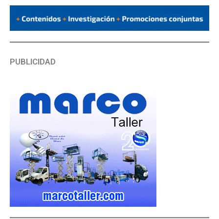
PUBLICIDAD