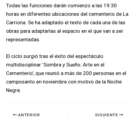
Todas las funciones darán comienzo a las 19:30
horas en diferentes ubicaciones del cementerio de La
Carriona. Se ha adaptado el texto de cada una de las
obras para adaptarlas al espacio en el que van a ser
representadas.
El ciclo surgió tras el éxito del espectáculo
multidisciplinar ‘Sombra y Sueño. Arte en el
Cementerio’, que reunió a más de 200 personas en el
camposanto en noviembre con motivo de la Noche
Negra.
ANTERIOR
SIGUIENTE