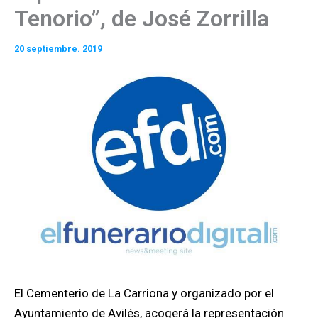
Tenorio”, de José Zorrilla
20 septiembre. 2019
El Cementerio de La Carriona y organizado por el
Ayuntamiento de Avilés, acogerá la representación