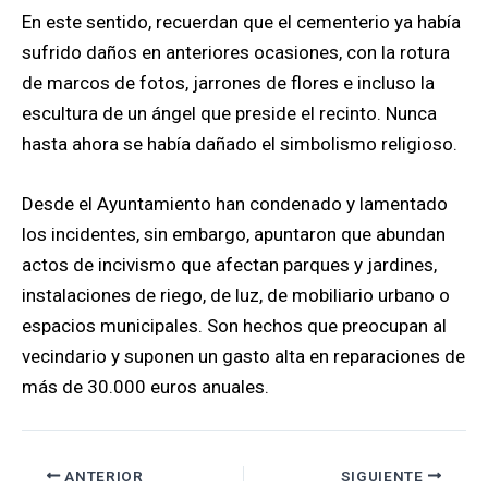
En este sentido, recuerdan que el cementerio ya había
sufrido daños en anteriores ocasiones, con la rotura
de marcos de fotos, jarrones de flores e incluso la
escultura de un ángel que preside el recinto. Nunca
hasta ahora se había dañado el simbolismo religioso.
Desde el Ayuntamiento han condenado y lamentado
los incidentes, sin embargo, apuntaron que abundan
actos de incivismo que afectan parques y jardines,
instalaciones de riego, de luz, de mobiliario urbano o
espacios municipales. Son hechos que preocupan al
vecindario y suponen un gasto alta en reparaciones de
más de 30.000 euros anuales.
ANTERIOR
SIGUIENTE