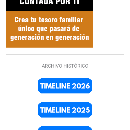
ARCHIVO HISTÓRICO