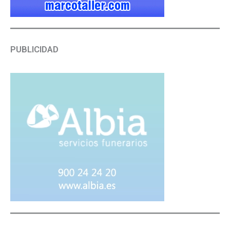
PUBLICIDAD