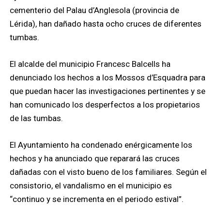
cementerio del Palau d’Anglesola (provincia de
Lérida), han dañado hasta ocho cruces de diferentes
tumbas.
El alcalde del municipio Francesc Balcells ha
denunciado los hechos a los Mossos d’Esquadra para
que puedan hacer las investigaciones pertinentes y se
han comunicado los desperfectos a los propietarios
de las tumbas.
El Ayuntamiento ha condenado enérgicamente los
hechos y ha anunciado que reparará las cruces
dañadas con el visto bueno de los familiares. Según el
consistorio, el vandalismo en el municipio es
“continuo y se incrementa en el periodo estival”.