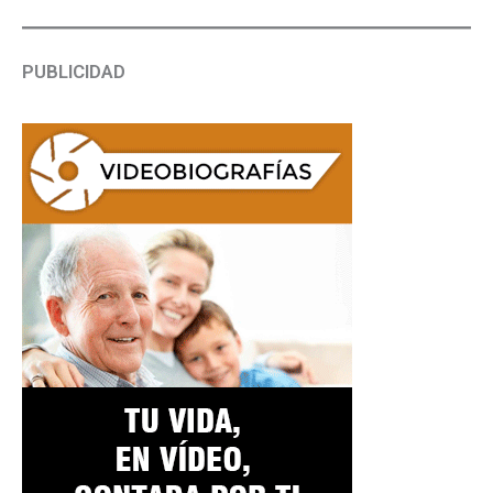
PUBLICIDAD