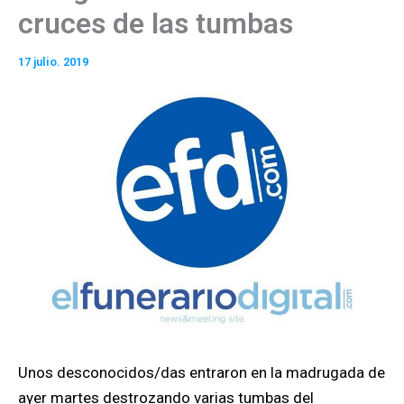
cruces de las tumbas
17 julio. 2019
Unos desconocidos/das entraron en la madrugada de
ayer martes destrozando varias tumbas del