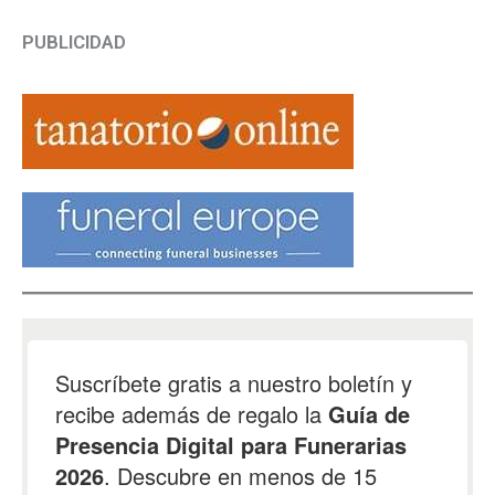
PUBLICIDAD