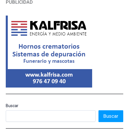
PUBLICIDAD
Buscar
Buscar