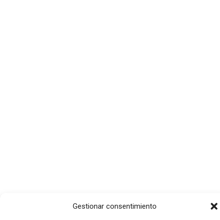
Gestionar consentimiento