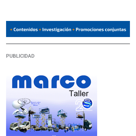
PUBLICIDAD