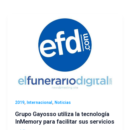
,
,
2019
Internacional
Noticias
Grupo Gayosso utiliza la tecnología
InMemory para facilitar sus servicios