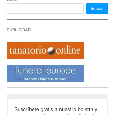
Buscar
PUBLICIDAD