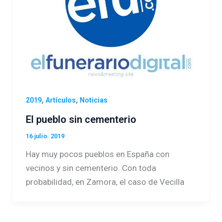
,
,
2019
Artículos
Noticias
El pueblo sin cementerio
16 julio. 2019
Hay muy pocos pueblos en España con
vecinos y sin cementerio. Con toda
probabilidad, en Zamora, el caso de Vecilla