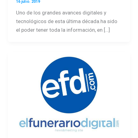
16 julio. 2019
Uno de los grandes avances digitales y
tecnológicos de esta última década.ha sido
el poder tener toda la información, en […]