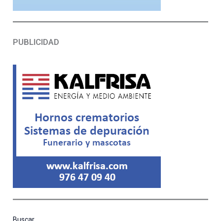
PUBLICIDAD
Buscar