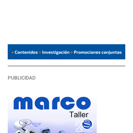
PUBLICIDAD