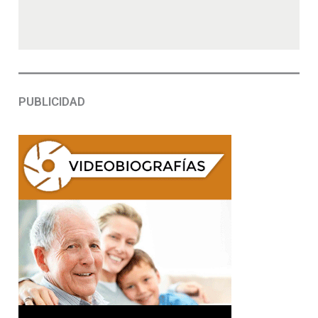
PUBLICIDAD