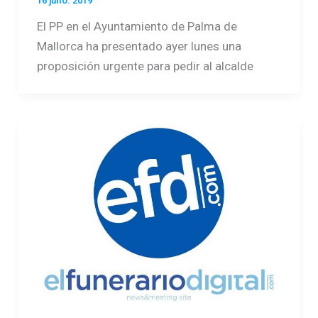
16 julio. 2019
El PP en el Ayuntamiento de Palma de
Mallorca ha presentado ayer lunes una
proposición urgente para pedir al alcalde