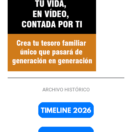
ARCHIVO HISTÓRICO