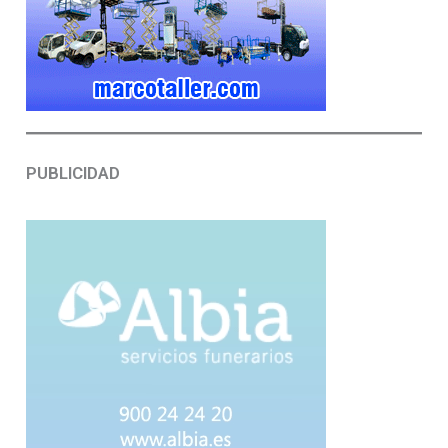
PUBLICIDAD