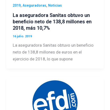
,
,
2019
Aseguradoras
Noticias
La aseguradora Sanitas obtuvo un
beneficio neto de 138,8 millones en
2018, más 10,7%
16 julio. 2019
La aseguradora Sanitas obtuvo un beneficio
neto de 138,8 millones de euros en el
ejercicio de 2018, lo que supone