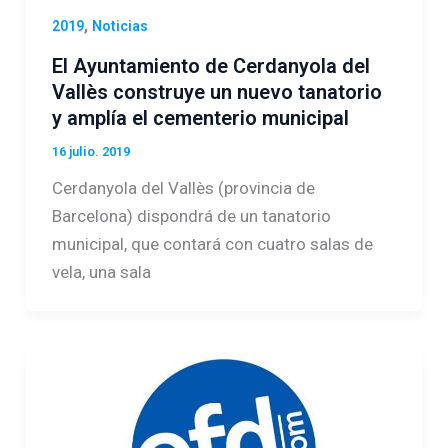
,
2019
Noticias
El Ayuntamiento de Cerdanyola del
Vallès construye un nuevo tanatorio
y amplía el cementerio municipal
16 julio. 2019
Cerdanyola del Vallès (provincia de
Barcelona) dispondrá de un tanatorio
municipal, que contará con cuatro salas de
vela, una sala