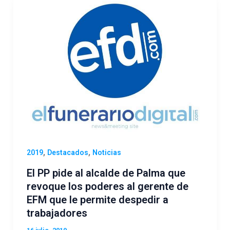
,
,
2019
Destacados
Noticias
El PP pide al alcalde de Palma que
revoque los poderes al gerente de
EFM que le permite despedir a
trabajadores