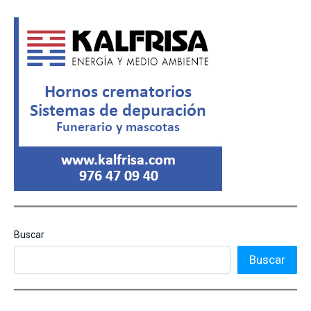
Buscar
Buscar