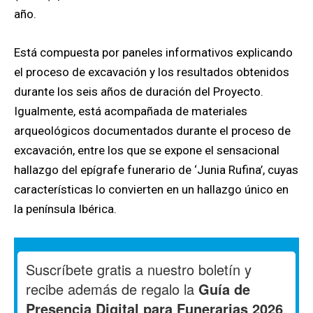
año.
Está compuesta por paneles informativos explicando
el proceso de excavación y los resultados obtenidos
durante los seis años de duración del Proyecto.
Igualmente, está acompañada de materiales
arqueológicos documentados durante el proceso de
excavación, entre los que se expone el sensacional
hallazgo del epígrafe funerario de ‘Junia Rufina’, cuyas
características lo convierten en un hallazgo único en
la península Ibérica.