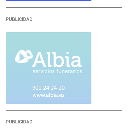
PUBLICIDAD
PUBLICIDAD