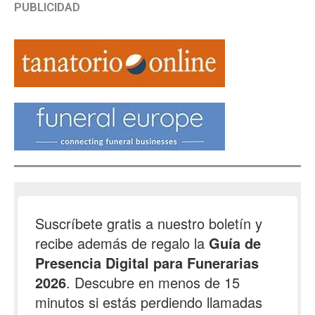
PUBLICIDAD