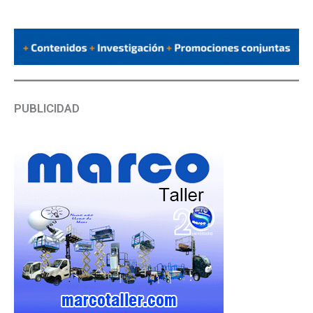
PUBLICIDAD