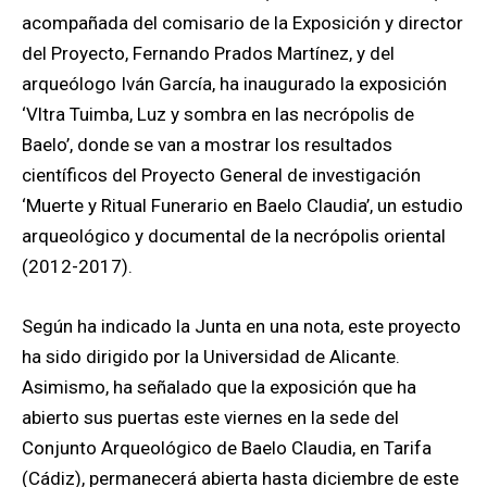
acompañada del comisario de la Exposición y director
del Proyecto, Fernando Prados Martínez, y del
arqueólogo Iván García, ha inaugurado la exposición
‘Vltra Tuimba, Luz y sombra en las necrópolis de
Baelo’, donde se van a mostrar los resultados
científicos del Proyecto General de investigación
‘Muerte y Ritual Funerario en Baelo Claudia’, un estudio
arqueológico y documental de la necrópolis oriental
(2012-2017).
Según ha indicado la Junta en una nota, este proyecto
ha sido dirigido por la Universidad de Alicante.
Asimismo, ha señalado que la exposición que ha
abierto sus puertas este viernes en la sede del
Conjunto Arqueológico de Baelo Claudia, en Tarifa
(Cádiz), permanecerá abierta hasta diciembre de este