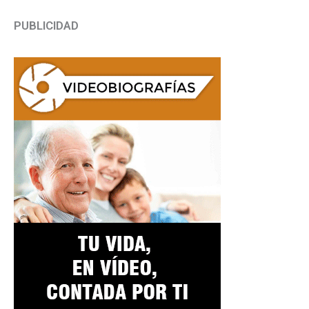
PUBLICIDAD