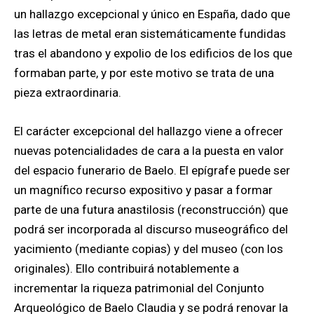
un hallazgo excepcional y único en España, dado que
las letras de metal eran sistemáticamente fundidas
tras el abandono y expolio de los edificios de los que
formaban parte, y por este motivo se trata de una
pieza extraordinaria.
El carácter excepcional del hallazgo viene a ofrecer
nuevas potencialidades de cara a la puesta en valor
del espacio funerario de Baelo. El epígrafe puede ser
un magnífico recurso expositivo y pasar a formar
parte de una futura anastilosis (reconstrucción) que
podrá ser incorporada al discurso museográfico del
yacimiento (mediante copias) y del museo (con los
originales). Ello contribuirá notablemente a
incrementar la riqueza patrimonial del Conjunto
Arqueológico de Baelo Claudia y se podrá renovar la