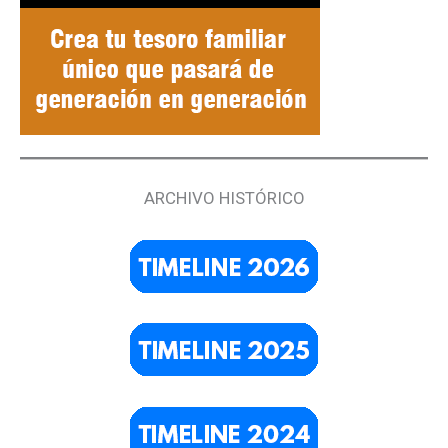
ARCHIVO HISTÓRICO