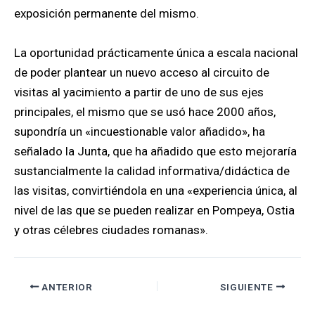
exposición permanente del mismo.
La oportunidad prácticamente única a escala nacional
de poder plantear un nuevo acceso al circuito de
visitas al yacimiento a partir de uno de sus ejes
principales, el mismo que se usó hace 2000 años,
supondría un «incuestionable valor añadido», ha
señalado la Junta, que ha añadido que esto mejoraría
sustancialmente la calidad informativa/didáctica de
las visitas, convirtiéndola en una «experiencia única, al
nivel de las que se pueden realizar en Pompeya, Ostia
y otras célebres ciudades romanas».
ANTERIOR
SIGUIENTE