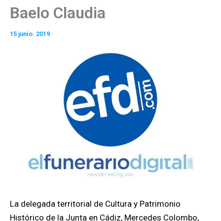
Baelo Claudia
15 junio. 2019
La delegada territorial de Cultura y Patrimonio
Histórico de la Junta en Cádiz, Mercedes Colombo,