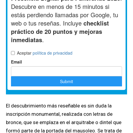
El descubrimiento más reseñable es sin duda la
inscripción monumental, realizada con letras de
bronce, que se emplaza en el arquitrabe o dintel que
formó parte de la portada del mausoleo. Se trata de