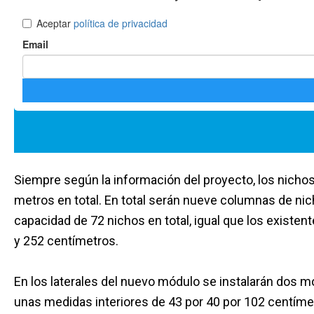
Siempre según la información del proyecto, los nichos
metros en total. En total serán nueve columnas de nic
capacidad de 72 nichos en total, igual que los existe
y 252 centímetros.
En los laterales del nuevo módulo se instalarán dos 
unas medidas interiores de 43 por 40 por 102 centímet