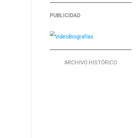
PUBLICIDAD
ARCHIVO HISTÓRICO