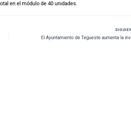
 total en el módulo de 40 unidades.
SIGUIE