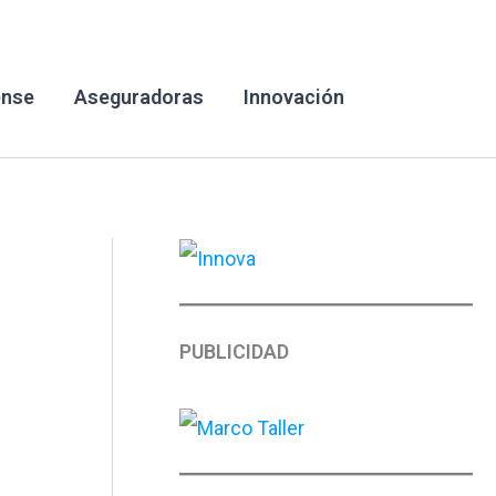
ense
Aseguradoras
Innovación
PUBLICIDAD