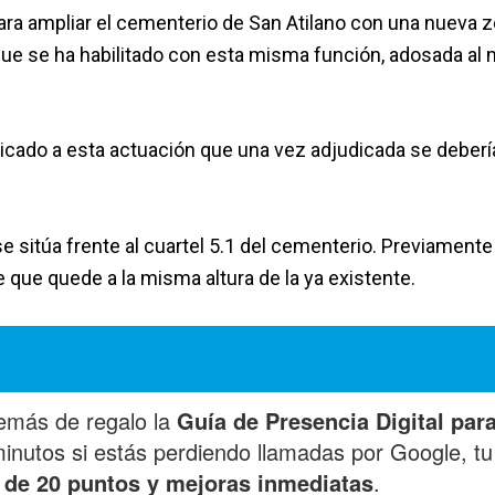
ara ampliar el cementerio de San Atilano con una nueva 
 que se ha habilitado con esta misma función, adosada al
icado a esta actuación que una vez adjudicada se deberí
 sitúa frente al cuartel 5.1 del cementerio. Previamente
de que quede a la misma altura de la ya existente.