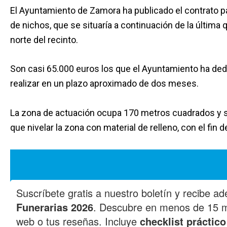
El Ayuntamiento de Zamora ha publicado el contrato p
de nichos, que se situaría a continuación de la última
norte del recinto.
Son casi 65.000 euros los que el Ayuntamiento ha ded
realizar en un plazo aproximado de dos meses.
La zona de actuación ocupa 170 metros cuadrados y se
que nivelar la zona con material de relleno, con el fin 