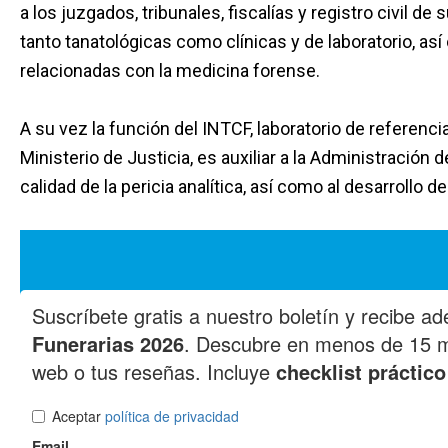
a los juzgados, tribunales, fiscalías y registro civil de
tanto tanatológicas como clínicas y de laboratorio, as
relacionadas con la medicina forense.
A su vez la función del INTCF, laboratorio de referenci
Ministerio de Justicia, es auxiliar a la Administración de
calidad de la pericia analítica, así como al desarrollo d