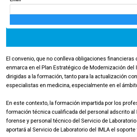
El convenio, que no conlleva obligaciones financieras
enmarca en el Plan Estratégico de Modernización del 
dirigidas a la formación, tanto para la actualización 
especialistas en medicina, especialmente en el ámbito
En este contexto, la formación impartida por los profe
formación técnica cualificada del personal adscrito a
forense y personal técnico del Servicio de Laboratori
aportará al Servicio de Laboratorio del IMLA el soporte