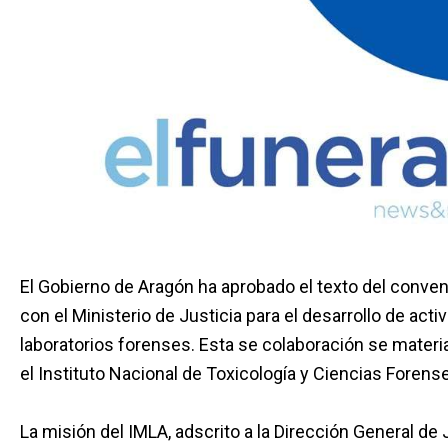
El Gobierno de Aragón ha aprobado el texto del conveni
con el Ministerio de Justicia para el desarrollo de act
laboratorios forenses. Esta se colaboración se materia
el Instituto Nacional de Toxicología y Ciencias Forens
La misión del IMLA, adscrito a la Dirección General de 