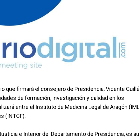
o que firmará el consejero de Presidencia, Vicente Guillé
ividades de formación, investigación y calidad en los
lizará entre el Instituto de Medicina Legal de Aragón (IM
es (INTCF).
Justicia e Interior del Departamento de Presidencia, es aux