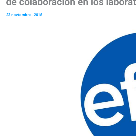
de colaboración en los labora
23 noviembre. 2018