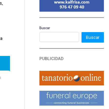
s,
Buscar
Buscar
la
PUBLICIDAD