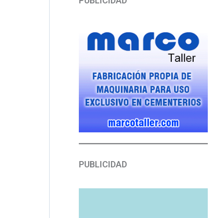
PUBLICIDAD
PUBLICIDAD