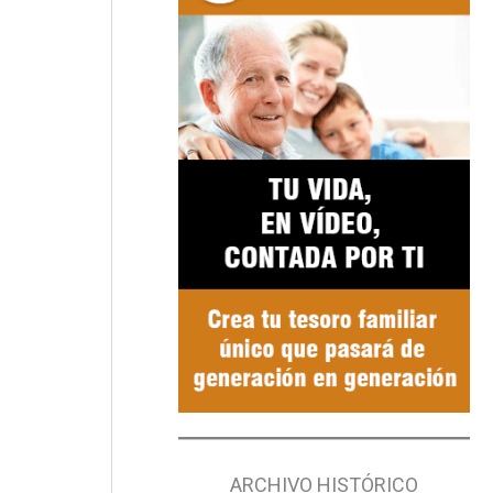
ARCHIVO HISTÓRICO