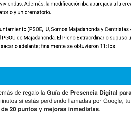
viviendas. Además, la modificación iba aparejada a la cre
atorio y un crematorio.
Ayuntamiento (PSOE, IU, Somos Majadahonda y Centristas
del PGOU de Majadahonda.
El Pleno Extraordinario supuso 
 sacarlo adelante; finalmente se obtuvieron 11: los