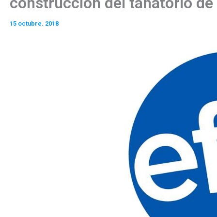
construcción del tanatorio de
15 octubre. 2018