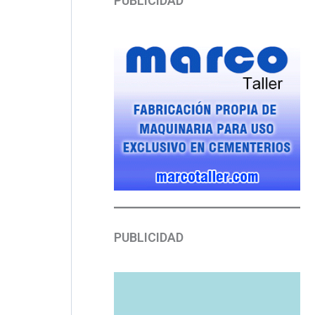
PUBLICIDAD
PUBLICIDAD