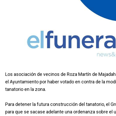
Los asociación de vecinos de Roza Martín de Majadaho
el Ayuntamiento por haber votado en contra de la modi
tanatorio en la zona.
Para detener la futura construcción del tanatorio, el G
para que se sacase adelante una ordenanza sobre el us