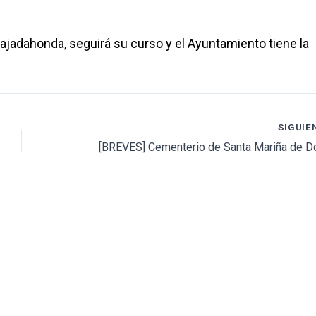
Majadahonda, seguirá su curso y el Ayuntamiento tiene la
SIGUIE