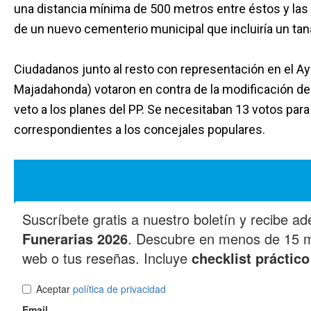
una distancia mínima de 500 metros entre éstos y las 
de un nuevo cementerio municipal que incluiría un tan
Ciudadanos junto al resto con representación en el 
Majadahonda) votaron en contra de la modificación 
veto a los planes del PP. Se necesitaban 13 votos para
correspondientes a los concejales populares.