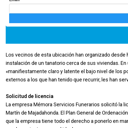
Los vecinos de esta ubicación han organizado desde h
instalación de un tanatorio cerca de sus viviendas. 
«manifiestamente claro y latente el bajo nivel de los po
externos a los que han tenido que recurrir, les han se
Solicitud de licencia
La empresa Mémora Servicios Funerarios solicitó la li
Martín de Majadahonda. El Plan General de Ordenación
que la empresa tiene todo el derecho a ponerlo en mar