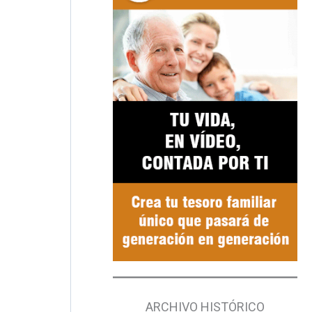
ARCHIVO HISTÓRICO