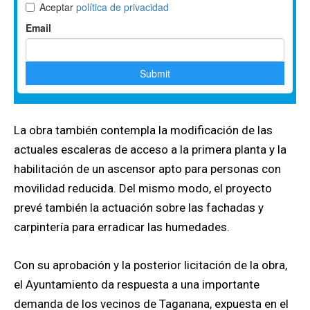
La obra también contempla la modificación de las
actuales escaleras de acceso a la primera planta y la
habilitación de un ascensor apto para personas con
movilidad reducida. Del mismo modo, el proyecto
prevé también la actuación sobre las fachadas y
carpintería para erradicar las humedades.
Con su aprobación y la posterior licitación de la obra,
el Ayuntamiento da respuesta a una importante
demanda de los vecinos de Taganana, expuesta en el