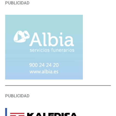
PUBLICIDAD
PUBLICIDAD