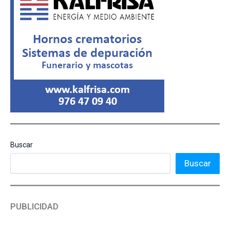
Buscar
Buscar
PUBLICIDAD