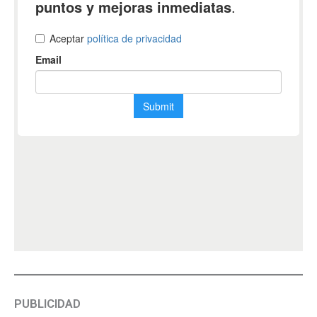
PUBLICIDAD