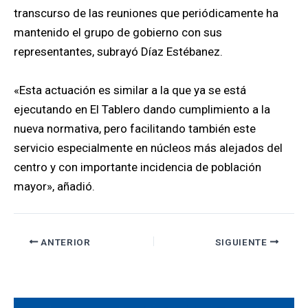
transcurso de las reuniones que periódicamente ha
mantenido el grupo de gobierno con sus
representantes, subrayó Díaz Estébanez.
«Esta actuación es similar a la que ya se está
ejecutando en El Tablero dando cumplimiento a la
nueva normativa, pero facilitando también este
servicio especialmente en núcleos más alejados del
centro y con importante incidencia de población
mayor», añadió.
ANTERIOR
SIGUIENTE