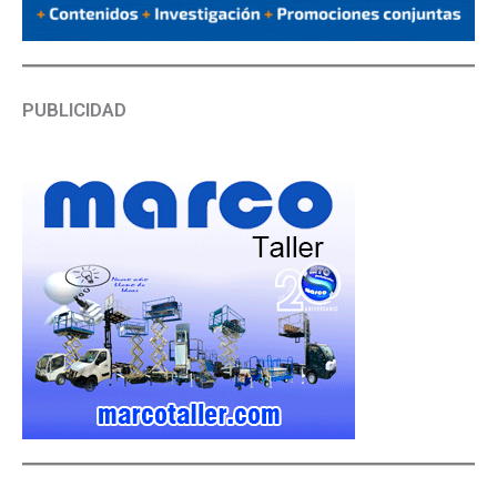
PUBLICIDAD