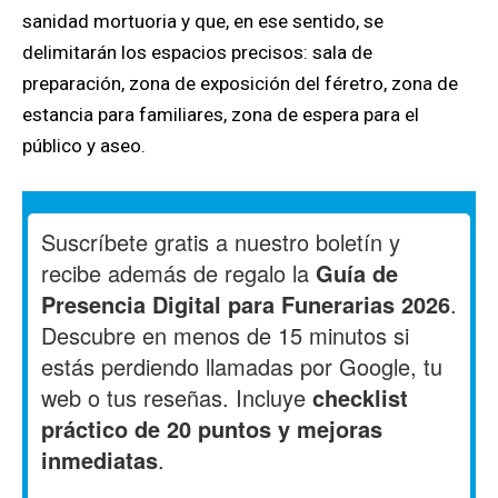
sanidad mortuoria y que, en ese sentido, se
delimitarán los espacios precisos: sala de
preparación, zona de exposición del féretro, zona de
estancia para familiares, zona de espera para el
público y aseo.