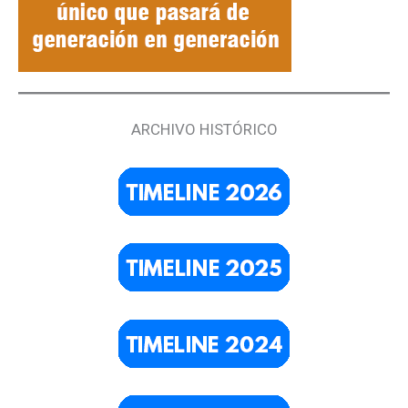
ARCHIVO HISTÓRICO