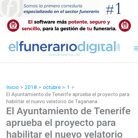
Ir
al
contenido
Inicio
2018
octubre
1
El Ayuntamiento de Tenerife aprueba el proyecto para
habilitar el nuevo velatorio de Taganana
El Ayuntamiento de Tenerife
aprueba el proyecto para
habilitar el nuevo velatorio