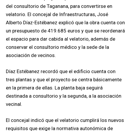
del consultorio de Taganana, para convertirse en
velatorio. El concejal de Infraestructuras, José
Alberto Díaz-Estébanez explicó que la obra cuenta con
un presupuesto de 419.685 euros y que se reordenará
el espacio para dar cabida al velatorio, además de
conservar el consultorio médico y la sede de la
asociación de vecinos.
Díaz Estébanez recordó que el edificio cuenta con
tres plantas y que el proyecto se centra básicamente
en la primera de ellas. La planta baja seguirá
destinada a consultorio y la segunda, a la asociación
vecinal.
El concejal indicó que el velatorio cumplirá los nuevos
requisitos que exige la normativa autonómica de