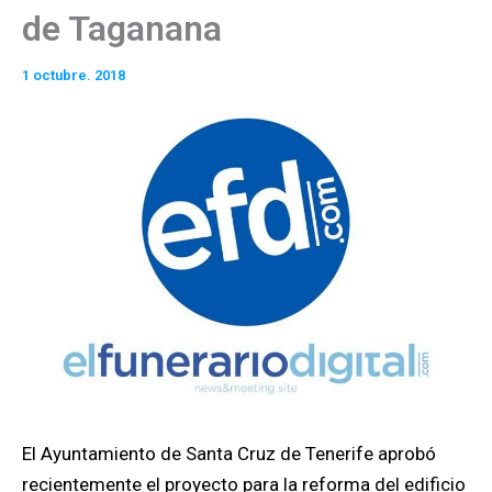
de Taganana
1 octubre. 2018
El Ayuntamiento de Santa Cruz de Tenerife aprobó
recientemente el proyecto para la reforma del edificio