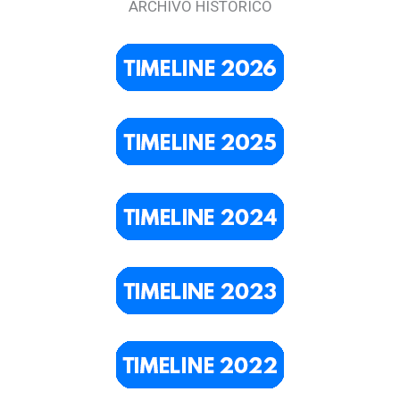
ARCHIVO HISTÓRICO