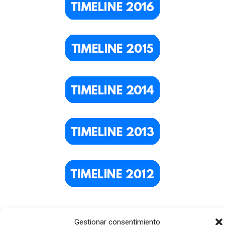
Gestionar consentimiento