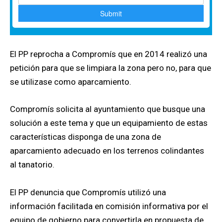
El PP reprocha a Compromís que en 2014 realizó una
petición para que se limpiara la zona pero no, para que
se utilizase como aparcamiento.
Compromís solicita al ayuntamiento que busque una
solución a este tema y que un equipamiento de estas
características disponga de una zona de
aparcamiento adecuado en los terrenos colindantes
al tanatorio.
El PP denuncia que Compromís utilizó una
información facilitada en comisión informativa por el
equipo de gobierno para convertirla en propuesta de