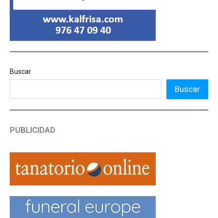
Buscar
Buscar
PUBLICIDAD