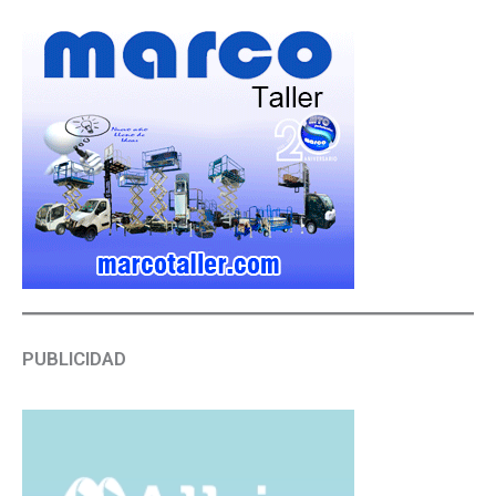
PUBLICIDAD