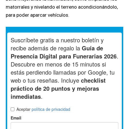
matorrales y nivelando el terreno acondicionándolo,
para poder aparcar vehículos.