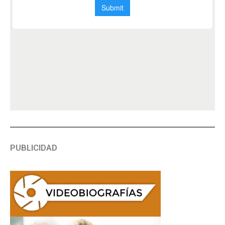
PUBLICIDAD