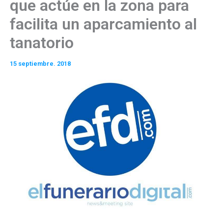
que actúe en la zona para
facilita un aparcamiento al
tanatorio
15 septiembre. 2018