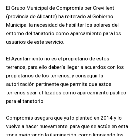
El Grupo Municipal de Compromís per Crevillent
(provincia de Alicante) ha reiterado al Gobierno
Municipal la necesidad de habilitar los solares del
entorno del tanatorio como aparcamiento para los
usuarios de este servicio.
El Ayuntamiento no es el propietario de estos
terrenos, para ello debería llegar a acuerdos con los
propietarios de los terrenos, y conseguir la
autorización pertinente que permita que estos
terrenos sean utilizados como aparcamiento público
para el tanatorio.
Compromis asegura que ya lo planteó en 2014 y lo
vuelve a hacer nuevamente para que se actúe en esta
zona mejorando la iluminación, como limpiando los