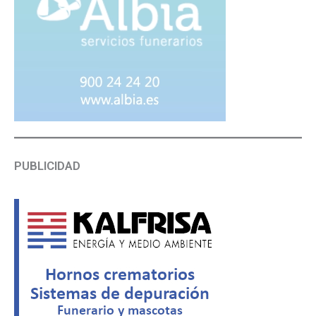
PUBLICIDAD