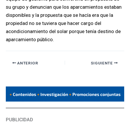
su grupo y denuncian que los aparcamientos estaban
disponibles y la propuesta que se hacía era que la
propiedad no se tuviera que hacer cargo del
acondicionamiento del solar porque tenía destino de
aparcamiento público.
ANTERIOR
SIGUIENTE
PUBLICIDAD