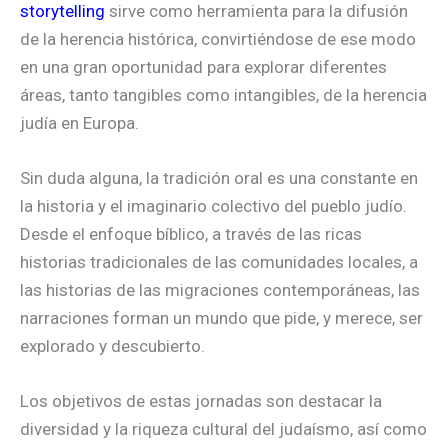
storytelling
sirve como herramienta para la difusión
de la herencia histórica, convirtiéndose de ese modo
en una gran oportunidad para explorar diferentes
áreas, tanto tangibles como intangibles, de la herencia
judía en Europa.
Sin duda alguna, la tradición oral es una constante en
la historia y el imaginario colectivo del pueblo judío.
Desde el enfoque bíblico, a través de las ricas
historias tradicionales de las comunidades locales, a
las historias de las migraciones contemporáneas, las
narraciones forman un mundo que pide, y merece, ser
explorado y descubierto.
Los objetivos de estas jornadas son destacar la
diversidad y la riqueza cultural del judaísmo, así como