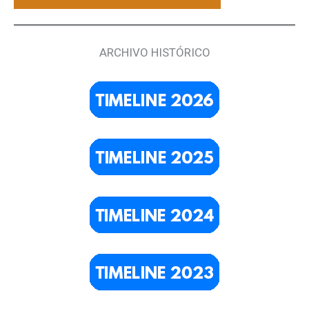
ARCHIVO HISTÓRICO