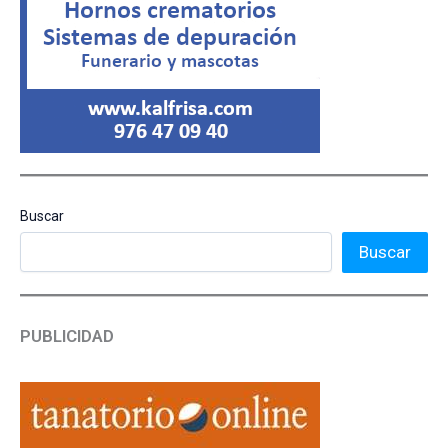
Buscar
Buscar
PUBLICIDAD