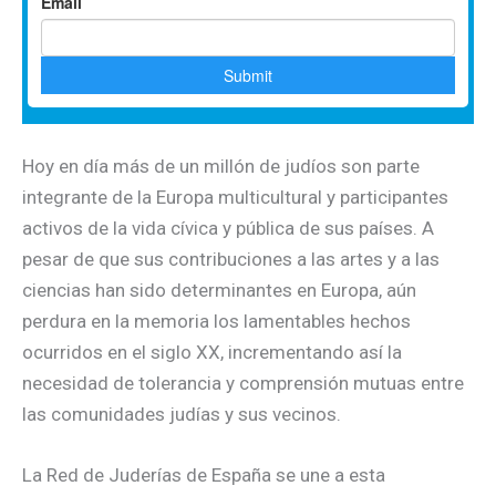
Hoy en día más de un millón de judíos son parte
integrante de la Europa multicultural y participantes
activos de la vida cívica y pública de sus países. A
pesar de que sus contribuciones a las artes y a las
ciencias han sido determinantes en Europa, aún
perdura en la memoria los lamentables hechos
ocurridos en el siglo XX, incrementando así la
necesidad de tolerancia y comprensión mutuas entre
las comunidades judías y sus vecinos.
La Red de Juderías de España se une a esta