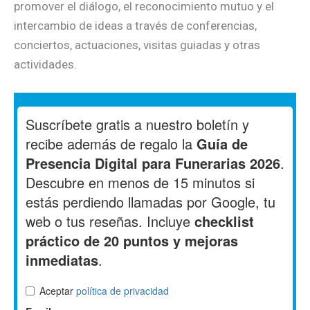
promover el diálogo, el reconocimiento mutuo y el
intercambio de ideas a través de conferencias,
conciertos, actuaciones, visitas guiadas y otras
actividades.