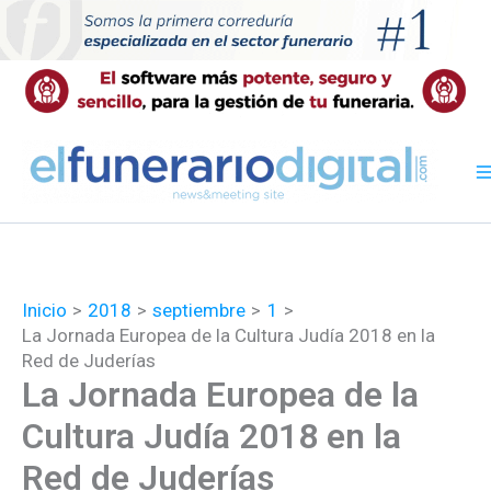
Ir
al
contenido
Inicio
2018
septiembre
1
La Jornada Europea de la Cultura Judía 2018 en la
Red de Juderías
La Jornada Europea de la
Cultura Judía 2018 en la
Red de Juderías