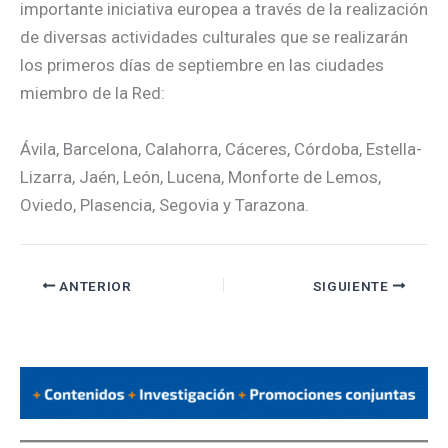
importante iniciativa europea a través de la realización
de diversas actividades culturales que se realizarán
los primeros días de septiembre en las ciudades
miembro de la Red:
Ávila, Barcelona, Calahorra, Cáceres, Córdoba, Estella-
Lizarra, Jaén, León, Lucena, Monforte de Lemos,
Oviedo, Plasencia, Segovia y Tarazona.
ANTERIOR
SIGUIENTE