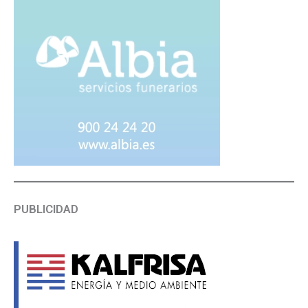
PUBLICIDAD