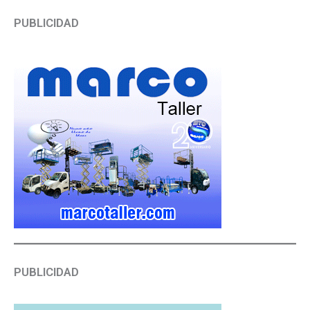
PUBLICIDAD
PUBLICIDAD