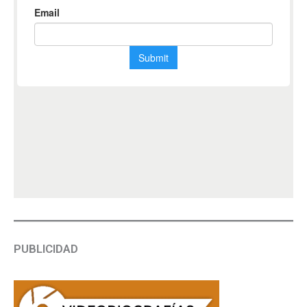
PUBLICIDAD