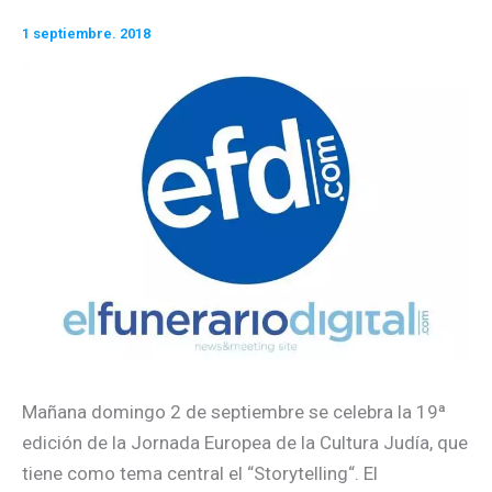
1 septiembre. 2018
Mañana domingo 2 de septiembre se celebra la 19ª
edición de la Jornada Europea de la Cultura Judía, que
tiene como tema central el “Storytelling“. El