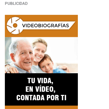
PUBLICIDAD