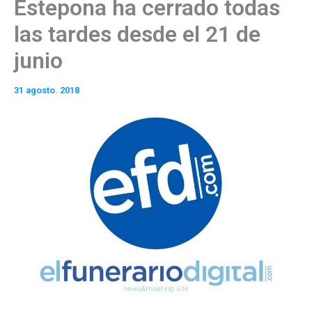
Estepona ha cerrado todas
las tardes desde el 21 de
junio
31 agosto. 2018