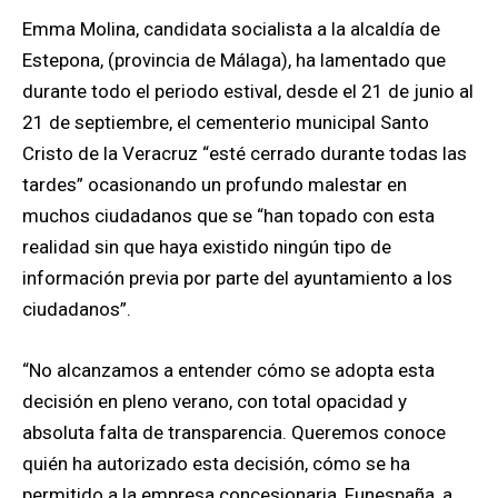
Emma Molina, candidata socialista a la alcaldía de
Estepona, (provincia de Málaga), ha lamentado que
durante todo el periodo estival, desde el 21 de junio al
21 de septiembre, el cementerio municipal Santo
Cristo de la Veracruz “esté cerrado durante todas las
tardes” ocasionando un profundo malestar en
muchos ciudadanos que se “han topado con esta
realidad sin que haya existido ningún tipo de
información previa por parte del ayuntamiento a los
ciudadanos”.
“No alcanzamos a entender cómo se adopta esta
decisión en pleno verano, con total opacidad y
absoluta falta de transparencia. Queremos conoce
quién ha autorizado esta decisión, cómo se ha
permitido a la empresa concesionaria, Funespaña, a