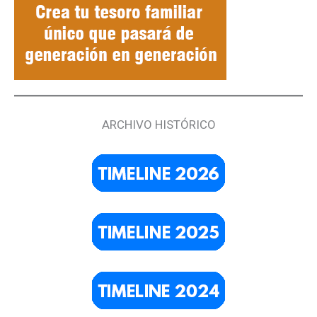
ARCHIVO HISTÓRICO