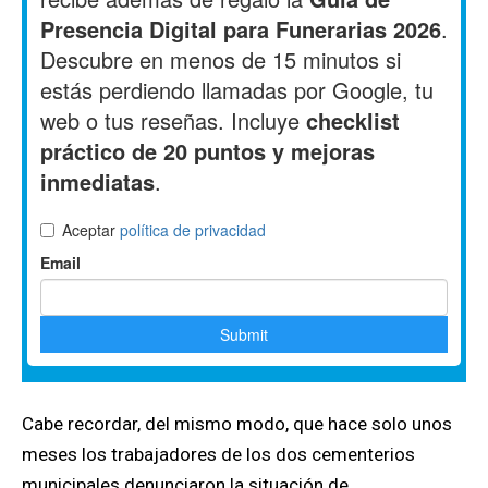
Cabe recordar, del mismo modo, que hace solo unos
meses los trabajadores de los dos cementerios
municipales denunciaron la situación de