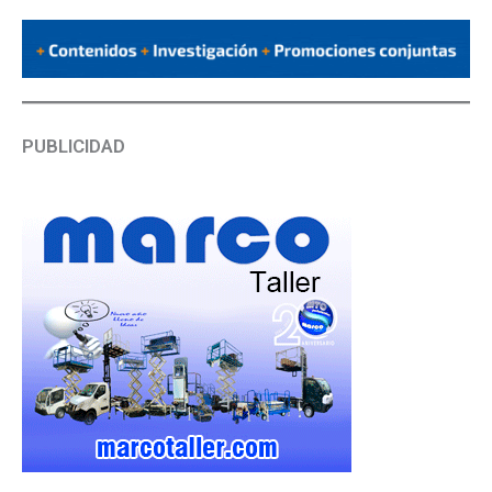
PUBLICIDAD