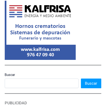
Buscar
Buscar
PUBLICIDAD