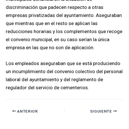
discriminación que padecen respecto a otras
empresas privatizadas del ayuntamiento. Aseguraban
que mientras que en el resto se aplican las
reducciones horarias y los complementos que recoge
el convenio municipal, en su caso serían la única
empresa en las que no son de aplicación.
Los empleados aseguraban que se está produciendo
un incumplimiento del convenio colectivo del personal
laboral del ayuntamiento y del reglamento de
regulador del servicio de cementerios.
ANTERIOR
SIGUIENTE