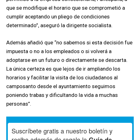
que se modifique el horario que se comprometió a
cumplir aceptando un pliego de condiciones
determinado”, aseguró la dirigente socialista.
Además añadió que “no sabemos si esta decisión fue
impuesta o no a los empleados o si volverá a
adoptarse en un futuro o directamente se descarta.
La única certeza es que lejos de ir ampliando los
horarios y facilitar la visita de los ciudadanos al
camposanto desde el ayuntamiento seguimos
poniendo trabas y dificultando la vida a muchas
personas”.