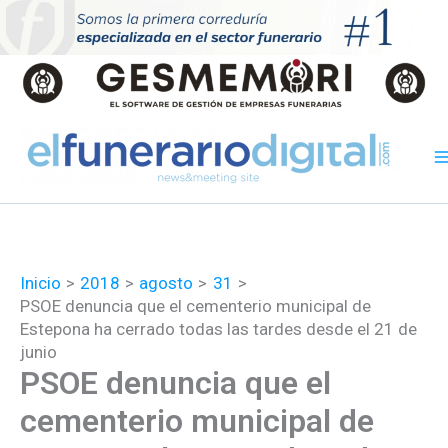
Ir
al
contenido
Inicio
2018
agosto
31
PSOE denuncia que el cementerio municipal de
Estepona ha cerrado todas las tardes desde el 21 de
junio
PSOE denuncia que el
cementerio municipal de