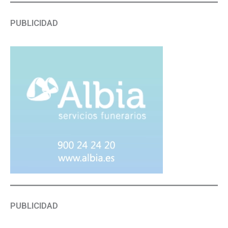
PUBLICIDAD
PUBLICIDAD