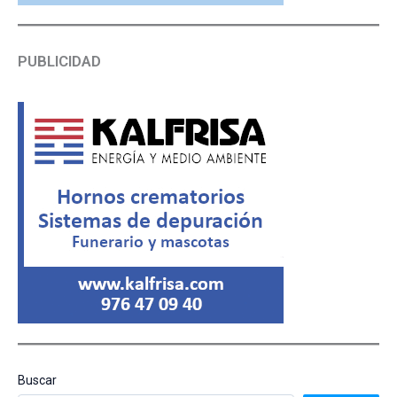
PUBLICIDAD
Buscar