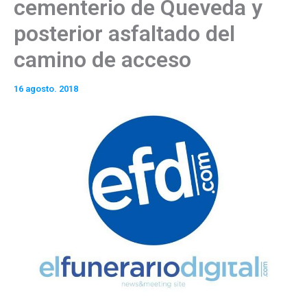
cementerio de Queveda y
posterior asfaltado del
camino de acceso
16 agosto. 2018