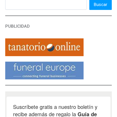
Buscar
PUBLICIDAD