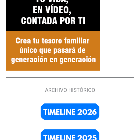
ARCHIVO HISTÓRICO