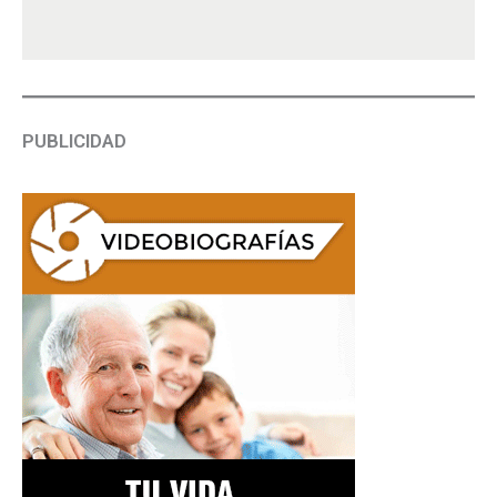
PUBLICIDAD