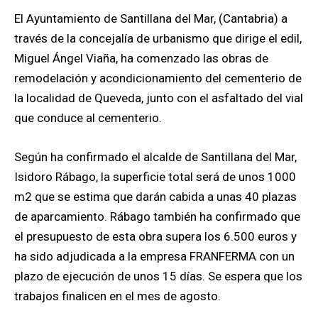
El Ayuntamiento de Santillana del Mar, (Cantabria) a
través de la concejalía de urbanismo que dirige el edil,
Miguel Ángel Viaña, ha comenzado las obras de
remodelación y acondicionamiento del cementerio de
la localidad de Queveda, junto con el asfaltado del vial
que conduce al cementerio.
Según ha confirmado el alcalde de Santillana del Mar,
Isidoro Rábago, la superficie total será de unos 1000
m2 que se estima que darán cabida a unas 40 plazas
de aparcamiento. Rábago también ha confirmado que
el presupuesto de esta obra supera los 6.500 euros y
ha sido adjudicada a la empresa FRANFERMA con un
plazo de ejecución de unos 15 días. Se espera que los
trabajos finalicen en el mes de agosto.