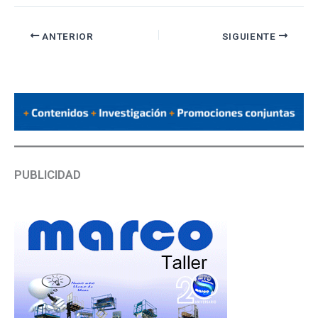
ANTERIOR
SIGUIENTE
PUBLICIDAD