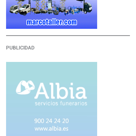
PUBLICIDAD