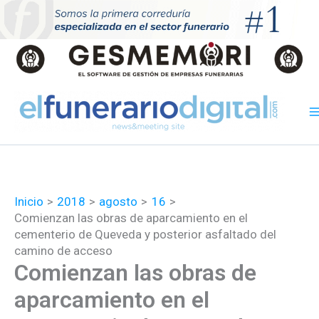
Ir
al
contenido
Inicio
2018
agosto
16
Comienzan las obras de aparcamiento en el
cementerio de Queveda y posterior asfaltado del
camino de acceso
Comienzan las obras de
aparcamiento en el