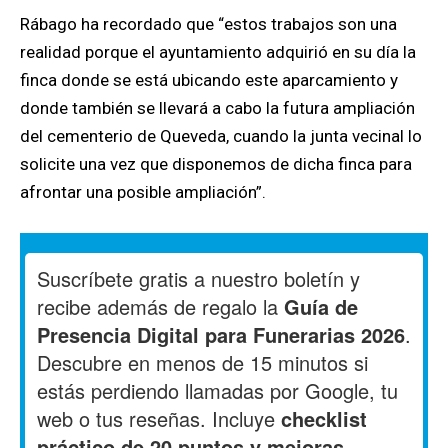
Rábago ha recordado que “estos trabajos son una
realidad porque el ayuntamiento adquirió en su día la
finca donde se está ubicando este aparcamiento y
donde también se llevará a cabo la futura ampliación
del cementerio de Queveda, cuando la junta vecinal lo
solicite una vez que disponemos de dicha finca para
afrontar una posible ampliación”.