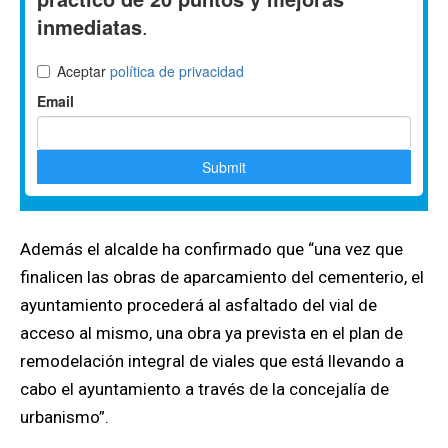
Además el alcalde ha confirmado que “una vez que
finalicen las obras de aparcamiento del cementerio, el
ayuntamiento procederá al asfaltado del vial de
acceso al mismo, una obra ya prevista en el plan de
remodelación integral de viales que está llevando a
cabo el ayuntamiento a través de la concejalía de
urbanismo”.