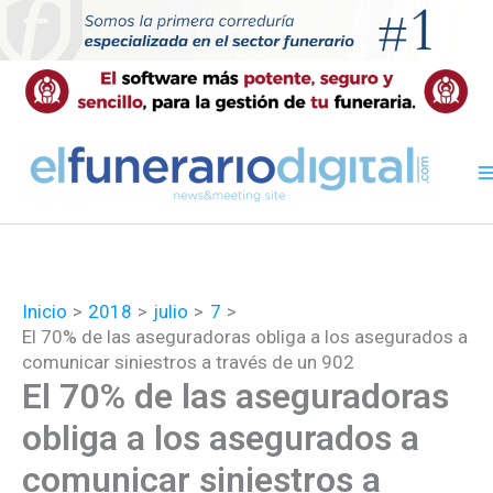
Ir
al
contenido
Inicio
2018
julio
7
El 70% de las aseguradoras obliga a los asegurados a
comunicar siniestros a través de un 902
El 70% de las aseguradoras
obliga a los asegurados a
comunicar siniestros a