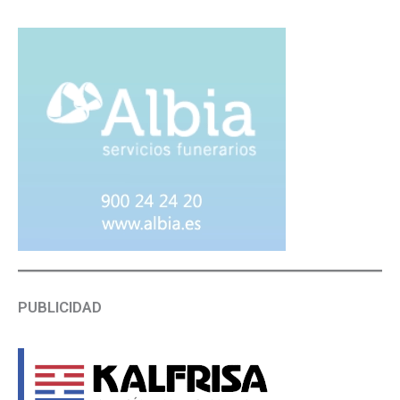
PUBLICIDAD