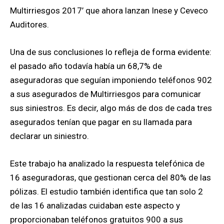
Multirriesgos 2017’ que ahora lanzan Inese y Ceveco
Auditores.
Una de sus conclusiones lo refleja de forma evidente:
el pasado año todavía había un 68,7% de
aseguradoras que seguían imponiendo teléfonos 902
a sus asegurados de Multirriesgos para comunicar
sus siniestros. Es decir, algo más de dos de cada tres
asegurados tenían que pagar en su llamada para
declarar un siniestro.
Este trabajo ha analizado la respuesta telefónica de
16 aseguradoras, que gestionan cerca del 80% de las
pólizas. El estudio también identifica que tan solo 2
de las 16 analizadas cuidaban este aspecto y
proporcionaban teléfonos gratuitos 900 a sus