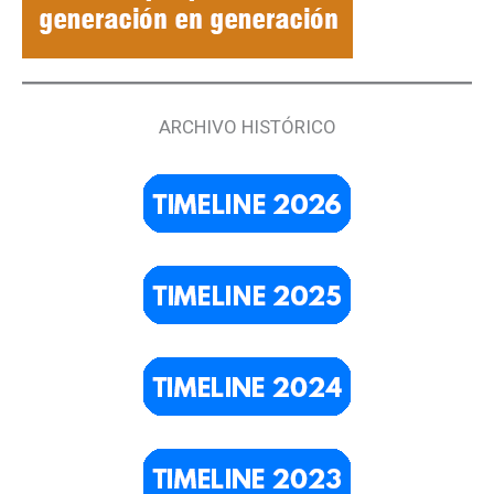
ARCHIVO HISTÓRICO