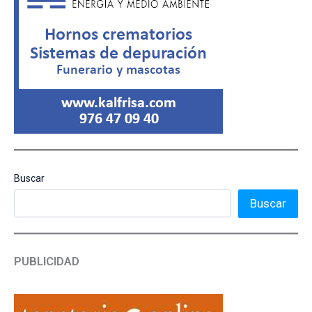
Buscar
Buscar
PUBLICIDAD