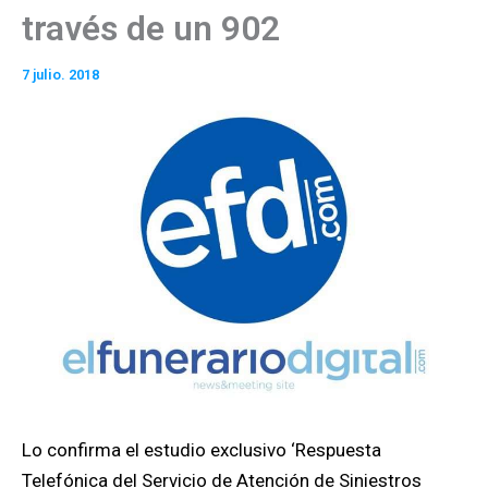
través de un 902
7 julio. 2018
Lo confirma el estudio exclusivo ‘Respuesta
Telefónica del Servicio de Atención de Siniestros