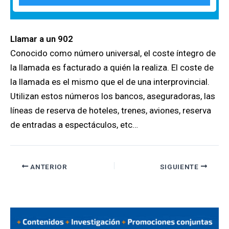
Llamar a un 902
Conocido como número universal, el coste íntegro de
la llamada es facturado a quién la realiza. El coste de
la llamada es el mismo que el de una interprovincial.
Utilizan estos números los bancos, aseguradoras, las
líneas de reserva de hoteles, trenes, aviones, reserva
de entradas a espectáculos, etc…
ANTERIOR
SIGUIENTE