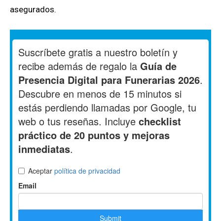
asegurados.