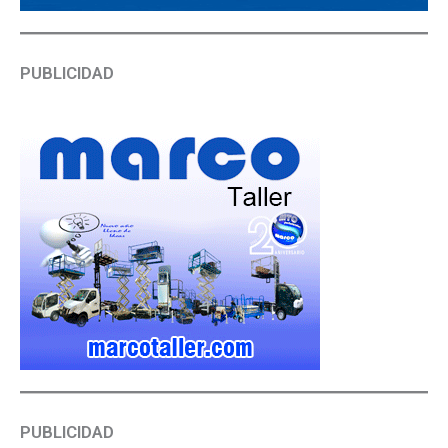
PUBLICIDAD
PUBLICIDAD