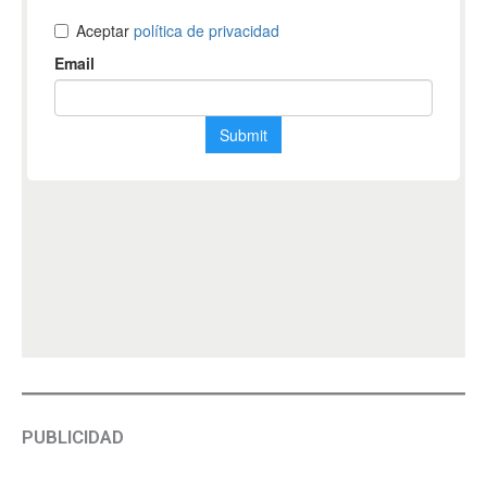
PUBLICIDAD