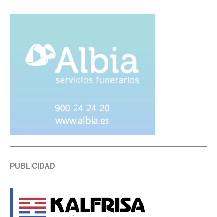
PUBLICIDAD