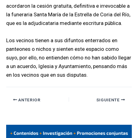
acordaron la cesión gratuita, definitiva e irrevocable a
la funeraria Santa María de la Estrella de Coria del Río,
que es la adjudicataria mediante escritura pública.
Los vecinos tienen a sus difuntos enterrados en
panteones o nichos y sienten este espacio como
suyo, por ello, no entienden cómo no han sabido llegar
a un acuerdo, Iglesia y Ayuntamiento, pensando más
en los vecinos que en sus disputas.
ANTERIOR
SIGUIENTE