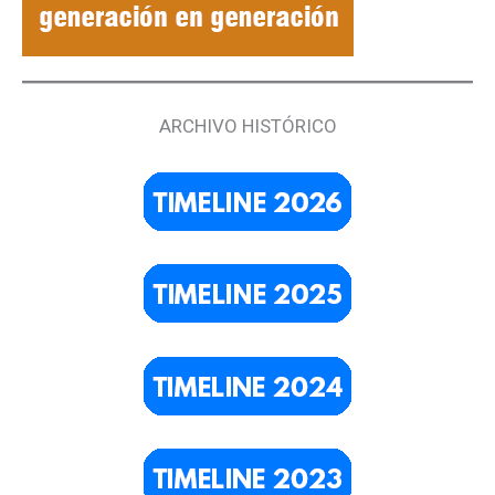
ARCHIVO HISTÓRICO