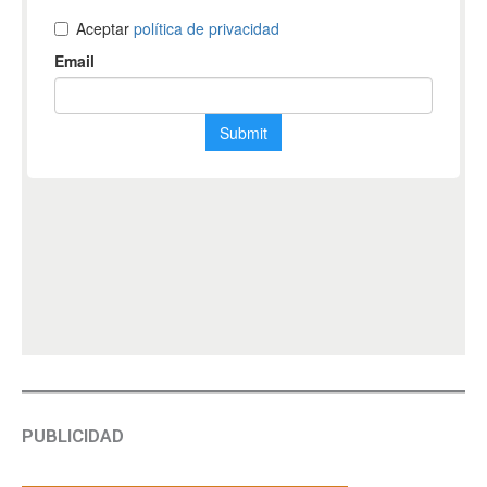
PUBLICIDAD