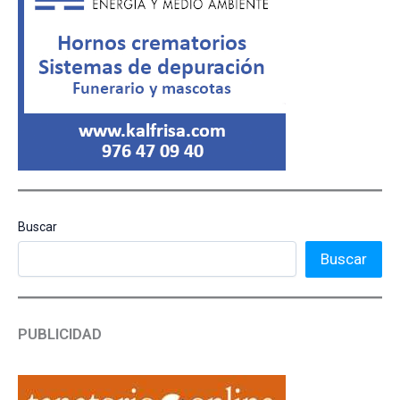
Buscar
Buscar
PUBLICIDAD