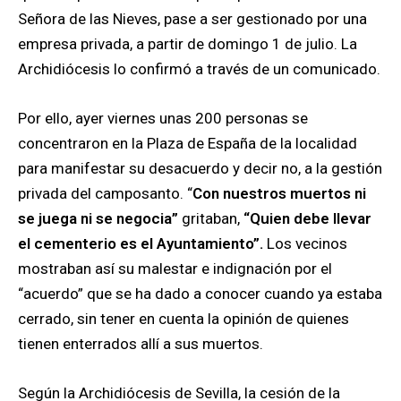
Señora de las Nieves, pase a ser gestionado por una
empresa privada, a partir de domingo 1 de julio. La
Archidiócesis lo confirmó a través de un comunicado.
Por ello, ayer viernes unas 200 personas se
concentraron en la Plaza de España de la localidad
para manifestar su desacuerdo y decir no, a la gestión
privada del camposanto. “
Con nuestros muertos ni
se juega ni se negocia”
gritaban,
“Quien debe llevar
el cementerio es el Ayuntamiento”.
Los vecinos
mostraban así su malestar e indignación por el
“acuerdo” que se ha dado a conocer cuando ya estaba
cerrado, sin tener en cuenta la opinión de quienes
tienen enterrados allí a sus muertos.
Según la Archidiócesis de Sevilla, la cesión de la