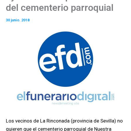
del cementerio parroquial
30 junio. 2018
Los vecinos de La Rinconada (provincia de Sevilla) no
quieren que el cementerio parroquial de Nuestra