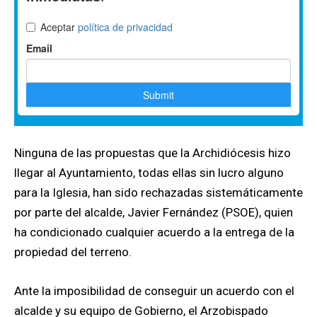
Ninguna de las propuestas que la Archidiócesis hizo
llegar al Ayuntamiento, todas ellas sin lucro alguno
para la Iglesia, han sido rechazadas sistemáticamente
por parte del alcalde, Javier Fernández (PSOE), quien
ha condicionado cualquier acuerdo a la entrega de la
propiedad del terreno.
Ante la imposibilidad de conseguir un acuerdo con el
alcalde y su equipo de Gobierno, el Arzobispado