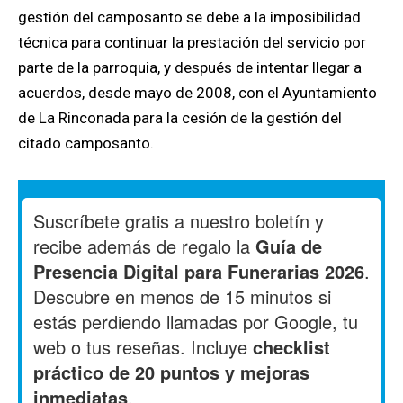
gestión del camposanto se debe a la imposibilidad
técnica para continuar la prestación del servicio por
parte de la parroquia, y después de intentar llegar a
acuerdos, desde mayo de 2008, con el Ayuntamiento
de La Rinconada para la cesión de la gestión del
citado camposanto.