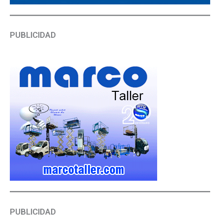
PUBLICIDAD
PUBLICIDAD