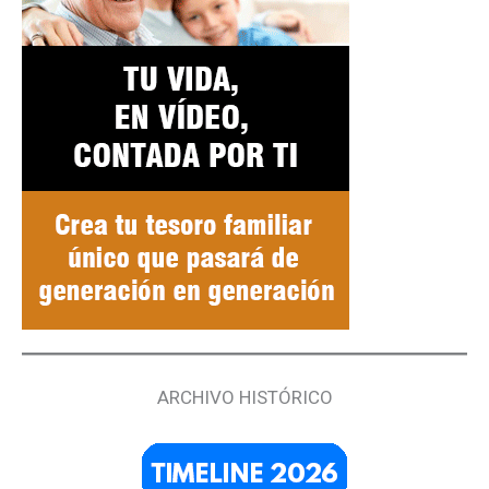
ARCHIVO HISTÓRICO