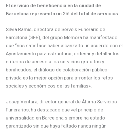
El servicio de beneficencia en la ciudad de
Barcelona representa un 2% del total de servicios.
Silvia Ramis, directora de Serveis Funeraris de
Barcelona (SFB), del grupo Mémora ha manifestado
que “nos satisface haber alcanzado un acuerdo con el
Ayuntamiento para estructurar, ordenar y detallar los
criterios de acceso a los servicios gratuitos y
bonificados, el diálogo de colaboración público-
privada es la mejor opción para afrontar los retos
sociales y económicos de las familias».
Josep Ventura, director general de Áltima Servicios
Funerarios, ha destacado que «el principio de
universalidad en Barcelona siempre ha estado
garantizado sin que haya faltado nunca ningún