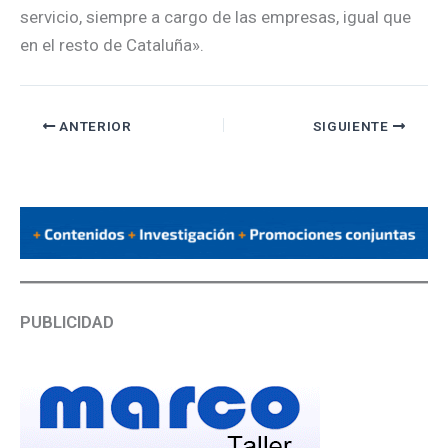
servicio, siempre a cargo de las empresas, igual que
en el resto de Cataluña».
ANTERIOR
SIGUIENTE
PUBLICIDAD