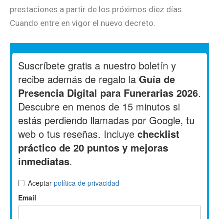
prestaciones a partir de los próximos diez días.
Cuando entre en vigor el nuevo decreto.