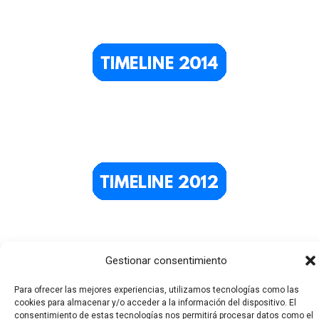
Gestionar consentimiento
Para ofrecer las mejores experiencias, utilizamos tecnologías como las
cookies para almacenar y/o acceder a la información del dispositivo. El
consentimiento de estas tecnologías nos permitirá procesar datos como el