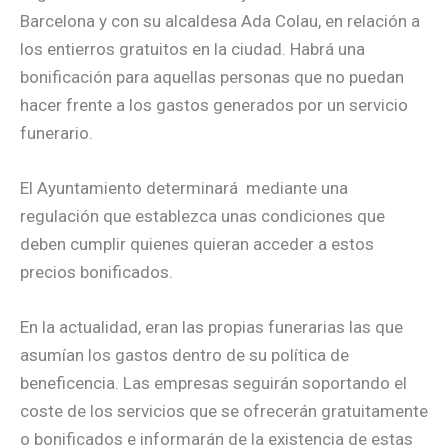
Barcelona y con su alcaldesa Ada Colau, en relación a
los entierros gratuitos en la ciudad. Habrá una
bonificación para aquellas personas que no puedan
hacer frente a los gastos generados por un servicio
funerario.
El Ayuntamiento determinará mediante una
regulación que establezca unas condiciones que
deben cumplir quienes quieran acceder a estos
precios bonificados.
En la actualidad, eran las propias funerarias las que
asumían los gastos dentro de su política de
beneficencia. Las empresas seguirán soportando el
coste de los servicios que se ofrecerán gratuitamente
o bonificados e informarán de la existencia de estas