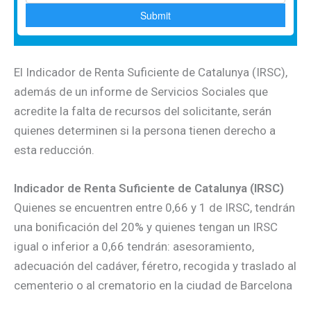
El Indicador de Renta Suficiente de Catalunya (IRSC),
además de un informe de Servicios Sociales que
acredite la falta de recursos del solicitante, serán
quienes determinen si la persona tienen derecho a
esta reducción.
Indicador de Renta Suficiente de Catalunya (IRSC)
Quienes se encuentren entre 0,66 y 1 de IRSC, tendrán
una bonificación del 20% y quienes tengan un IRSC
igual o inferior a 0,66 tendrán: asesoramiento,
adecuación del cadáver, féretro, recogida y traslado al
cementerio o al crematorio en la ciudad de Barcelona