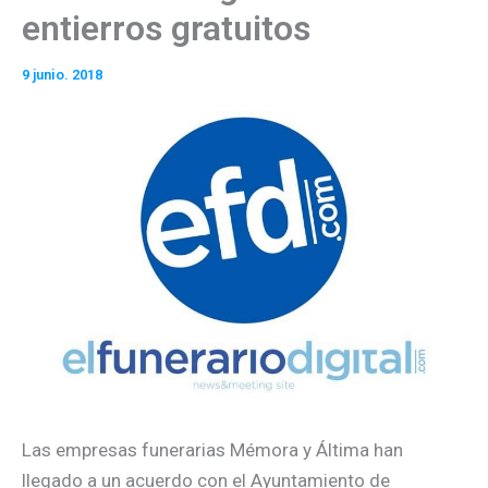
entierros gratuitos
9 junio. 2018
Las empresas funerarias Mémora y Áltima han
llegado a un acuerdo con el Ayuntamiento de