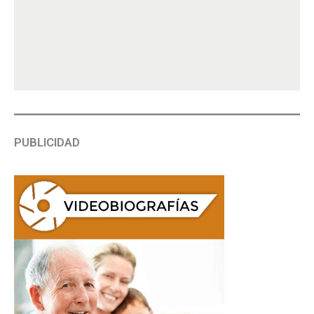
PUBLICIDAD