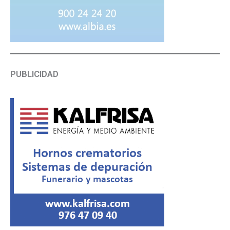
PUBLICIDAD