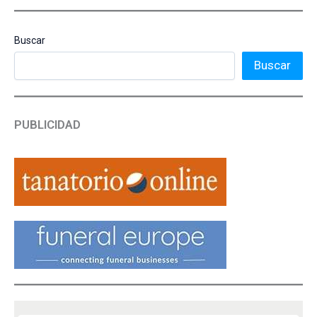
Buscar
Buscar
PUBLICIDAD