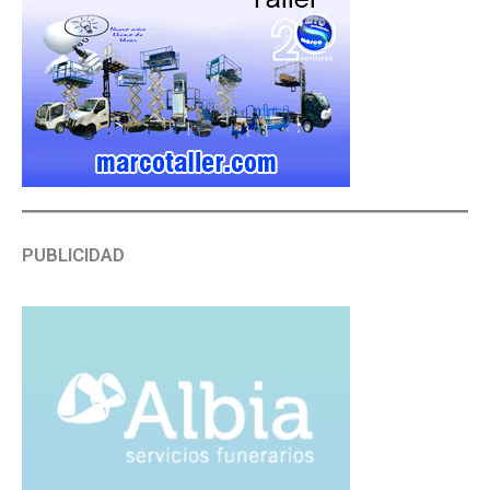
PUBLICIDAD