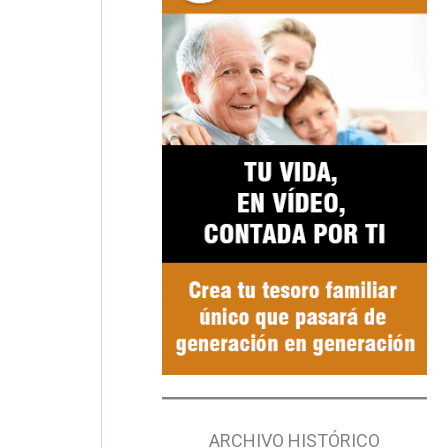
ARCHIVO HISTÓRICO