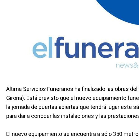
Áltima Servicios Funerarios ha finalizado las obras de
Girona). Está previsto que el nuevo equipamiento fun
la jornada de puertas abiertas que tendrá lugar este s
para dar a conocer las instalaciones y las prestaciones
El nuevo equipamiento se encuentra a sólo 350 metros