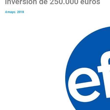
inversión de 250.000 euros
4 mayo. 2018