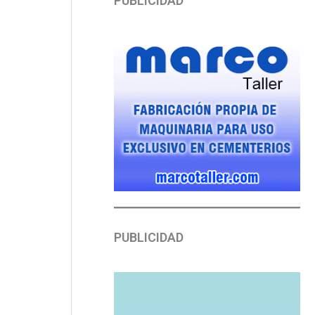
PUBLICIDAD
PUBLICIDAD